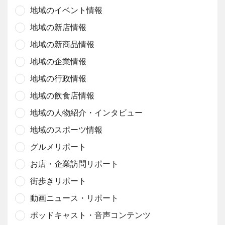
地域のイベント情報
地域の新店情報
地域の新商品情報
地域の企業情報
地域の行政情報
地域の飲食店情報
地域の人物紹介・インタビュー
地域のスポーツ情報
グルメリポート
お店・企業訪問リポート
街歩きリポート
動画ニュース・リポート
ポッドキャスト・音声コンテンツ