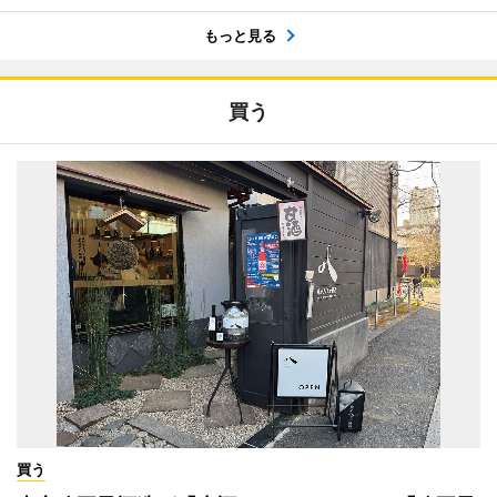
もっと見る
買う
買う