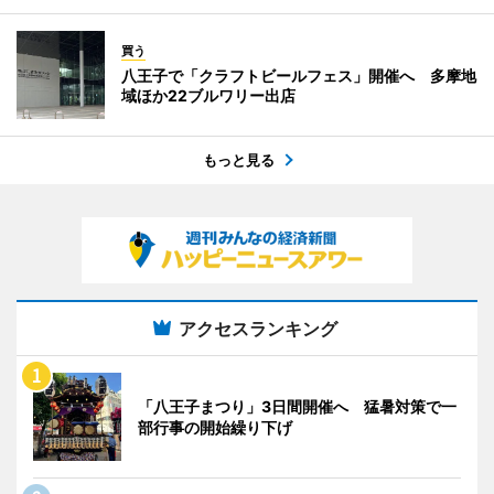
買う
八王子で「クラフトビールフェス」開催へ 多摩地
域ほか22ブルワリー出店
もっと見る
アクセスランキング
「八王子まつり」3日間開催へ 猛暑対策で一
部行事の開始繰り下げ