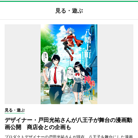
見る・遊ぶ
見る・遊ぶ
デザイナー・戸田光祐さんが八王子が舞台の漫画動
画公開 商店会との企画も
プロダクトデザイナーの戸田光祐さんが現在、八王子を舞台にした漫画