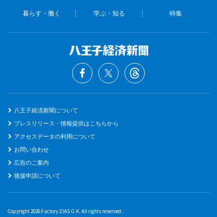
暮らす・働く
学ぶ・知る
特集
八王子経済新聞について
プレスリリース・情報提供はこちらから
アクセスデータの利用について
お問い合わせ
広告のご案内
後援申請について
Copyright 2026 Factory ZIAS G.K. All rights reserved.