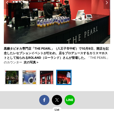
黒糖タピオカ専門店「THE PEARL」（八王子市中町）で10月9日、開店を記
念したレセプションイベントが行われ、店をプロデュースするカリスマホス
トとして知られるROLAND（ローランド）さんが登場した。
「THE PEARL」
のカウンター
次の写真＞
List