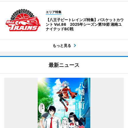
エリア特集
【八王子ビートレインズ特集】バスケットカウ
ント Vol.86 2025年シーズン第19節 湘南ユ
ナイテッドBC戦
もっと見る
最新ニュース