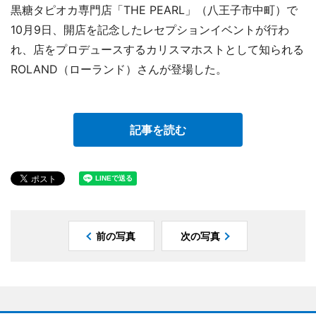
黒糖タピオカ専門店「THE PEARL」（八王子市中町）で
10月9日、開店を記念したレセプションイベントが行わ
れ、店をプロデュースするカリスマホストとして知られる
ROLAND（ローランド）さんが登場した。
記事を読む
前の写真
次の写真