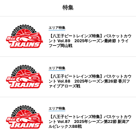
特集
エリア特集
【八王子ビートレインズ特集】バスケットカウ
ント Vol.89 2025年シーズン最終節 トライ
フープ岡山戦
エリア特集
【八王子ビートレインズ特集】バスケットカウ
ント Vol.88 2025年シーズン第26節 香川フ
ァイブアローズ戦
エリア特集
【八王子ビートレインズ特集】バスケットカウ
ント Vol.87 2025年シーズン第22節 新潟ア
ルビレックスBB戦