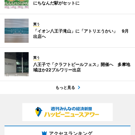
にちなんだ駅がセットに
買う
「イオン八王子滝山」に「アトリエうかい」 9月
出店へ
買う
八王子で「クラフトビールフェス」開催へ 多摩地
域ほか22ブルワリー出店
もっと見る
アクセスランキング