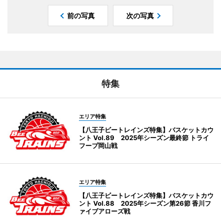
前の写真
次の写真
特集
エリア特集
【八王子ビートレインズ特集】バスケットカウ
ント Vol.89 2025年シーズン最終節 トライ
フープ岡山戦
エリア特集
【八王子ビートレインズ特集】バスケットカウ
ント Vol.88 2025年シーズン第26節 香川フ
ァイブアローズ戦