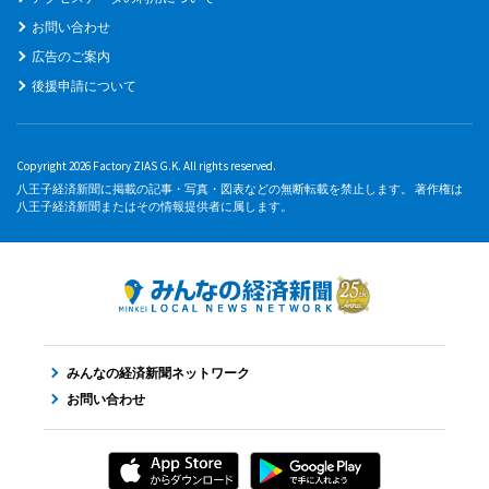
お問い合わせ
広告のご案内
後援申請について
Copyright 2026 Factory ZIAS G.K. All rights reserved.
八王子経済新聞に掲載の記事・写真・図表などの無断転載を禁止します。 著作権は
八王子経済新聞またはその情報提供者に属します。
みんなの経済新聞ネットワーク
お問い合わせ