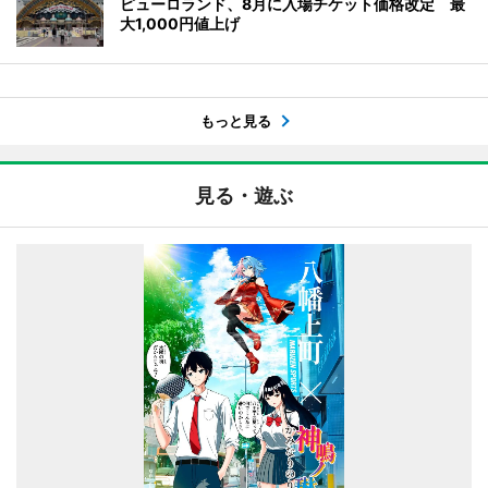
ピューロランド、8月に入場チケット価格改定 最
大1,000円値上げ
もっと見る
見る・遊ぶ