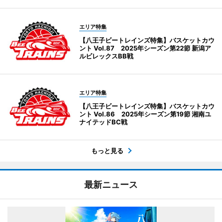
エリア特集
【八王子ビートレインズ特集】バスケットカウ
ント Vol.87 2025年シーズン第22節 新潟ア
ルビレックスBB戦
エリア特集
【八王子ビートレインズ特集】バスケットカウ
ント Vol.86 2025年シーズン第19節 湘南ユ
ナイテッドBC戦
もっと見る
最新ニュース