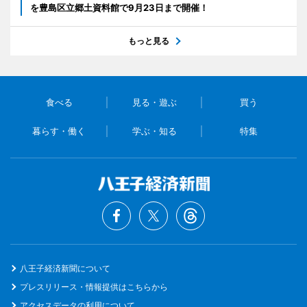
を豊島区立郷土資料館で9月23日まで開催！
もっと見る
食べる
見る・遊ぶ
買う
暮らす・働く
学ぶ・知る
特集
八王子経済新聞について
プレスリリース・情報提供はこちらから
アクセスデータの利用について