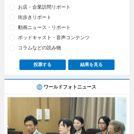
お店・企業訪問リポート
街歩きリポート
動画ニュース・リポート
ポッドキャスト・音声コンテンツ
コラムなどの読み物
投票する
結果を見る
ワールドフォトニュース