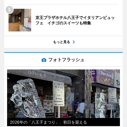
京王プラザホテル八王子でイタリアンビュッ
フェ イチゴのスイーツも特集
もっと見る
フォトフラッシュ
2026年の「八王子まつり」、初日を迎える