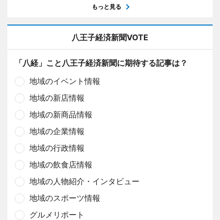
もっと見る
八王子経済新聞VOTE
「八経」こと八王子経済新聞に期待する記事は？
地域のイベント情報
地域の新店情報
地域の新商品情報
地域の企業情報
地域の行政情報
地域の飲食店情報
地域の人物紹介・インタビュー
地域のスポーツ情報
グルメリポート