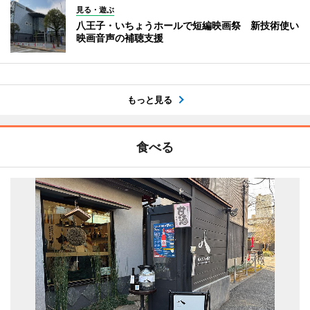
見る・遊ぶ
八王子・いちょうホールで短編映画祭 新技術使い
映画音声の補聴支援
もっと見る
食べる