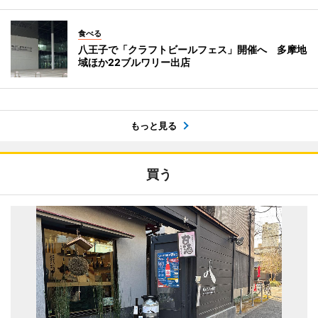
食べる
八王子で「クラフトビールフェス」開催へ 多摩地
域ほか22ブルワリー出店
もっと見る
買う