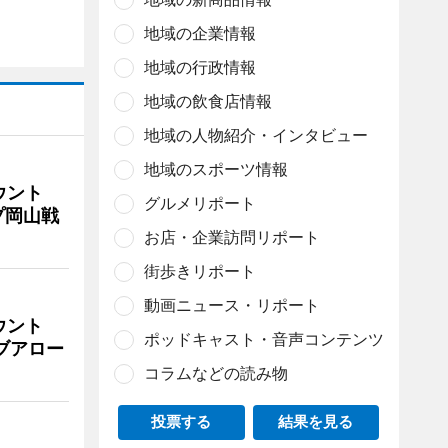
地域の企業情報
地域の行政情報
地域の飲食店情報
地域の人物紹介・インタビュー
地域のスポーツ情報
ウント
グルメリポート
プ岡山戦
お店・企業訪問リポート
街歩きリポート
動画ニュース・リポート
ウント
ポッドキャスト・音声コンテンツ
イブアロー
コラムなどの読み物
投票する
結果を見る