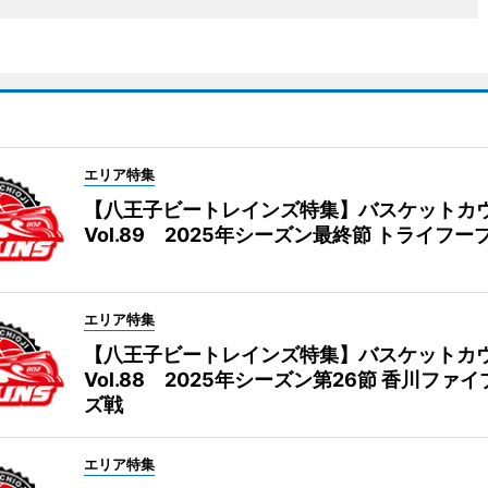
エリア特集
【八王子ビートレインズ特集】バスケットカ
Vol.89 2025年シーズン最終節 トライフー
エリア特集
【八王子ビートレインズ特集】バスケットカ
Vol.88 2025年シーズン第26節 香川ファ
ズ戦
エリア特集