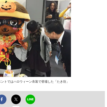
イベントではハロウィーン衣装で登場した「たき坊」