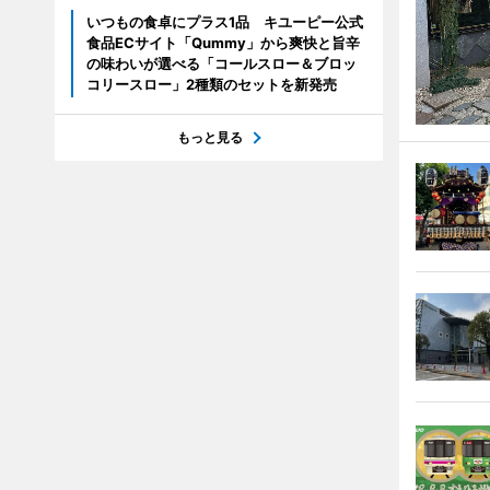
いつもの食卓にプラス1品 キユーピー公式
食品ECサイト「Qummy」から爽快と旨辛
の味わいが選べる「コールスロー＆ブロッ
コリースロー」2種類のセットを新発売
もっと見る