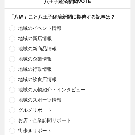
八王子経済新聞VOTE
「八経」こと八王子経済新聞に期待する記事は？
地域のイベント情報
地域の新店情報
地域の新商品情報
地域の企業情報
地域の行政情報
地域の飲食店情報
地域の人物紹介・インタビュー
地域のスポーツ情報
グルメリポート
お店・企業訪問リポート
街歩きリポート