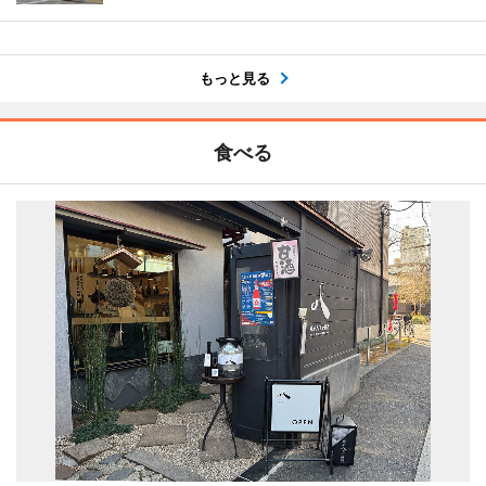
もっと見る
食べる