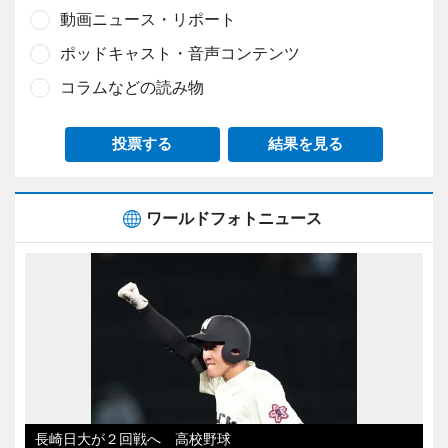
動画ニュース・リポート
ポッドキャスト・音声コンテンツ
コラムなどの読み物
投票する
結果を見る
ワールドフォトニュース
長崎日大が２回戦へ 高校野球