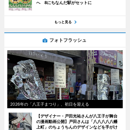
へ 8にちなんだ駅がセットに
もっと見る
フォトフラッシュ
2026年の「八王子まつり」、初日を迎える
【デザイナー・戸田光祐さんが八王子が舞台
の漫画動画公開】戸田さんは「八八八八八幡
上町」のちょうちんのデザインなどを手がけ