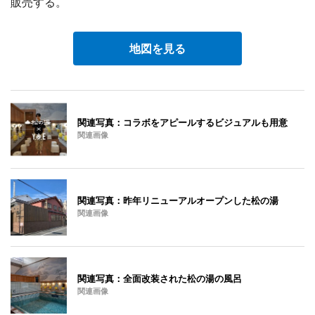
販売する。
地図を見る
関連写真：コラボをアピールするビジュアルも用意
関連画像
関連写真：昨年リニューアルオープンした松の湯
関連画像
関連写真：全面改装された松の湯の風呂
関連画像