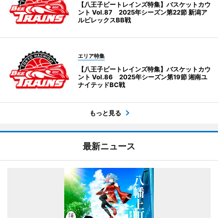
【八王子ビートレインズ特集】バスケットカウ
ント Vol.87 2025年シーズン第22節 新潟ア
ルビレックスBB戦
エリア特集
【八王子ビートレインズ特集】バスケットカウ
ント Vol.86 2025年シーズン第19節 湘南ユ
ナイテッドBC戦
もっと見る
最新ニュース