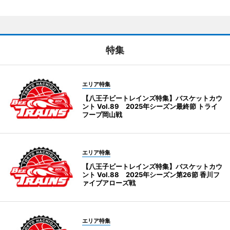
特集
エリア特集
【八王子ビートレインズ特集】バスケットカウ
ント Vol.89 2025年シーズン最終節 トライ
フープ岡山戦
エリア特集
【八王子ビートレインズ特集】バスケットカウ
ント Vol.88 2025年シーズン第26節 香川フ
ァイブアローズ戦
エリア特集