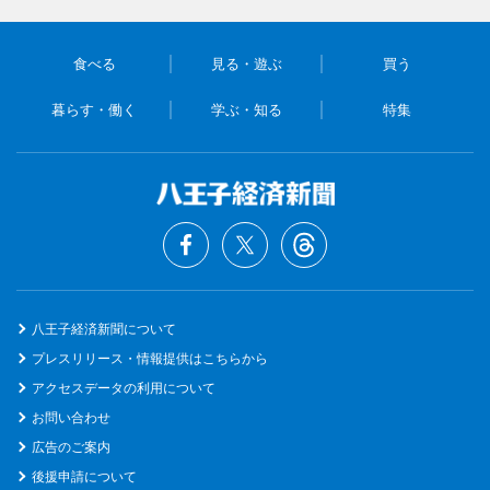
食べる
見る・遊ぶ
買う
暮らす・働く
学ぶ・知る
特集
八王子経済新聞について
プレスリリース・情報提供はこちらから
アクセスデータの利用について
お問い合わせ
広告のご案内
後援申請について