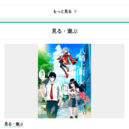
もっと見る
見る・遊ぶ
見る・遊ぶ