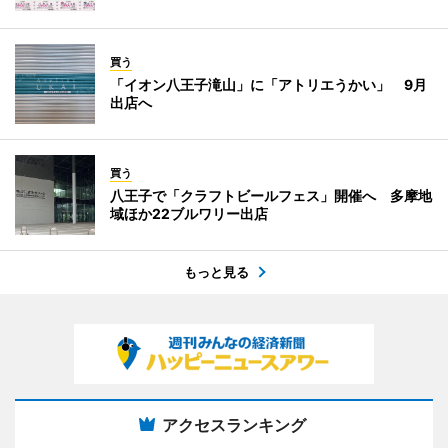
買う
「イオン八王子滝山」に「アトリエうかい」 9月
出店へ
買う
八王子で「クラフトビールフェス」開催へ 多摩地
域ほか22ブルワリー出店
もっと見る
アクセスランキング