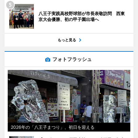
八王子実践高校野球部が市長表敬訪問 西東
京大会優勝、初の甲子園出場へ
もっと見る
フォトフラッシュ
2026年の「八王子まつり」、初日を迎える