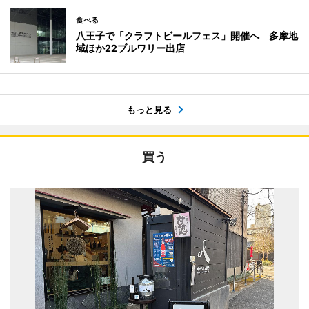
食べる
八王子で「クラフトビールフェス」開催へ 多摩地
域ほか22ブルワリー出店
もっと見る
買う