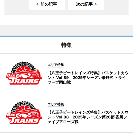
前の記事
次の記事
特集
エリア特集
【八王子ビートレインズ特集】バスケットカウ
ント Vol.89 2025年シーズン最終節 トライ
フープ岡山戦
エリア特集
【八王子ビートレインズ特集】バスケットカウ
ント Vol.88 2025年シーズン第26節 香川フ
ァイブアローズ戦