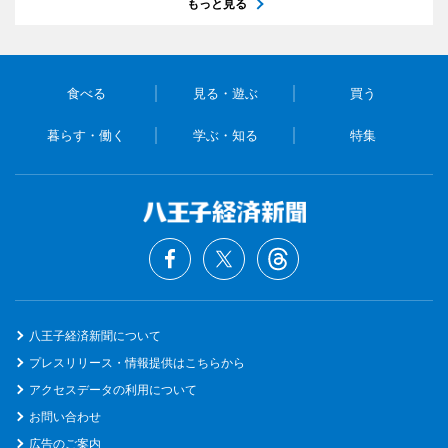
もっと見る
食べる
見る・遊ぶ
買う
暮らす・働く
学ぶ・知る
特集
八王子経済新聞について
プレスリリース・情報提供はこちらから
アクセスデータの利用について
お問い合わせ
広告のご案内