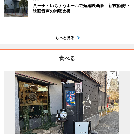
八王子・いちょうホールで短編映画祭 新技術使い
映画音声の補聴支援
もっと見る
食べる