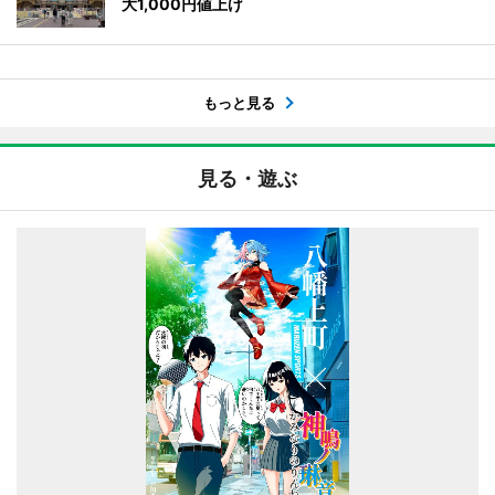
大1,000円値上げ
もっと見る
見る・遊ぶ