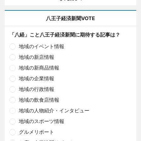
八王子経済新聞VOTE
「八経」こと八王子経済新聞に期待する記事は？
地域のイベント情報
地域の新店情報
地域の新商品情報
地域の企業情報
地域の行政情報
地域の飲食店情報
地域の人物紹介・インタビュー
地域のスポーツ情報
グルメリポート