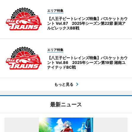
エリア特集
【八王子ビートレインズ特集】バスケットカウ
ント Vol.87 2025年シーズン第22節 新潟ア
ルビレックスBB戦
エリア特集
【八王子ビートレインズ特集】バスケットカウ
ント Vol.86 2025年シーズン第19節 湘南ユ
ナイテッドBC戦
もっと見る
最新ニュース