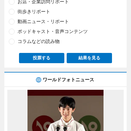
お店・企業訪問リポート
街歩きリポート
動画ニュース・リポート
ポッドキャスト・音声コンテンツ
コラムなどの読み物
投票する
結果を見る
ワールドフォトニュース