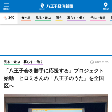
34°C
食べる
見る・遊ぶ
買う
暮らす・働く
学ぶ・知る
見る・遊ぶ
暮らす・働く
2022.01.25
「八王子会を勝手に応援する」プロジェクト
始動 ヒロミさんの「八王子のうた」を全国
区へ