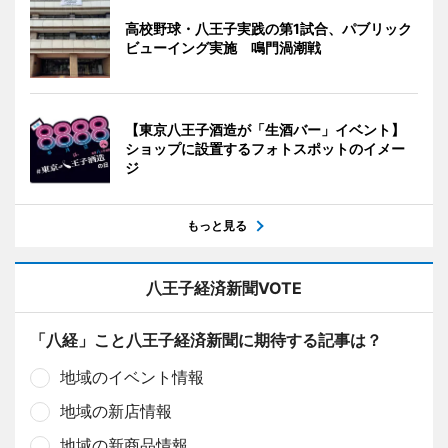
高校野球・八王子実践の第1試合、パブリック
ビューイング実施 鳴門渦潮戦
【東京八王子酒造が「生酒バー」イベント】
ショップに設置するフォトスポットのイメー
ジ
もっと見る
八王子経済新聞VOTE
「八経」こと八王子経済新聞に期待する記事は？
地域のイベント情報
地域の新店情報
地域の新商品情報