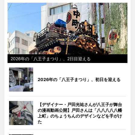
2026年の「八王子まつり」、2日目迎える
2026年の「八王子まつり」、初日を迎える
【デザイナー・戸田光祐さんが八王子が舞台
の漫画動画公開】戸田さんは「八八八八八幡
上町」のちょうちんのデザインなどを手がけ
た