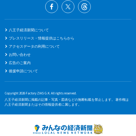
八王子経済新聞について
プレスリリース・情報提供はこちらから
アクセスデータの利用について
お問い合わせ
広告のご案内
後援申請について
Copyright 2026 Factory ZIAS G.K. All rights reserved.
八王子経済新聞に掲載の記事・写真・図表などの無断転載を禁止します。 著作権は
八王子経済新聞またはその情報提供者に属します。