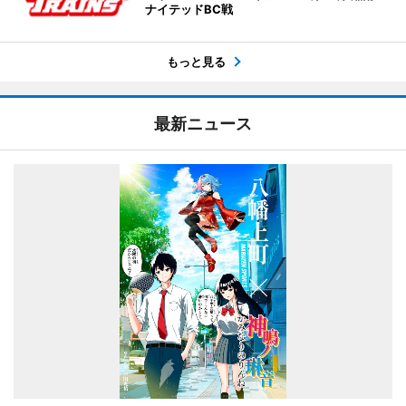
ナイテッドBC戦
もっと見る
最新ニュース