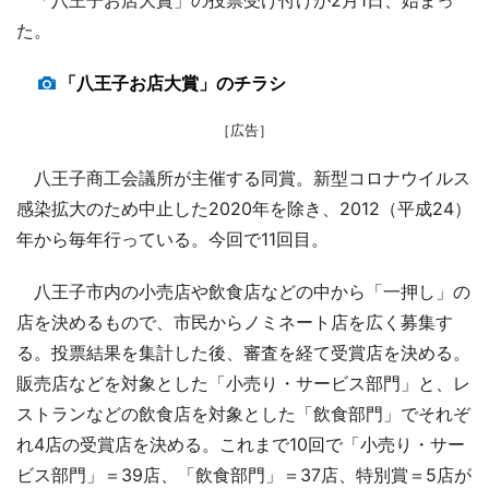
た。
「八王子お店大賞」のチラシ
［広告］
八王子商工会議所が主催する同賞。新型コロナウイルス
感染拡大のため中止した2020年を除き、2012（平成24）
年から毎年行っている。今回で11回目。
八王子市内の小売店や飲食店などの中から「一押し」の
店を決めるもので、市民からノミネート店を広く募集す
る。投票結果を集計した後、審査を経て受賞店を決める。
販売店などを対象とした「小売り・サービス部門」と、レ
ストランなどの飲食店を対象とした「飲食部門」でそれぞ
れ4店の受賞店を決める。これまで10回で「小売り・サー
ビス部門」＝39店、「飲食部門」＝37店、特別賞＝5店が