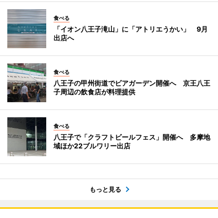
食べる
「イオン八王子滝山」に「アトリエうかい」 9月
出店へ
食べる
八王子の甲州街道でビアガーデン開催へ 京王八王
子周辺の飲食店が料理提供
食べる
八王子で「クラフトビールフェス」開催へ 多摩地
域ほか22ブルワリー出店
もっと見る