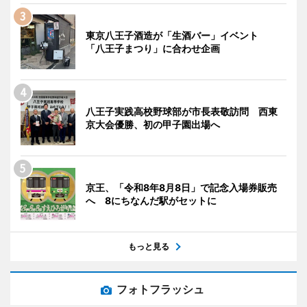
東京八王子酒造が「生酒バー」イベント
「八王子まつり」に合わせ企画
八王子実践高校野球部が市長表敬訪問 西東
京大会優勝、初の甲子園出場へ
京王、「令和8年8月8日」で記念入場券販売
へ 8にちなんだ駅がセットに
もっと見る
フォトフラッシュ