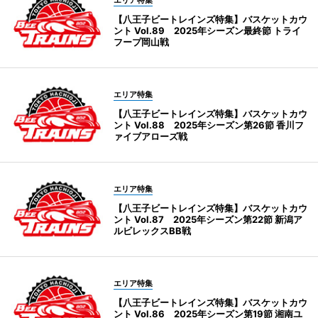
【八王子ビートレインズ特集】バスケットカウ
ント Vol.89 2025年シーズン最終節 トライ
フープ岡山戦
エリア特集
【八王子ビートレインズ特集】バスケットカウ
ント Vol.88 2025年シーズン第26節 香川フ
ァイブアローズ戦
エリア特集
【八王子ビートレインズ特集】バスケットカウ
ント Vol.87 2025年シーズン第22節 新潟ア
ルビレックスBB戦
エリア特集
【八王子ビートレインズ特集】バスケットカウ
ント Vol.86 2025年シーズン第19節 湘南ユ