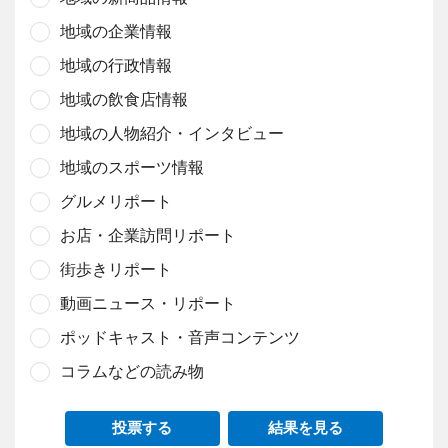
地域の企業情報
地域の行政情報
地域の飲食店情報
地域の人物紹介・インタビュー
地域のスポーツ情報
グルメリポート
お店・企業訪問リポート
街歩きリポート
動画ニュース・リポート
ポッドキャスト・音声コンテンツ
コラムなどの読み物
投票する
結果を見る