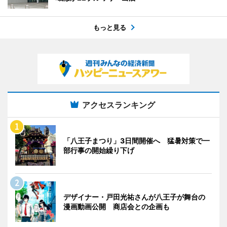
もっと見る
アクセスランキング
「八王子まつり」3日間開催へ 猛暑対策で一
部行事の開始繰り下げ
デザイナー・戸田光祐さんが八王子が舞台の
漫画動画公開 商店会との企画も