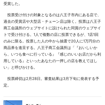
受賞した。
投票受け付けの対象となるのは八王子市内にある店で、
過去の受賞店や大型店・チェーン店は除く。投票は八王子
商工会議所のウェブサイトに設けられた同賞のウェブサイ
トで受け付ける。1人で複数の店に投票できるが、1店1回
のみに限る。投票した人の中から抽選で20人に1万円分の
商品券を進呈する。八王子商工会議所は「『おいしいか
ら、いつも食べに行っている』『感じのいいお店だから利
用している』といったあなたの一押しの店を教えてほし
い」と呼びかける。
投票締切は2月28日。審査結果は3月下旬に発表する予
定。