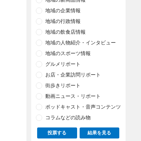
地域の企業情報
地域の行政情報
地域の飲食店情報
地域の人物紹介・インタビュー
地域のスポーツ情報
グルメリポート
お店・企業訪問リポート
街歩きリポート
動画ニュース・リポート
ポッドキャスト・音声コンテンツ
コラムなどの読み物
投票する
結果を見る