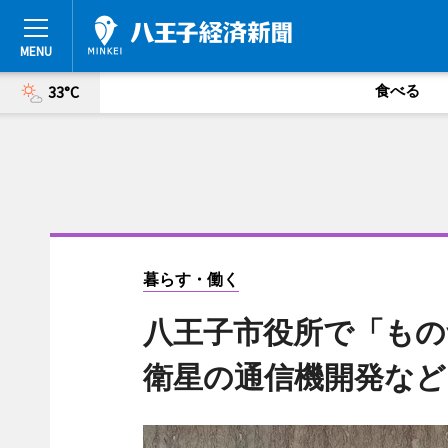
食べる
33°C
暮らす・働く
八王子市役所で「もの
衛星の通信機開発など