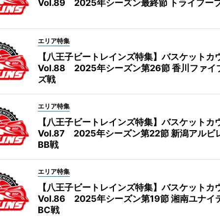
Vol.89 2025年シーズン最終節 トライフー
エリア特集
【八王子ビートレインズ特集】バスケットカ
Vol.88 2025年シーズン第26節 香川ファ
ズ戦
エリア特集
【八王子ビートレインズ特集】バスケットカ
Vol.87 2025年シーズン第22節 新潟アル
BB戦
エリア特集
【八王子ビートレインズ特集】バスケットカ
Vol.86 2025年シーズン第19節 湘南ユナ
BC戦