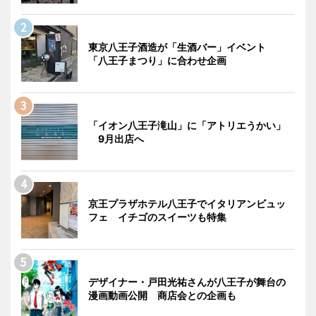
東京八王子酒造が「生酒バー」イベント
「八王子まつり」に合わせ企画
「イオン八王子滝山」に「アトリエうかい」
9月出店へ
京王プラザホテル八王子でイタリアンビュッ
フェ イチゴのスイーツも特集
デザイナー・戸田光祐さんが八王子が舞台の
漫画動画公開 商店会との企画も