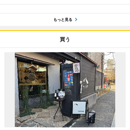
もっと見る
買う