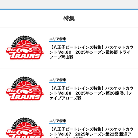
特集
エリア特集
【八王子ビートレインズ特集】バスケットカウ
ント Vol.89 2025年シーズン最終節 トライ
フープ岡山戦
エリア特集
【八王子ビートレインズ特集】バスケットカウ
ント Vol.88 2025年シーズン第26節 香川フ
ァイブアローズ戦
エリア特集
【八王子ビートレインズ特集】バスケットカウ
ント Vol.87 2025年シーズン第22節 新潟ア