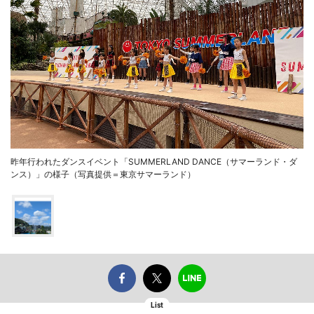
昨年行われたダンスイベント「SUMMERLAND DANCE（サマーランド・ダ
ンス）」の様子（写真提供＝東京サマーランド）
List