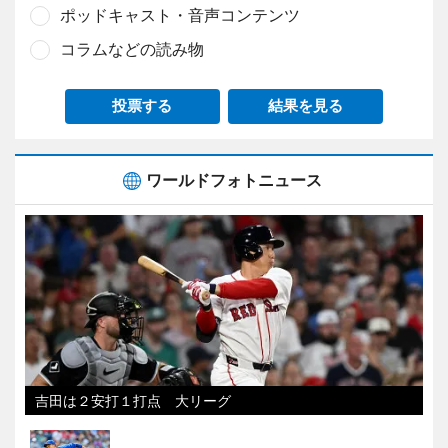
ポッドキャスト・音声コンテンツ
コラムなどの読み物
投票する
結果を見る
ワールドフォトニュース
吉田は２安打１打点 大リーグ