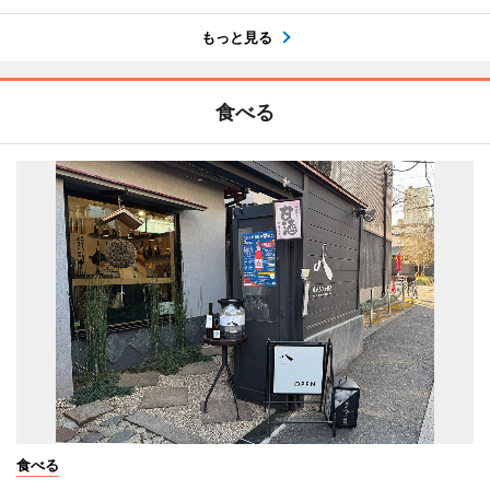
もっと見る
食べる
食べる