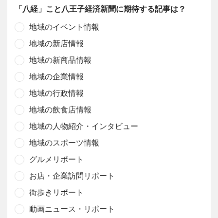
「八経」こと八王子経済新聞に期待する記事は？
地域のイベント情報
地域の新店情報
地域の新商品情報
地域の企業情報
地域の行政情報
地域の飲食店情報
地域の人物紹介・インタビュー
地域のスポーツ情報
グルメリポート
お店・企業訪問リポート
街歩きリポート
動画ニュース・リポート