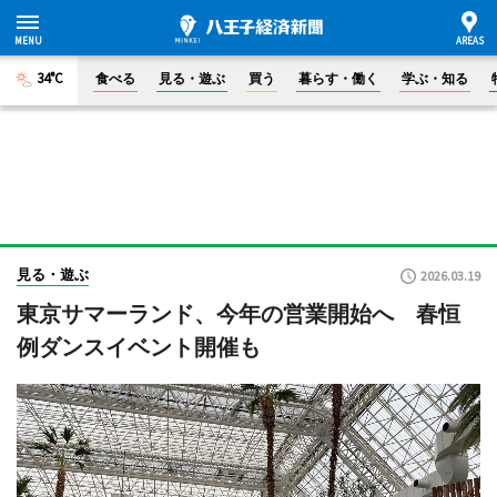
34°C
食べる
見る・遊ぶ
買う
暮らす・働く
学ぶ・知る
見る・遊ぶ
2026.03.19
東京サマーランド、今年の営業開始へ 春恒
例ダンスイベント開催も