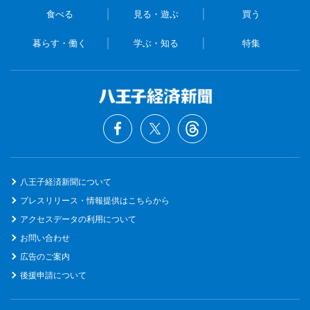
食べる
見る・遊ぶ
買う
暮らす・働く
学ぶ・知る
特集
八王子経済新聞について
プレスリリース・情報提供はこちらから
アクセスデータの利用について
お問い合わせ
広告のご案内
後援申請について