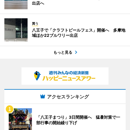
出店へ
買う
八王子で「クラフトビールフェス」開催へ 多摩地
域ほか22ブルワリー出店
もっと見る
アクセスランキング
「八王子まつり」3日間開催へ 猛暑対策で一
部行事の開始繰り下げ