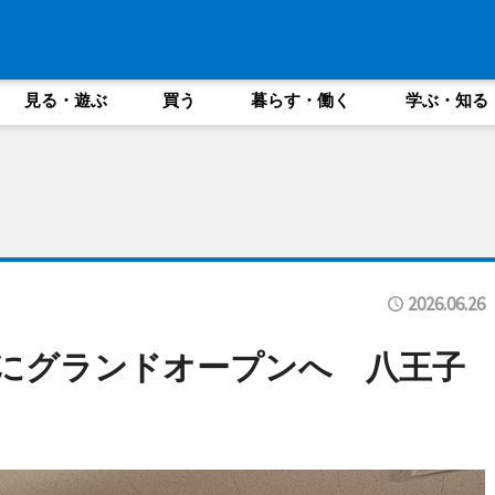
見る・遊ぶ
買う
暮らす・働く
学ぶ・知る
2026.06.26
日にグランドオープンへ 八王子