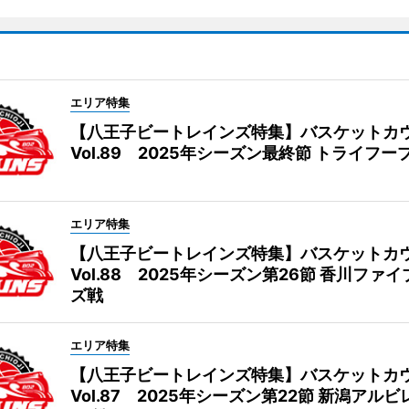
エリア特集
【八王子ビートレインズ特集】バスケットカ
Vol.89 2025年シーズン最終節 トライフー
エリア特集
【八王子ビートレインズ特集】バスケットカ
Vol.88 2025年シーズン第26節 香川ファ
ズ戦
エリア特集
【八王子ビートレインズ特集】バスケットカ
Vol.87 2025年シーズン第22節 新潟アル