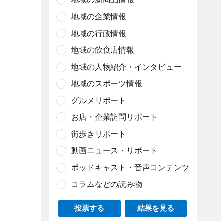
地域の企業情報
地域の行政情報
地域の飲食店情報
地域の人物紹介・インタビュー
地域のスポーツ情報
グルメリポート
お店・企業訪問リポート
街歩きリポート
動画ニュース・リポート
ポッドキャスト・音声コンテンツ
コラムなどの読み物
投票する
結果を見る