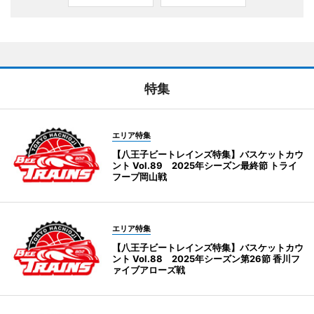
特集
エリア特集
【八王子ビートレインズ特集】バスケットカウ
ント Vol.89 2025年シーズン最終節 トライ
フープ岡山戦
エリア特集
【八王子ビートレインズ特集】バスケットカウ
ント Vol.88 2025年シーズン第26節 香川フ
ァイブアローズ戦