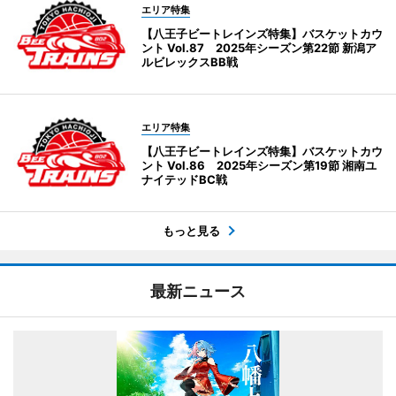
エリア特集
【八王子ビートレインズ特集】バスケットカウ
ント Vol.87 2025年シーズン第22節 新潟ア
ルビレックスBB戦
エリア特集
【八王子ビートレインズ特集】バスケットカウ
ント Vol.86 2025年シーズン第19節 湘南ユ
ナイテッドBC戦
もっと見る
最新ニュース