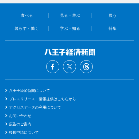
食べる
見る・遊ぶ
買う
暮らす・働く
学ぶ・知る
特集
八王子経済新聞について
プレスリリース・情報提供はこちらから
アクセスデータの利用について
お問い合わせ
広告のご案内
後援申請について