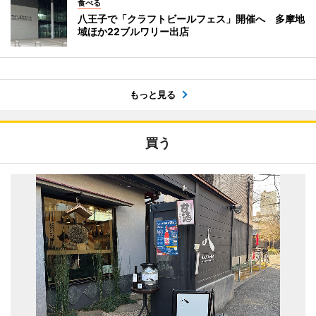
食べる
八王子で「クラフトビールフェス」開催へ 多摩地
域ほか22ブルワリー出店
もっと見る
買う