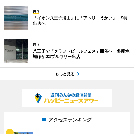
買う
「イオン八王子滝山」に「アトリエうかい」 9月
出店へ
買う
八王子で「クラフトビールフェス」開催へ 多摩地
域ほか22ブルワリー出店
もっと見る
アクセスランキング