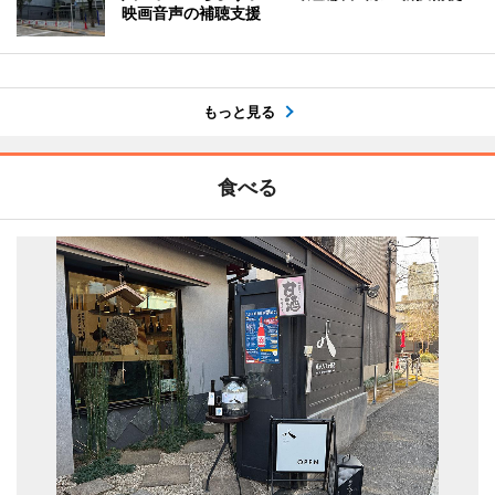
映画音声の補聴支援
もっと見る
食べる