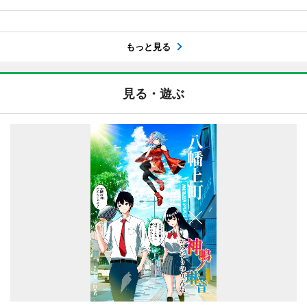
もっと見る
見る・遊ぶ