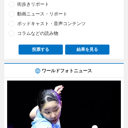
街歩きリポート
動画ニュース・リポート
ポッドキャスト・音声コンテンツ
コラムなどの読み物
投票する
結果を見る
ワールドフォトニュース