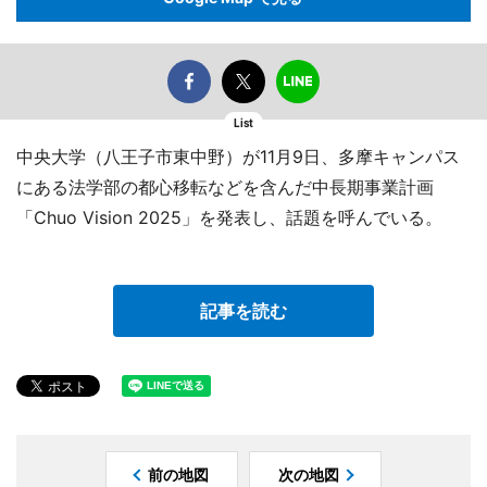
List
中央大学（八王子市東中野）が11月9日、多摩キャンパス
にある法学部の都心移転などを含んだ中長期事業計画
「Chuo Vision 2025」を発表し、話題を呼んでいる。
記事を読む
前の地図
次の地図