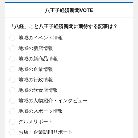
八王子経済新聞VOTE
「八経」こと八王子経済新聞に期待する記事は？
地域のイベント情報
地域の新店情報
地域の新商品情報
地域の企業情報
地域の行政情報
地域の飲食店情報
地域の人物紹介・インタビュー
地域のスポーツ情報
グルメリポート
お店・企業訪問リポート