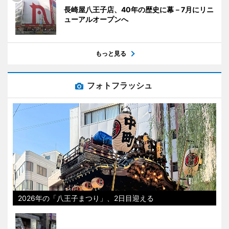
長崎屋八王子店、40年の歴史に幕－7月にリニ
ューアルオープンへ
もっと見る
フォトフラッシュ
2026年の「八王子まつり」、2日目迎える