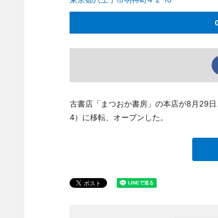
古書店「まつおか書房」の本店が8月29
4）に移転、オープンした。