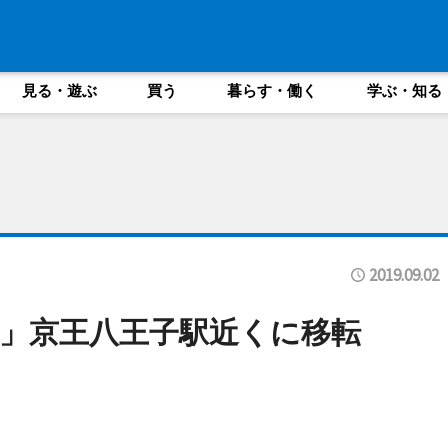
見る・遊ぶ
買う
暮らす・働く
学ぶ・知る
2019.09.02
房」京王八王子駅近くに移転