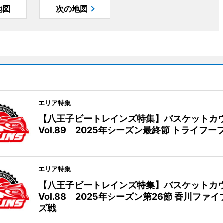
地図
次の地図
エリア特集
【八王子ビートレインズ特集】バスケットカ
Vol.89 2025年シーズン最終節 トライフー
エリア特集
【八王子ビートレインズ特集】バスケットカ
Vol.88 2025年シーズン第26節 香川ファ
ズ戦