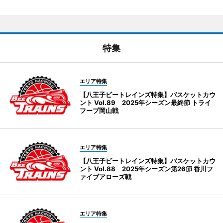
特集
エリア特集
【八王子ビートレインズ特集】バスケットカウ
ント Vol.89 2025年シーズン最終節 トライ
フープ岡山戦
エリア特集
【八王子ビートレインズ特集】バスケットカウ
ント Vol.88 2025年シーズン第26節 香川フ
ァイブアローズ戦
エリア特集