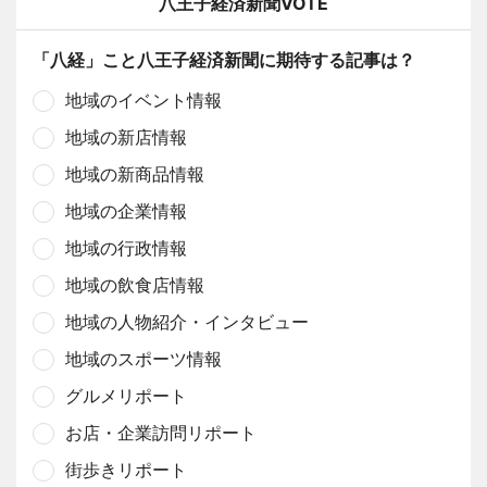
八王子経済新聞VOTE
「八経」こと八王子経済新聞に期待する記事は？
地域のイベント情報
地域の新店情報
地域の新商品情報
地域の企業情報
地域の行政情報
地域の飲食店情報
地域の人物紹介・インタビュー
地域のスポーツ情報
グルメリポート
お店・企業訪問リポート
街歩きリポート