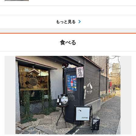
もっと見る
食べる