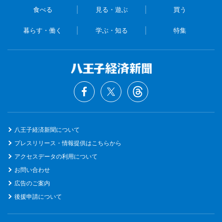
食べる
見る・遊ぶ
買う
暮らす・働く
学ぶ・知る
特集
八王子経済新聞について
プレスリリース・情報提供はこちらから
アクセスデータの利用について
お問い合わせ
広告のご案内
後援申請について