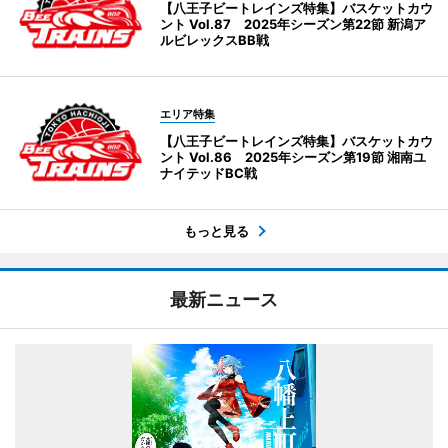
【八王子ビートレインズ特集】バスケットカウ
ント Vol.87 2025年シーズン第22節 新潟ア
ルビレックスBB戦
エリア特集
【八王子ビートレインズ特集】バスケットカウ
ント Vol.86 2025年シーズン第19節 湘南ユ
ナイテッドBC戦
もっと見る
最新ニュース