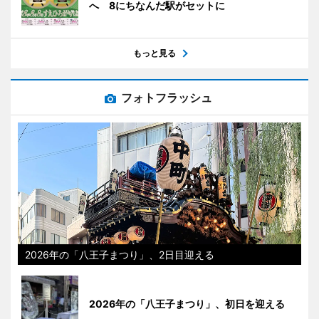
へ 8にちなんだ駅がセットに
もっと見る
フォトフラッシュ
2026年の「八王子まつり」、2日目迎える
2026年の「八王子まつり」、初日を迎える