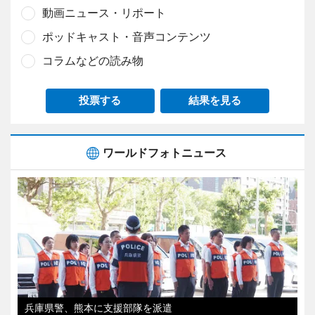
動画ニュース・リポート
ポッドキャスト・音声コンテンツ
コラムなどの読み物
投票する
結果を見る
ワールドフォトニュース
兵庫県警、熊本に支援部隊を派遣