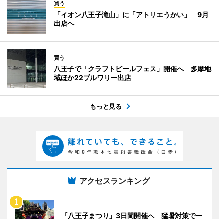
買う
「イオン八王子滝山」に「アトリエうかい」 9月
出店へ
買う
八王子で「クラフトビールフェス」開催へ 多摩地
域ほか22ブルワリー出店
もっと見る
アクセスランキング
「八王子まつり」3日間開催へ 猛暑対策で一