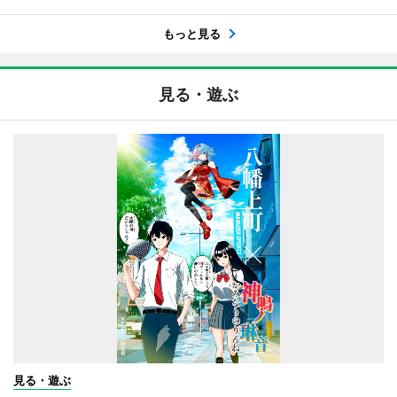
もっと見る
見る・遊ぶ
見る・遊ぶ