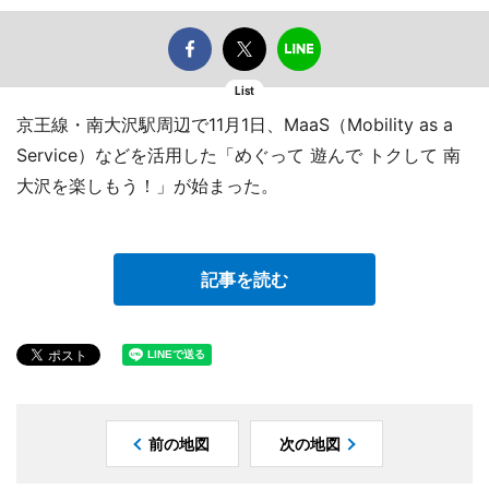
List
京王線・南大沢駅周辺で11月1日、MaaS（Mobility as a
Service）などを活用した「めぐって 遊んで トクして 南
大沢を楽しもう！」が始まった。
記事を読む
前の地図
次の地図