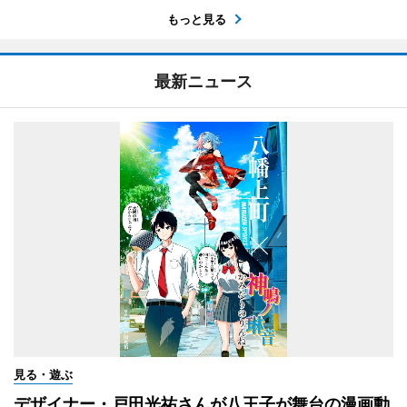
もっと見る
最新ニュース
見る・遊ぶ
デザイナー・戸田光祐さんが八王子が舞台の漫画動