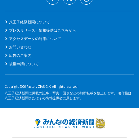
八王子経済新聞について
プレスリリース・情報提供はこちらから
アクセスデータの利用について
お問い合わせ
広告のご案内
後援申請について
Copyright 2026 Factory ZIAS G.K. All rights reserved.
八王子経済新聞に掲載の記事・写真・図表などの無断転載を禁止します。 著作権は
八王子経済新聞またはその情報提供者に属します。