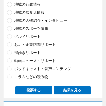
地域の行政情報
地域の飲食店情報
地域の人物紹介・インタビュー
地域のスポーツ情報
グルメリポート
お店・企業訪問リポート
街歩きリポート
動画ニュース・リポート
ポッドキャスト・音声コンテンツ
コラムなどの読み物
投票する
結果を見る