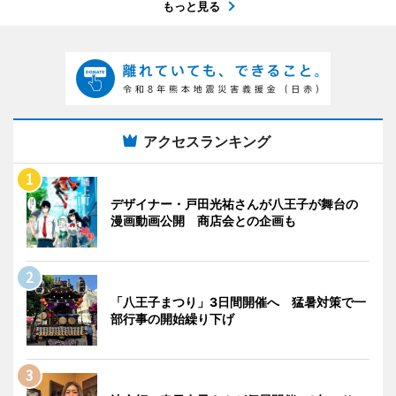
もっと見る
アクセスランキング
デザイナー・戸田光祐さんが八王子が舞台の
漫画動画公開 商店会との企画も
「八王子まつり」3日間開催へ 猛暑対策で一
部行事の開始繰り下げ