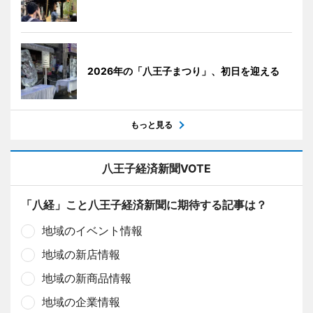
2026年の「八王子まつり」、初日を迎える
もっと見る
八王子経済新聞VOTE
「八経」こと八王子経済新聞に期待する記事は？
地域のイベント情報
地域の新店情報
地域の新商品情報
地域の企業情報