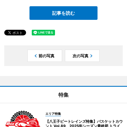
記事を読む
前の写真
次の写真
特集
エリア特集
【八王子ビートレインズ特集】バスケットカウ
ント Vol.89 2025年シーズン最終節 トライ