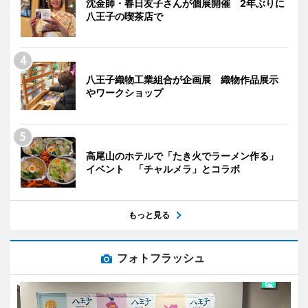
沈金師・春日友子さんが個展開催 2年ぶりに
八王子の喫茶店で
八王子織物工業組合が企画展 織物作品展示
やワークショップ
高尾山のホテルで「たき火でラーメン作る」
イベント 「チャルメラ」とコラボ
もっと見る
フォトフラッシュ