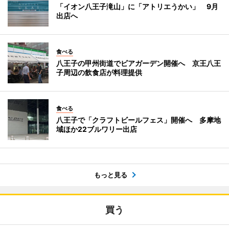
「イオン八王子滝山」に「アトリエうかい」 9月
出店へ
食べる
八王子の甲州街道でビアガーデン開催へ 京王八王
子周辺の飲食店が料理提供
食べる
八王子で「クラフトビールフェス」開催へ 多摩地
域ほか22ブルワリー出店
もっと見る
買う