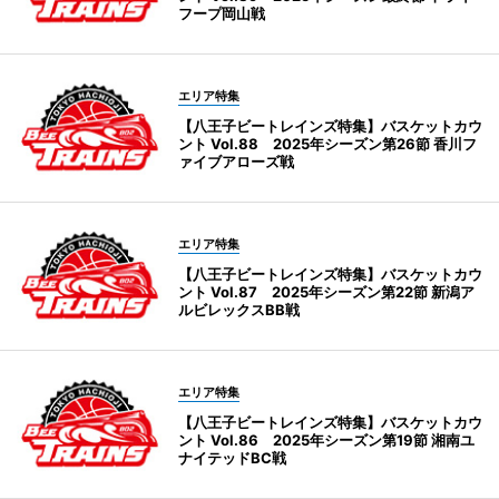
フープ岡山戦
エリア特集
【八王子ビートレインズ特集】バスケットカウ
ント Vol.88 2025年シーズン第26節 香川フ
ァイブアローズ戦
エリア特集
【八王子ビートレインズ特集】バスケットカウ
ント Vol.87 2025年シーズン第22節 新潟ア
ルビレックスBB戦
エリア特集
【八王子ビートレインズ特集】バスケットカウ
ント Vol.86 2025年シーズン第19節 湘南ユ
ナイテッドBC戦