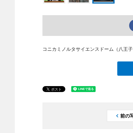
コニカミノルタサイエンスドーム（八王子
前の