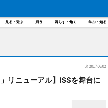
見る・遊ぶ
買う
暮らす・働く
学ぶ・知る
2017.06.02
」リニューアル】ISSを舞台に