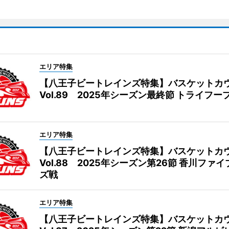
エリア特集
【八王子ビートレインズ特集】バスケットカ
Vol.89 2025年シーズン最終節 トライフー
エリア特集
【八王子ビートレインズ特集】バスケットカ
Vol.88 2025年シーズン第26節 香川ファ
ズ戦
エリア特集
【八王子ビートレインズ特集】バスケットカ