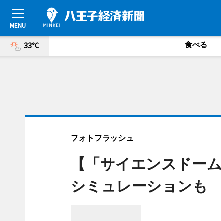
食べる
33°C
フォトフラッシュ
【「サイエンスドーム
シミュレーションも