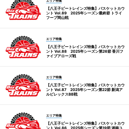
エリア特集
【八王子ビートレインズ特集】バスケットカウ
ント Vol.89 2025年シーズン最終節 トライ
フープ岡山戦
エリア特集
【八王子ビートレインズ特集】バスケットカウ
ント Vol.88 2025年シーズン第26節 香川フ
ァイブアローズ戦
エリア特集
【八王子ビートレインズ特集】バスケットカウ
ント Vol.87 2025年シーズン第22節 新潟ア
ルビレックスBB戦
エリア特集
【八王子ビートレインズ特集】バスケットカウ
ント Vol.86 2025年シーズン第19節 湘南ユ