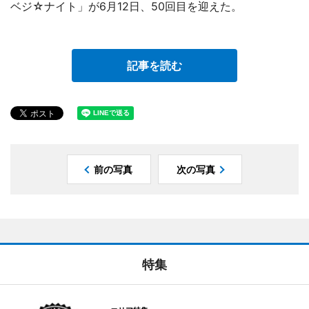
ベジ☆ナイト」が6月12日、50回目を迎えた。
記事を読む
前の写真
次の写真
特集