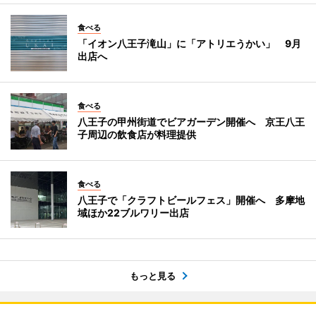
食べる
「イオン八王子滝山」に「アトリエうかい」 9月
出店へ
食べる
八王子の甲州街道でビアガーデン開催へ 京王八王
子周辺の飲食店が料理提供
食べる
八王子で「クラフトビールフェス」開催へ 多摩地
域ほか22ブルワリー出店
もっと見る