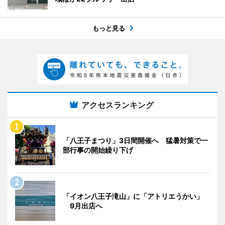
もっと見る
アクセスランキング
「八王子まつり」3日間開催へ 猛暑対策で一
部行事の開始繰り下げ
「イオン八王子滝山」に「アトリエうかい」
9月出店へ