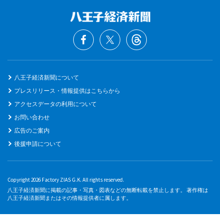
八王子経済新聞について
プレスリリース・情報提供はこちらから
アクセスデータの利用について
お問い合わせ
広告のご案内
後援申請について
Copyright 2026 Factory ZIAS G.K. All rights reserved.
八王子経済新聞に掲載の記事・写真・図表などの無断転載を禁止します。 著作権は
八王子経済新聞またはその情報提供者に属します。