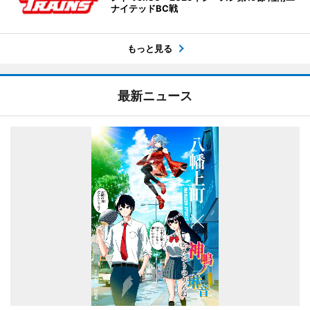
ナイテッドBC戦
もっと見る
最新ニュース