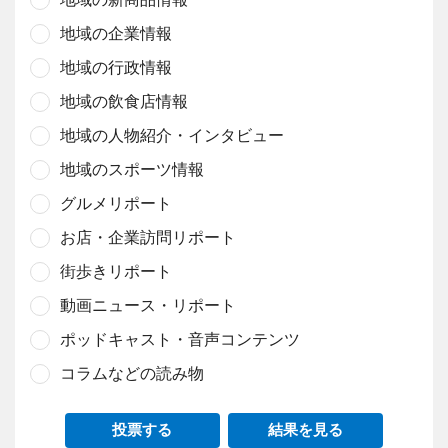
地域の企業情報
地域の行政情報
地域の飲食店情報
地域の人物紹介・インタビュー
地域のスポーツ情報
グルメリポート
お店・企業訪問リポート
街歩きリポート
動画ニュース・リポート
ポッドキャスト・音声コンテンツ
コラムなどの読み物
投票する
結果を見る