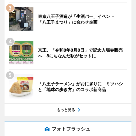
東京八王子酒造が「生酒バー」イベント
「八王子まつり」に合わせ企画
京王、「令和8年8月8日」で記念入場券販売
へ 8にちなんだ駅がセットに
「八王子ラーメン」がおにぎりに ミツハシ
と「地球の歩き方」のコラボ新商品
もっと見る
フォトフラッシュ