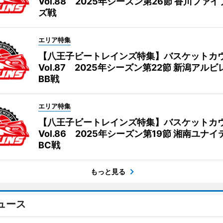
Vol.88 2025年シーズン第26節 香川ファ
ズ戦
エリア特集
【八王子ビートレインズ特集】バスケットカ
Vol.87 2025年シーズン第22節 新潟アル
BB戦
エリア特集
【八王子ビートレインズ特集】バスケットカ
Vol.86 2025年シーズン第19節 湘南ユナ
BC戦
もっと見る
ュース