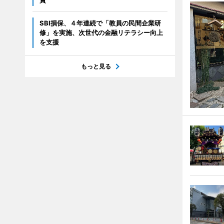
賞
SBI損保、４年連続で「教員の民間企業研
修」を実施、次世代の金融リテラシー向上
を支援
もっと見る