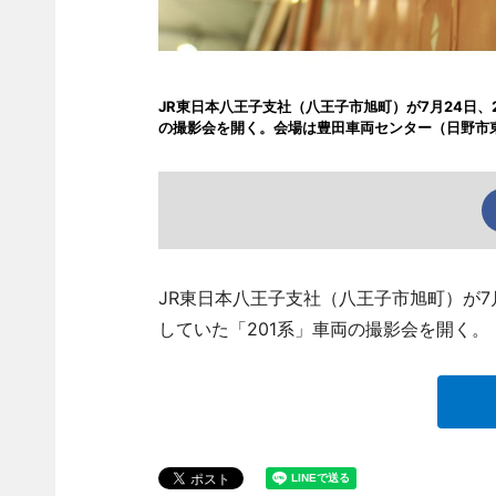
JR東日本八王子支社（八王子市旭町）が7月24日、
の撮影会を開く。会場は豊田車両センター（日野市
JR東日本八王子支社（八王子市旭町）が7
していた「201系」車両の撮影会を開く。