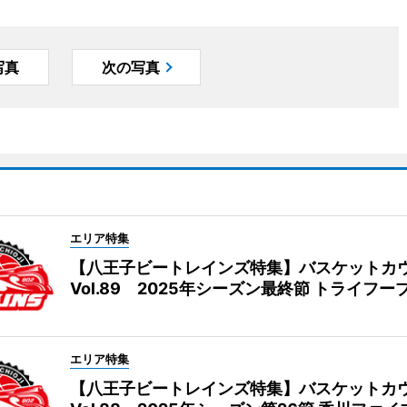
写真
次の写真
エリア特集
【八王子ビートレインズ特集】バスケットカ
Vol.89 2025年シーズン最終節 トライフー
エリア特集
【八王子ビートレインズ特集】バスケットカ