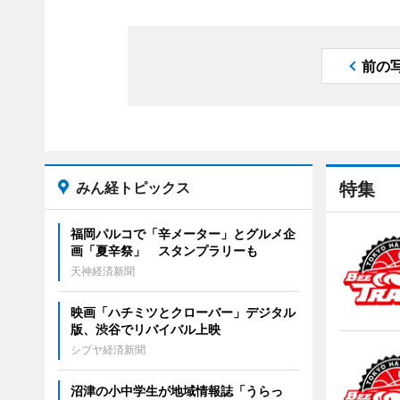
前の
みん経トピックス
特集
福岡パルコで「辛メーター」とグルメ企
画「夏辛祭」 スタンプラリーも
天神経済新聞
映画「ハチミツとクローバー」デジタル
版、渋谷でリバイバル上映
シブヤ経済新聞
沼津の小中学生が地域情報誌「うらっ