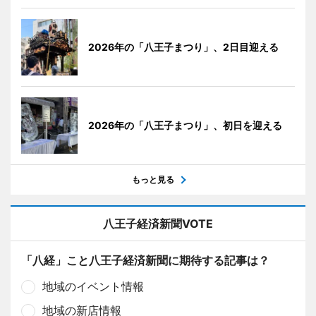
2026年の「八王子まつり」、2日目迎える
2026年の「八王子まつり」、初日を迎える
もっと見る
八王子経済新聞VOTE
「八経」こと八王子経済新聞に期待する記事は？
地域のイベント情報
地域の新店情報