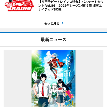
【八王子ビートレインズ特集】バスケットカウ
ント Vol.86 2025年シーズン第19節 湘南ユ
ナイテッドBC戦
もっと見る
最新ニュース