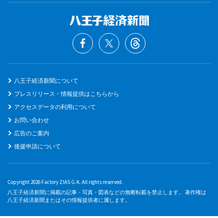
八王子経済新聞について
プレスリリース・情報提供はこちらから
アクセスデータの利用について
お問い合わせ
広告のご案内
後援申請について
Copyright 2026 Factory ZIAS G.K. All rights reserved.
八王子経済新聞に掲載の記事・写真・図表などの無断転載を禁止します。 著作権は
八王子経済新聞またはその情報提供者に属します。