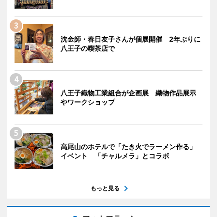
沈金師・春日友子さんが個展開催 2年ぶりに
八王子の喫茶店で
八王子織物工業組合が企画展 織物作品展示
やワークショップ
高尾山のホテルで「たき火でラーメン作る」
イベント 「チャルメラ」とコラボ
もっと見る