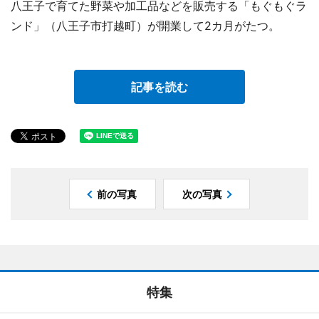
八王子で育てた野菜や加工品などを販売する「もぐもぐラ
ンド」（八王子市打越町）が開業して2カ月がたつ。
記事を読む
前の写真
次の写真
特集