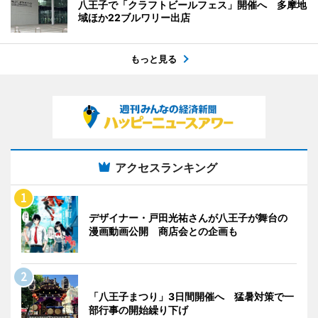
八王子で「クラフトビールフェス」開催へ 多摩地
域ほか22ブルワリー出店
もっと見る
アクセスランキング
デザイナー・戸田光祐さんが八王子が舞台の
漫画動画公開 商店会との企画も
「八王子まつり」3日間開催へ 猛暑対策で一
部行事の開始繰り下げ