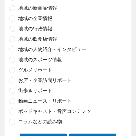
地域の新商品情報
地域の企業情報
地域の行政情報
地域の飲食店情報
地域の人物紹介・インタビュー
地域のスポーツ情報
グルメリポート
お店・企業訪問リポート
街歩きリポート
動画ニュース・リポート
ポッドキャスト・音声コンテンツ
コラムなどの読み物