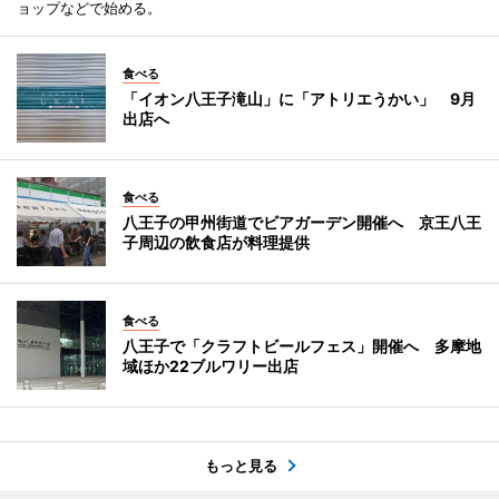
ョップなどで始める。
食べる
「イオン八王子滝山」に「アトリエうかい」 9月
出店へ
食べる
八王子の甲州街道でビアガーデン開催へ 京王八王
子周辺の飲食店が料理提供
食べる
八王子で「クラフトビールフェス」開催へ 多摩地
域ほか22ブルワリー出店
もっと見る