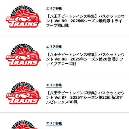
エリア特集
【八王子ビートレインズ特集】バスケットカウ
ント Vol.89 2025年シーズン最終節 トライ
フープ岡山戦
エリア特集
【八王子ビートレインズ特集】バスケットカウ
ント Vol.88 2025年シーズン第26節 香川フ
ァイブアローズ戦
エリア特集
【八王子ビートレインズ特集】バスケットカウ
ント Vol.87 2025年シーズン第22節 新潟ア
ルビレックスBB戦
エリア特集