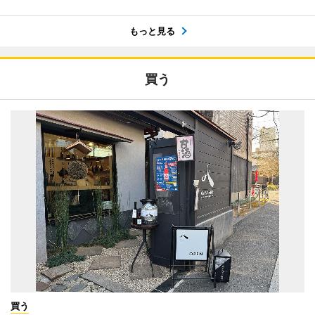
もっと見る
買う
買う