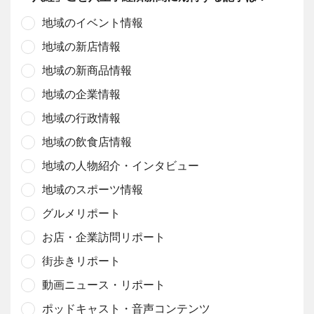
地域のイベント情報
地域の新店情報
地域の新商品情報
地域の企業情報
地域の行政情報
地域の飲食店情報
地域の人物紹介・インタビュー
地域のスポーツ情報
グルメリポート
お店・企業訪問リポート
街歩きリポート
動画ニュース・リポート
ポッドキャスト・音声コンテンツ