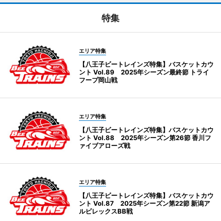
特集
エリア特集
【八王子ビートレインズ特集】バスケットカウ
ント Vol.89 2025年シーズン最終節 トライ
フープ岡山戦
エリア特集
【八王子ビートレインズ特集】バスケットカウ
ント Vol.88 2025年シーズン第26節 香川フ
ァイブアローズ戦
エリア特集
【八王子ビートレインズ特集】バスケットカウ
ント Vol.87 2025年シーズン第22節 新潟ア
ルビレックスBB戦