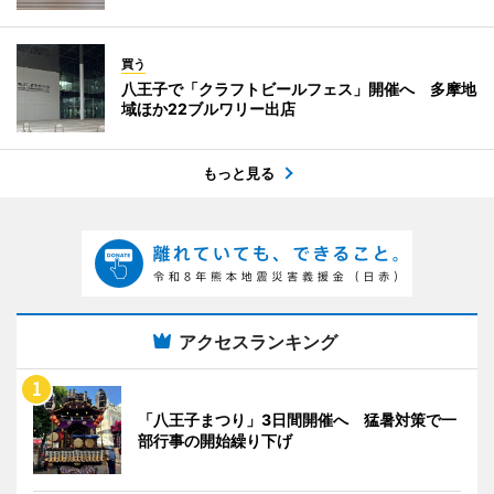
買う
八王子で「クラフトビールフェス」開催へ 多摩地
域ほか22ブルワリー出店
もっと見る
アクセスランキング
「八王子まつり」3日間開催へ 猛暑対策で一
部行事の開始繰り下げ