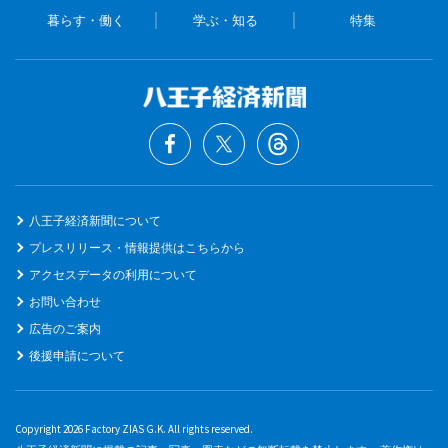
暮らす・働く
学ぶ・知る
特集
八王子経済新聞について
プレスリリース・情報提供はこちらから
アクセスデータの利用について
お問い合わせ
広告のご案内
後援申請について
Copyright 2026 Factory ZIAS G.K. All rights reserved.