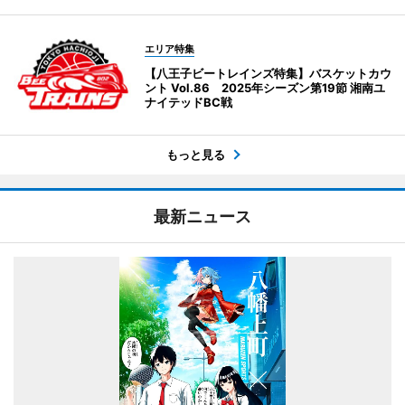
エリア特集
【八王子ビートレインズ特集】バスケットカウ
ント Vol.86 2025年シーズン第19節 湘南ユ
ナイテッドBC戦
もっと見る
最新ニュース