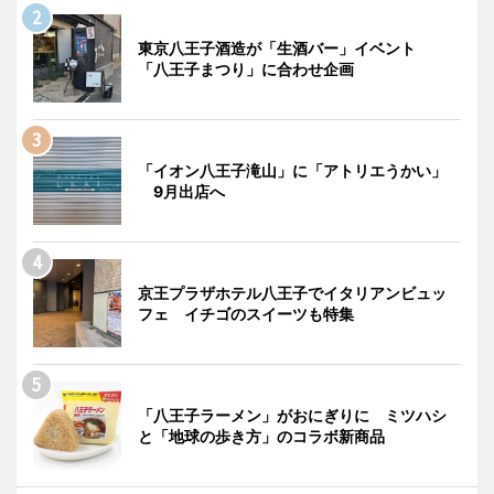
東京八王子酒造が「生酒バー」イベント
「八王子まつり」に合わせ企画
「イオン八王子滝山」に「アトリエうかい」
9月出店へ
京王プラザホテル八王子でイタリアンビュッ
フェ イチゴのスイーツも特集
「八王子ラーメン」がおにぎりに ミツハシ
と「地球の歩き方」のコラボ新商品