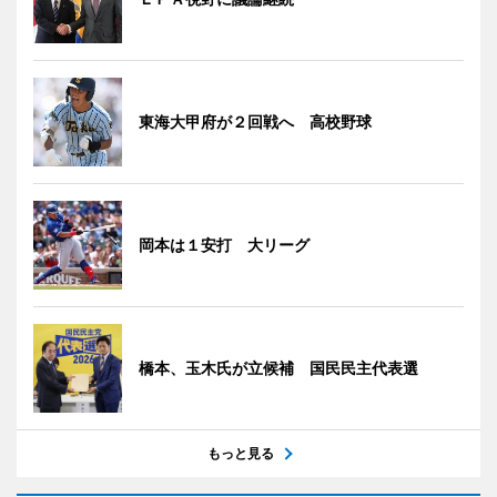
東海大甲府が２回戦へ 高校野球
岡本は１安打 大リーグ
橋本、玉木氏が立候補 国民民主代表選
もっと見る