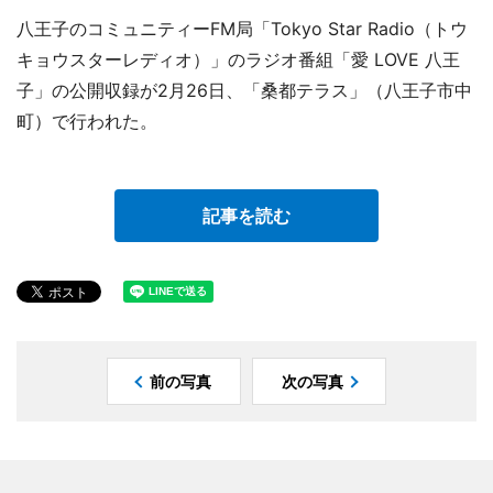
八王子のコミュニティーFM局「Tokyo Star Radio（トウ
キョウスターレディオ）」のラジオ番組「愛 LOVE 八王
子」の公開収録が2月26日、「桑都テラス」（八王子市中
町）で行われた。
記事を読む
前の写真
次の写真