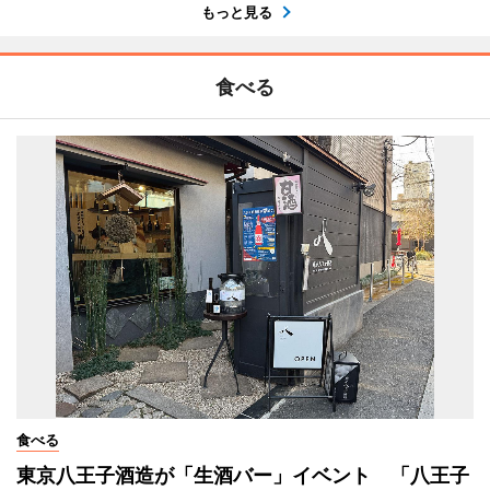
もっと見る
食べる
食べる
東京八王子酒造が「生酒バー」イベント 「八王子