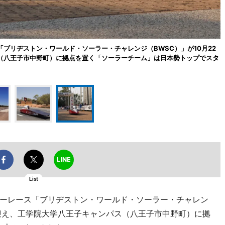
ブリヂストン・ワールド・ソーラー・チャレンジ（BWSC）」が10月22
（八王子市中野町）に拠点を置く「ソーラーチーム」は日本勢トップでスタ
List
ーレース「ブリヂストン・ワールド・ソーラー・チャレン
を迎え、工学院大学八王子キャンパス（八王子市中野町）に拠