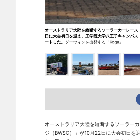
オーストラリア大陸を縦断するソーラーカーレース「
日に大会初日を迎え、工学院大学八王子キャンパス
ートした。
ダーウィンを出発する「Koga」
オーストラリア大陸を縦断するソーラーカ
ジ（BWSC）」が10月22日に大会初日