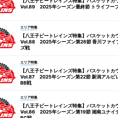
【八王子ビートレインズ特集】バスケットカ
Vol.89 2025年シーズン最終節 トライフー
エリア特集
【八王子ビートレインズ特集】バスケットカ
Vol.88 2025年シーズン第26節 香川ファ
ズ戦
エリア特集
【八王子ビートレインズ特集】バスケットカ
Vol.87 2025年シーズン第22節 新潟アル
BB戦
エリア特集
【八王子ビートレインズ特集】バスケットカ
Vol.86 2025年シーズン第19節 湘南ユナ
BC戦