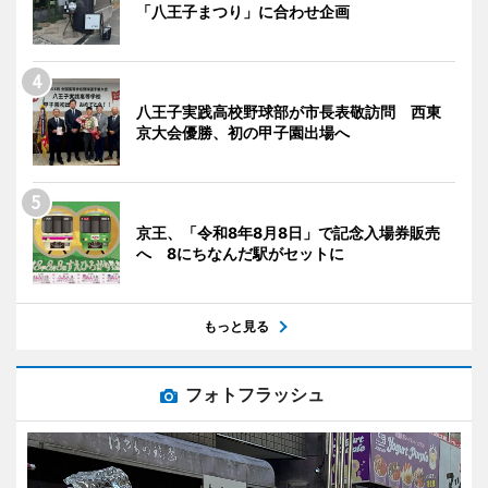
「八王子まつり」に合わせ企画
八王子実践高校野球部が市長表敬訪問 西東
京大会優勝、初の甲子園出場へ
京王、「令和8年8月8日」で記念入場券販売
へ 8にちなんだ駅がセットに
もっと見る
フォトフラッシュ