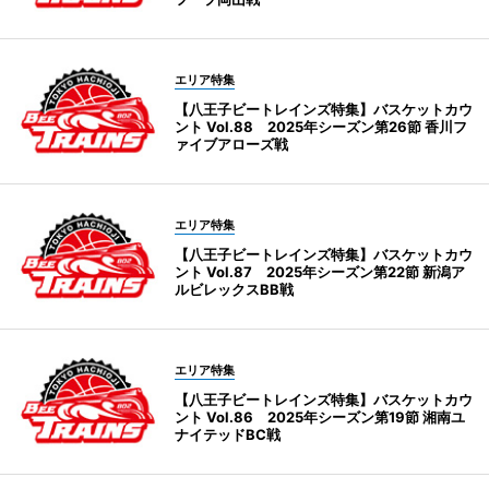
エリア特集
【八王子ビートレインズ特集】バスケットカウ
ント Vol.88 2025年シーズン第26節 香川フ
ァイブアローズ戦
エリア特集
【八王子ビートレインズ特集】バスケットカウ
ント Vol.87 2025年シーズン第22節 新潟ア
ルビレックスBB戦
エリア特集
【八王子ビートレインズ特集】バスケットカウ
ント Vol.86 2025年シーズン第19節 湘南ユ
ナイテッドBC戦