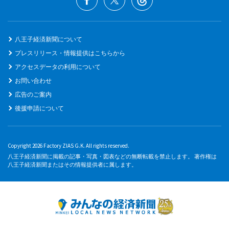
八王子経済新聞について
プレスリリース・情報提供はこちらから
アクセスデータの利用について
お問い合わせ
広告のご案内
後援申請について
Copyright 2026 Factory ZIAS G.K. All rights reserved.
八王子経済新聞に掲載の記事・写真・図表などの無断転載を禁止します。 著作権は
八王子経済新聞またはその情報提供者に属します。