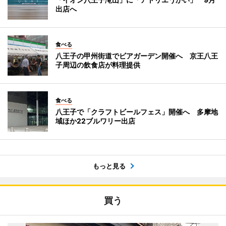
出店へ
食べる
八王子の甲州街道でビアガーデン開催へ 京王八王
子周辺の飲食店が料理提供
食べる
八王子で「クラフトビールフェス」開催へ 多摩地
域ほか22ブルワリー出店
もっと見る
買う