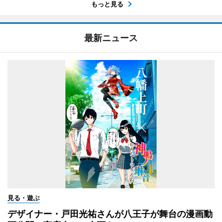
もっと見る
最新ニュース
見る・遊ぶ
デザイナー・戸田光祐さんが八王子が舞台の漫画動