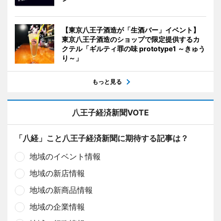
【東京八王子酒造が「生酒バー」イベント】
東京八王子酒造のショップで限定提供するカ
クテル「ギルティ罪の味 prototype1 ～きゅう
り～」
もっと見る
八王子経済新聞VOTE
「八経」こと八王子経済新聞に期待する記事は？
地域のイベント情報
地域の新店情報
地域の新商品情報
地域の企業情報