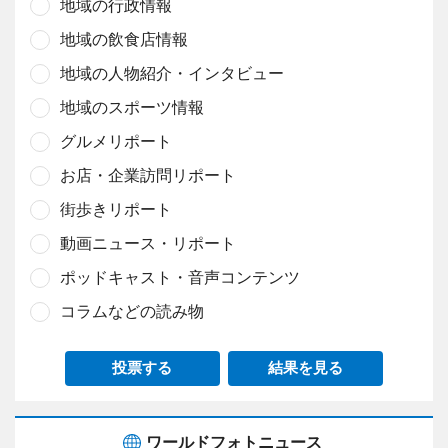
地域の行政情報
地域の飲食店情報
地域の人物紹介・インタビュー
地域のスポーツ情報
グルメリポート
お店・企業訪問リポート
街歩きリポート
動画ニュース・リポート
ポッドキャスト・音声コンテンツ
コラムなどの読み物
投票する
結果を見る
ワールドフォトニュース