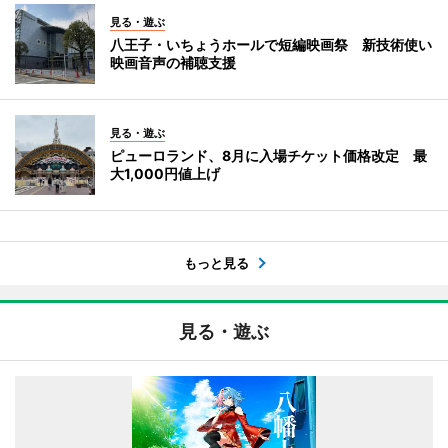
見る・遊ぶ
八王子・いちょうホールで短編映画祭 新技術使い
映画音声の補聴支援
見る・遊ぶ
ピューロランド、8月に入場チケット価格改定 最
大1,000円値上げ
もっと見る
見る・遊ぶ