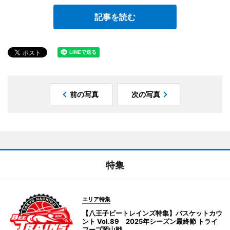
記事を読む
前の写真
次の写真
特集
エリア特集
【八王子ビートレインズ特集】バスケットカウ
ント Vol.89 2025年シーズン最終節 トライ
フープ岡山戦