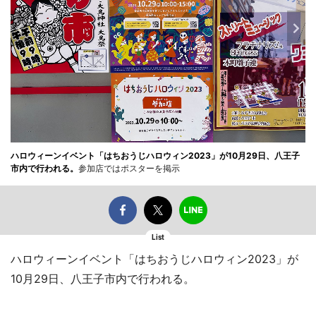
ハロウィーンイベント「はちおうじハロウィン2023」が10月29日、八王子
市内で行われる。
参加店ではポスターを掲示
List
ハロウィーンイベント「はちおうじハロウィン2023」が
10月29日、八王子市内で行われる。