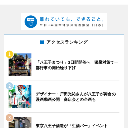
アクセスランキング
「八王子まつり」3日間開催へ 猛暑対策で一
部行事の開始繰り下げ
デザイナー・戸田光祐さんが八王子が舞台の
漫画動画公開 商店会との企画も
東京八王子酒造が「生酒バー」イベント