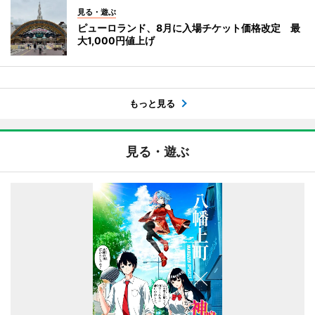
見る・遊ぶ
ピューロランド、8月に入場チケット価格改定 最
大1,000円値上げ
もっと見る
見る・遊ぶ