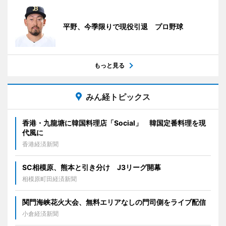
平野、今季限りで現役引退 プロ野球
もっと見る
みん経トピックス
香港・九龍塘に韓国料理店「Social」 韓国定番料理を現
代風に
香港経済新聞
SC相模原、熊本と引き分け J3リーグ開幕
相模原町田経済新聞
関門海峡花火大会、無料エリアなしの門司側をライブ配信
小倉経済新聞