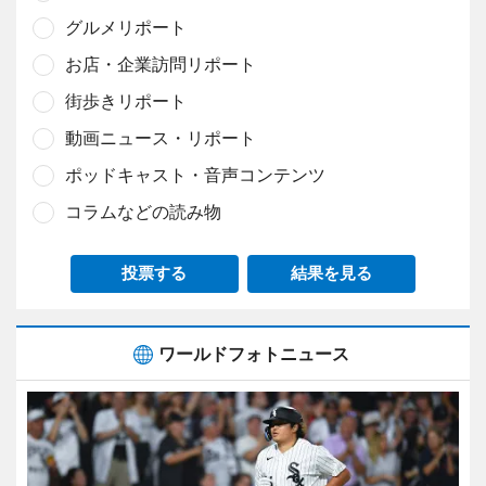
グルメリポート
お店・企業訪問リポート
街歩きリポート
動画ニュース・リポート
ポッドキャスト・音声コンテンツ
コラムなどの読み物
投票する
結果を見る
ワールドフォトニュース