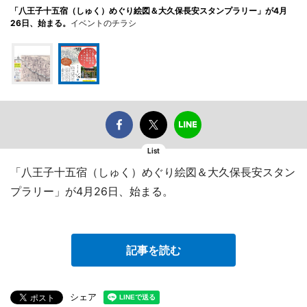
「八王子十五宿（しゅく）めぐり絵図＆大久保長安スタンプラリー」が4月
26日、始まる。
イベントのチラシ
List
「八王子十五宿（しゅく）めぐり絵図＆大久保長安スタン
プラリー」が4月26日、始まる。
記事を読む
シェア