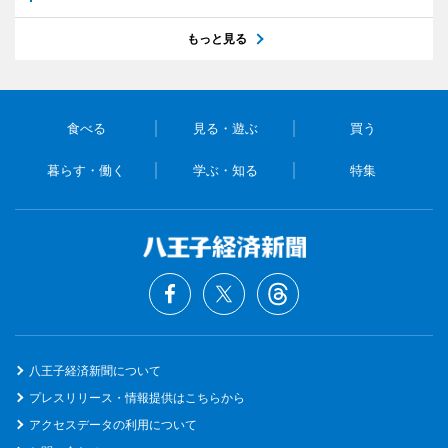
もっと見る
食べる
見る・遊ぶ
買う
暮らす・働く
学ぶ・知る
特集
八王子経済新聞について
プレスリリース・情報提供はこちらから
アクセスデータの利用について