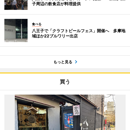
子周辺の飲食店が料理提供
食べる
八王子で「クラフトビールフェス」開催へ 多摩地
域ほか22ブルワリー出店
もっと見る
買う