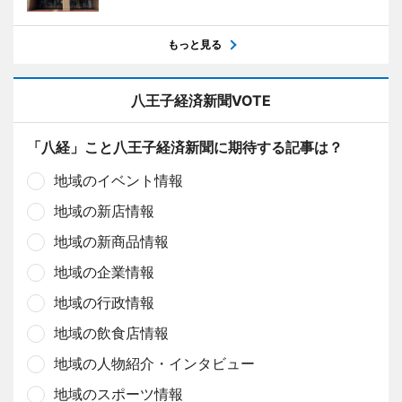
もっと見る
八王子経済新聞VOTE
「八経」こと八王子経済新聞に期待する記事は？
地域のイベント情報
地域の新店情報
地域の新商品情報
地域の企業情報
地域の行政情報
地域の飲食店情報
地域の人物紹介・インタビュー
地域のスポーツ情報