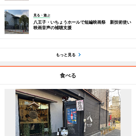
見る・遊ぶ
八王子・いちょうホールで短編映画祭 新技術使い
映画音声の補聴支援
もっと見る
食べる