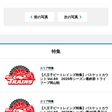
前の写真
次の写真
特集
エリア特集
【八王子ビートレインズ特集】バスケットカウ
ント Vol.89 2025年シーズン最終節 トライ
フープ岡山戦
エリア特集
【八王子ビートレインズ特集】バスケットカウ