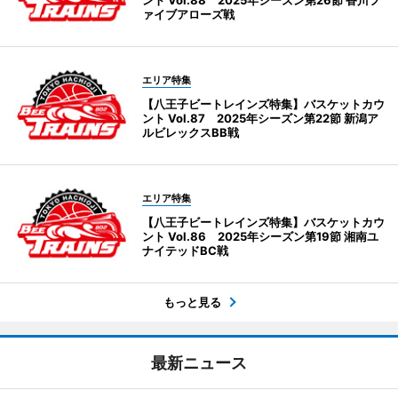
ント Vol.88 2025年シーズン第26節 香川フ
ァイブアローズ戦
エリア特集
【八王子ビートレインズ特集】バスケットカウ
ント Vol.87 2025年シーズン第22節 新潟ア
ルビレックスBB戦
エリア特集
【八王子ビートレインズ特集】バスケットカウ
ント Vol.86 2025年シーズン第19節 湘南ユ
ナイテッドBC戦
もっと見る
最新ニュース