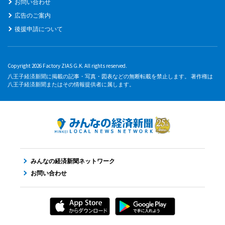
お問い合わせ
広告のご案内
後援申請について
Copyright 2026 Factory ZIAS G.K. All rights reserved.
八王子経済新聞に掲載の記事・写真・図表などの無断転載を禁止します。 著作権は
八王子経済新聞またはその情報提供者に属します。
みんなの経済新聞ネットワーク
お問い合わせ