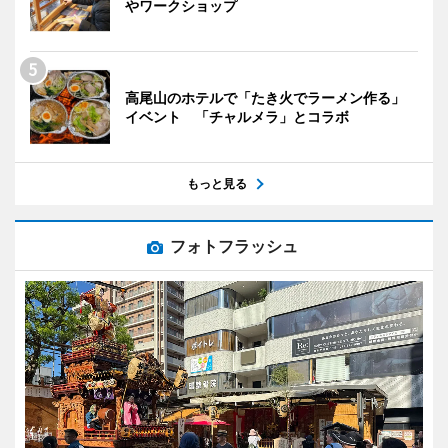
やワークショップ
高尾山のホテルで「たき火でラーメン作る」
イベント 「チャルメラ」とコラボ
もっと見る
フォトフラッシュ