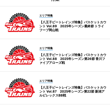
エリア特集
【八王子ビートレインズ特集】バスケットカウ
ント Vol.89 2025年シーズン最終節 トライ
フープ岡山戦
エリア特集
【八王子ビートレインズ特集】バスケットカウ
ント Vol.88 2025年シーズン第26節 香川フ
ァイブアローズ戦
エリア特集
【八王子ビートレインズ特集】バスケットカウ
ント Vol.87 2025年シーズン第22節 新潟ア
ルビレックスBB戦