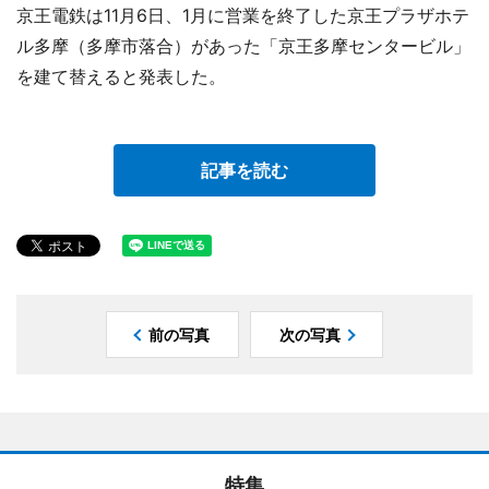
京王電鉄は11月6日、1月に営業を終了した京王プラザホテ
ル多摩（多摩市落合）があった「京王多摩センタービル」
を建て替えると発表した。
記事を読む
前の写真
次の写真
特集