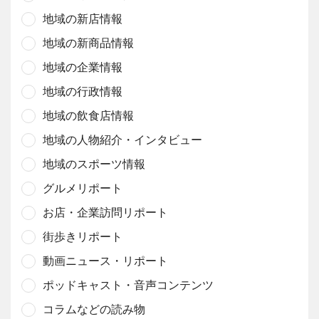
地域の新店情報
地域の新商品情報
地域の企業情報
地域の行政情報
地域の飲食店情報
地域の人物紹介・インタビュー
地域のスポーツ情報
グルメリポート
お店・企業訪問リポート
街歩きリポート
動画ニュース・リポート
ポッドキャスト・音声コンテンツ
コラムなどの読み物