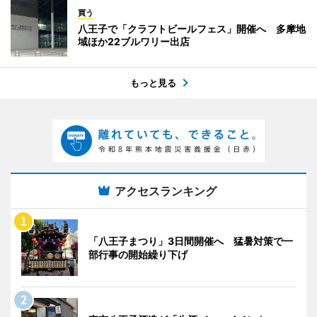
買う
八王子で「クラフトビールフェス」開催へ 多摩地
域ほか22ブルワリー出店
もっと見る
アクセスランキング
「八王子まつり」3日間開催へ 猛暑対策で一
部行事の開始繰り下げ