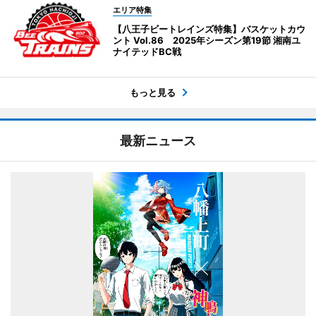
エリア特集
【八王子ビートレインズ特集】バスケットカウ
ント Vol.86 2025年シーズン第19節 湘南ユ
ナイテッドBC戦
もっと見る
最新ニュース