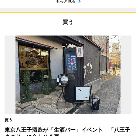
もっと見る
買う
買う
東京八王子酒造が「生酒バー」イベント 「八王子