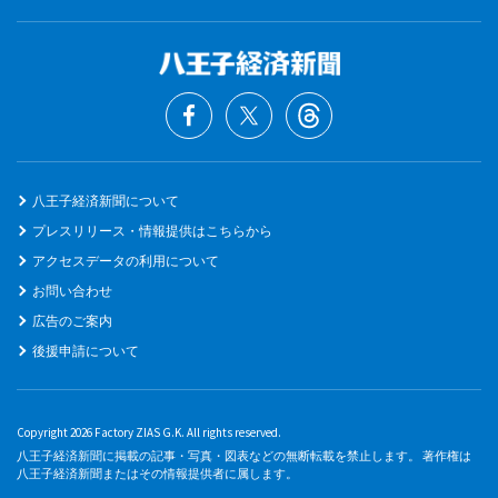
八王子経済新聞について
プレスリリース・情報提供はこちらから
アクセスデータの利用について
お問い合わせ
広告のご案内
後援申請について
Copyright 2026 Factory ZIAS G.K. All rights reserved.
八王子経済新聞に掲載の記事・写真・図表などの無断転載を禁止します。 著作権は
八王子経済新聞またはその情報提供者に属します。