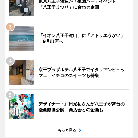
東京八王子酒造が「生酒バー」イベント
「八王子まつり」に合わせ企画
「イオン八王子滝山」に「アトリエうかい」
9月出店へ
京王プラザホテル八王子でイタリアンビュッ
フェ イチゴのスイーツも特集
デザイナー・戸田光祐さんが八王子が舞台の
漫画動画公開 商店会との企画も
もっと見る