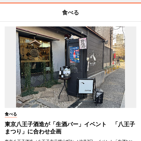
食べる
食べる
東京八王子酒造が「生酒バー」イベント 「八王子
まつり」に合わせ企画