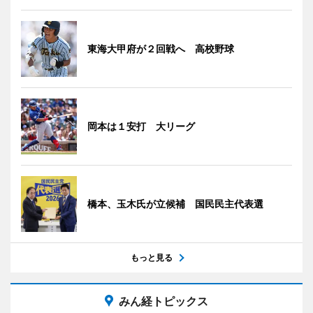
東海大甲府が２回戦へ 高校野球
岡本は１安打 大リーグ
橋本、玉木氏が立候補 国民民主代表選
もっと見る
みん経トピックス