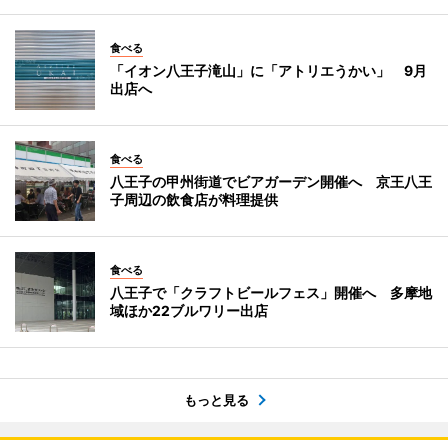
食べる
「イオン八王子滝山」に「アトリエうかい」 9月
出店へ
食べる
八王子の甲州街道でビアガーデン開催へ 京王八王
子周辺の飲食店が料理提供
食べる
八王子で「クラフトビールフェス」開催へ 多摩地
域ほか22ブルワリー出店
もっと見る