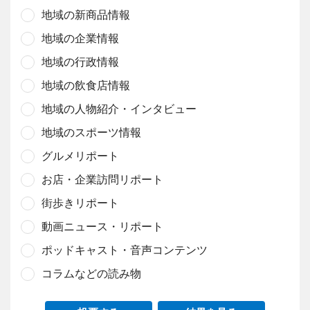
地域の新商品情報
地域の企業情報
地域の行政情報
地域の飲食店情報
地域の人物紹介・インタビュー
地域のスポーツ情報
グルメリポート
お店・企業訪問リポート
街歩きリポート
動画ニュース・リポート
ポッドキャスト・音声コンテンツ
コラムなどの読み物