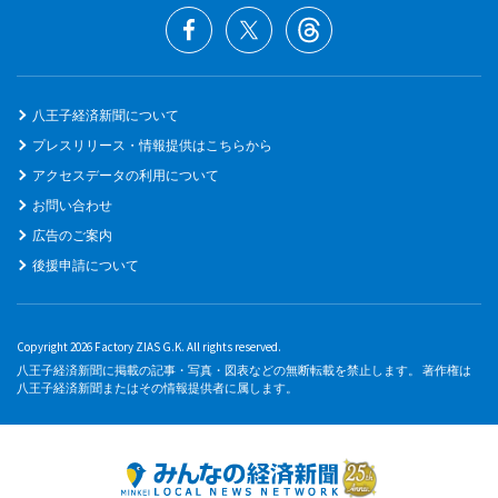
八王子経済新聞について
プレスリリース・情報提供はこちらから
アクセスデータの利用について
お問い合わせ
広告のご案内
後援申請について
Copyright 2026 Factory ZIAS G.K. All rights reserved.
八王子経済新聞に掲載の記事・写真・図表などの無断転載を禁止します。 著作権は
八王子経済新聞またはその情報提供者に属します。