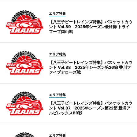
エリア特集
【八王子ビートレインズ特集】バスケットカウ
ント Vol.89 2025年シーズン最終節 トライ
フープ岡山戦
エリア特集
【八王子ビートレインズ特集】バスケットカウ
ント Vol.88 2025年シーズン第26節 香川フ
ァイブアローズ戦
エリア特集
【八王子ビートレインズ特集】バスケットカウ
ント Vol.87 2025年シーズン第22節 新潟ア
ルビレックスBB戦
エリア特集