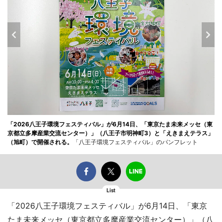
「2026八王子環境フェスティバル」が6月14日、「東京たま未来メッセ（東
京都立多摩産業交流センター）」（八王子市明神町3）と「えきまえテラス」
（旭町）で開催される。
「八王子環境フェスティバル」のパンフレット
List
「2026八王子環境フェスティバル」が6月14日、「東京
たま未来メッセ（東京都立多摩産業交流センター）」（八