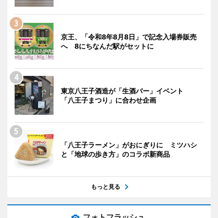
京王、「令和8年8月8日」で記念入場券販売
へ 8にちなんだ駅がセットに
東京八王子酒造が「生酒バー」イベント
「八王子まつり」に合わせ企画
「八王子ラーメン」がおにぎりに ミツハシ
と「地球の歩き方」のコラボ新商品
もっと見る
フォトフラッシュ