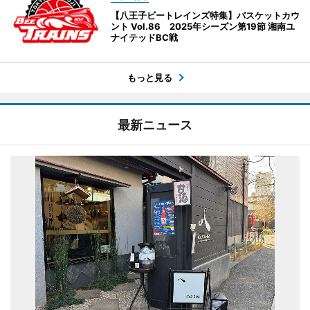
【八王子ビートレインズ特集】バスケットカウ
ント Vol.86 2025年シーズン第19節 湘南ユ
ナイテッドBC戦
もっと見る
最新ニュース