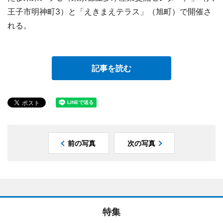
王子市明神町3）と「えきまえテラス」（旭町）で開催さ
れる。
記事を読む
前の写真
次の写真
特集