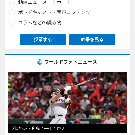
動画ニュース・リポート
ポッドキャスト・音声コンテンツ
コラムなどの読み物
投票する
結果を見る
ワールドフォトニュース
プロ野球・広島７―１１巨人