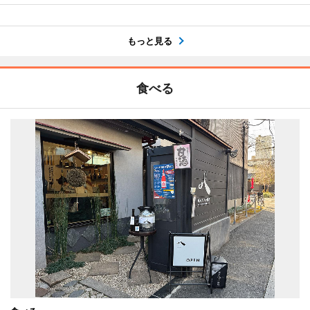
もっと見る
食べる