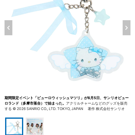
期間限定イベント「ピューロウィッシュマツリ」が6月5日、サンリオピュー
ロランド（多摩市落合）で始まった。
アクリルチャームなどのグッズを販売
する © 2026 SANRIO CO., LTD. TOKYO, JAPAN 著作 株式会社サンリオ