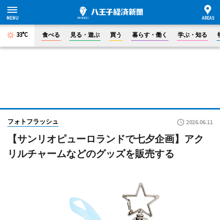
33°C
食べる
見る・遊ぶ
買う
暮らす・働く
学ぶ・知る
フォトフラッシュ
2026.06.11
【サンリオピューロランドで七夕企画】アク
リルチャームなどのグッズを販売する