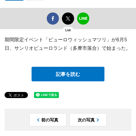
List
期間限定イベント「ピューロウィッシュマツリ」が6月5
日、サンリオピューロランド（多摩市落合）で始まった。
記事を読む
前の写真
次の写真