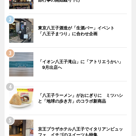
東京八王子酒造が「生酒バー」イベント
「八王子まつり」に合わせ企画
「イオン八王子滝山」に「アトリエうかい」
9月出店へ
「八王子ラーメン」がおにぎりに ミツハシ
と「地球の歩き方」のコラボ新商品
京王プラザホテル八王子でイタリアンビュッ
フェ イチゴのスイーツも特集