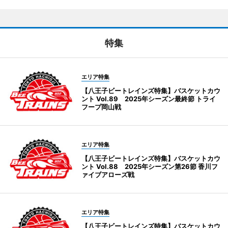
特集
エリア特集
【八王子ビートレインズ特集】バスケットカウ
ント Vol.89 2025年シーズン最終節 トライ
フープ岡山戦
エリア特集
【八王子ビートレインズ特集】バスケットカウ
ント Vol.88 2025年シーズン第26節 香川フ
ァイブアローズ戦
エリア特集
【八王子ビートレインズ特集】バスケットカウ