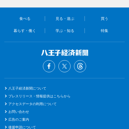
食べる
見る・遊ぶ
買う
暮らす・働く
学ぶ・知る
特集
八王子経済新聞について
プレスリリース・情報提供はこちらから
アクセスデータの利用について
お問い合わせ
広告のご案内
後援申請について