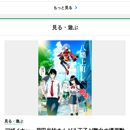
もっと見る
見る・遊ぶ
見る・遊ぶ