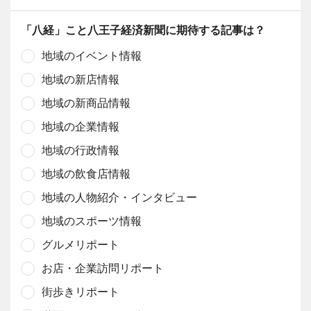
「八経」こと八王子経済新聞に期待する記事は？
地域のイベント情報
地域の新店情報
地域の新商品情報
地域の企業情報
地域の行政情報
地域の飲食店情報
地域の人物紹介・インタビュー
地域のスポーツ情報
グルメリポート
お店・企業訪問リポート
街歩きリポート