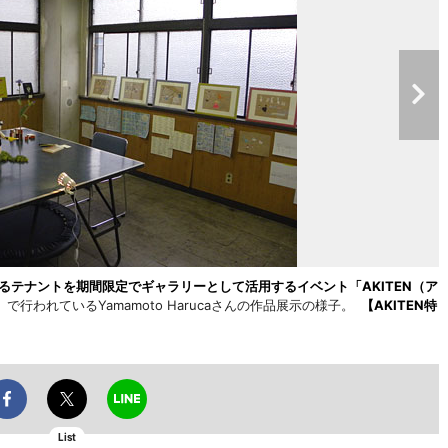
るテナントを期間限定でギャラリーとして活用するイベント「AKITEN（ア
行われているYamamoto Harucaさんの作品展示の様子。
【AKITEN特
List