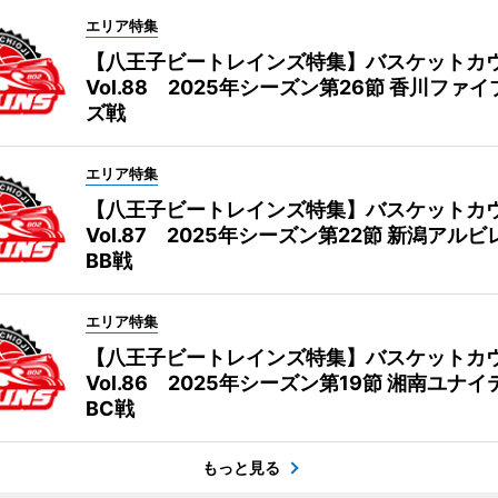
エリア特集
【八王子ビートレインズ特集】バスケットカ
Vol.88 2025年シーズン第26節 香川ファ
ズ戦
エリア特集
【八王子ビートレインズ特集】バスケットカ
Vol.87 2025年シーズン第22節 新潟アル
BB戦
エリア特集
【八王子ビートレインズ特集】バスケットカ
Vol.86 2025年シーズン第19節 湘南ユナ
BC戦
もっと見る