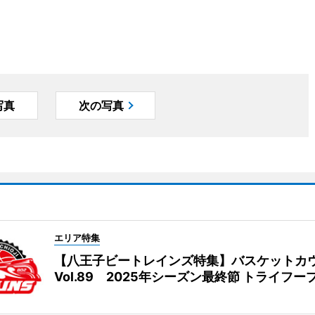
写真
次の写真
エリア特集
【八王子ビートレインズ特集】バスケットカ
Vol.89 2025年シーズン最終節 トライフー