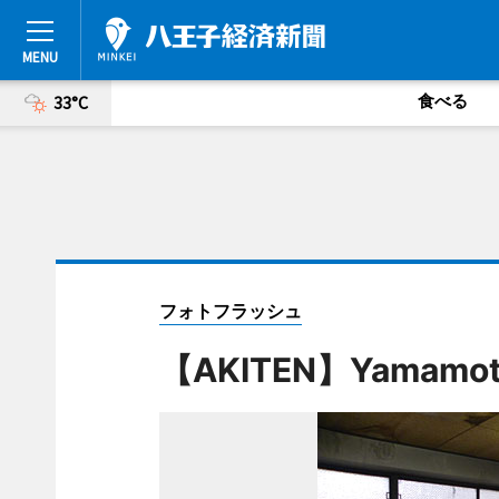
食べる
33°C
フォトフラッシュ
【AKITEN】Yamamo