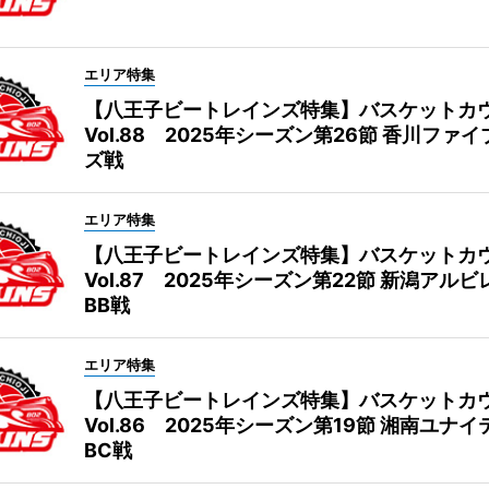
エリア特集
【八王子ビートレインズ特集】バスケットカ
Vol.88 2025年シーズン第26節 香川ファ
ズ戦
エリア特集
【八王子ビートレインズ特集】バスケットカ
Vol.87 2025年シーズン第22節 新潟アル
BB戦
エリア特集
【八王子ビートレインズ特集】バスケットカ
Vol.86 2025年シーズン第19節 湘南ユナ
BC戦