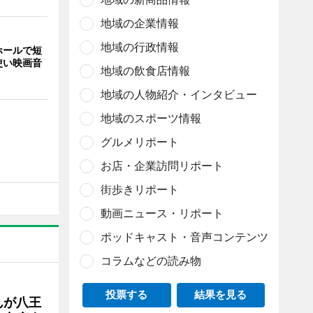
地域の企業情報
地域の行政情報
ホールで短
使い映画音
地域の飲食店情報
地域の人物紹介・インタビュー
地域のスポーツ情報
グルメリポート
お店・企業訪問リポート
街歩きリポート
動画ニュース・リポート
ポッドキャスト・音声コンテンツ
コラムなどの読み物
投票する
結果を見る
んが八王