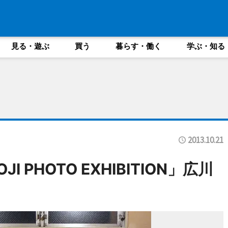
見る・遊ぶ
買う
暮らす・働く
学ぶ・知る
2013.10.21
JI PHOTO EXHIBITION」広川