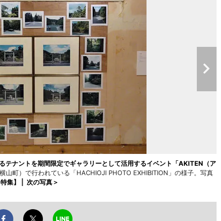
るテナントを期間限定でギャラリーとして活用するイベント「AKITEN（ア
山町）で行われている「HACHIOJI PHOTO EXHIBITION」の様子。写真
N特集】
|
次の写真＞