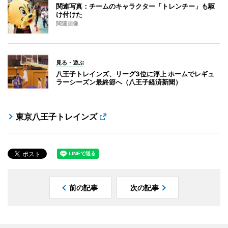
関連写真：チームのキャラクター「トレンチー」も駆
け付けた
関連画像
見る・遊ぶ
八王子トレインズ、リーグ3位に浮上 ホームでレギュ
ラーシーズン最終節へ（八王子経済新聞）
東京八王子トレインズ
前の記事
次の記事