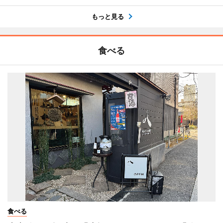
もっと見る
食べる
食べる