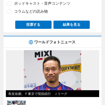
ポッドキャスト・音声コンテンツ
コラムなどの読み物
投票する
結果を見る
ワールドフォトニュース
長友佑都、Ｆ東京で現役続行 Ｊリーグ