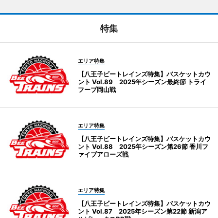
特集
エリア特集
【八王子ビートレインズ特集】バスケットカウ
ント Vol.89 2025年シーズン最終節 トライ
フープ岡山戦
エリア特集
【八王子ビートレインズ特集】バスケットカウ
ント Vol.88 2025年シーズン第26節 香川フ
ァイブアローズ戦
エリア特集
【八王子ビートレインズ特集】バスケットカウ
ント Vol.87 2025年シーズン第22節 新潟ア