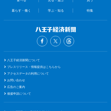
暮らす・働く
学ぶ・知る
特集
八王子経済新聞について
プレスリリース・情報提供はこちらから
アクセスデータの利用について
お問い合わせ
広告のご案内
後援申請について