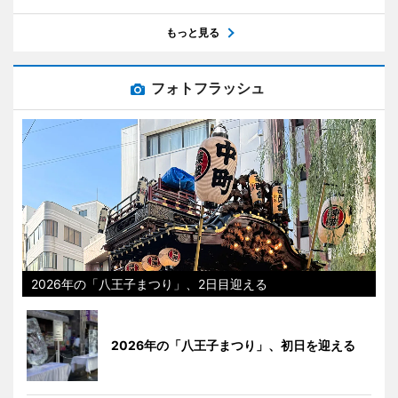
もっと見る
フォトフラッシュ
2026年の「八王子まつり」、2日目迎える
2026年の「八王子まつり」、初日を迎える