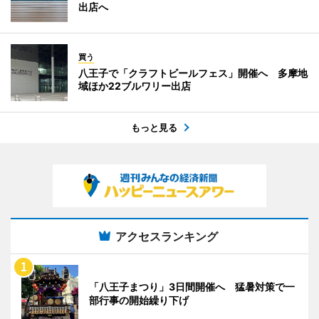
出店へ
買う
八王子で「クラフトビールフェス」開催へ 多摩地
域ほか22ブルワリー出店
もっと見る
アクセスランキング
「八王子まつり」3日間開催へ 猛暑対策で一
部行事の開始繰り下げ