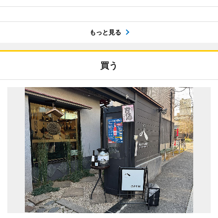
もっと見る
買う