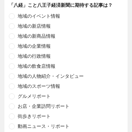
「八経」こと八王子経済新聞に期待する記事は？
地域のイベント情報
地域の新店情報
地域の新商品情報
地域の企業情報
地域の行政情報
地域の飲食店情報
地域の人物紹介・インタビュー
地域のスポーツ情報
グルメリポート
お店・企業訪問リポート
街歩きリポート
動画ニュース・リポート