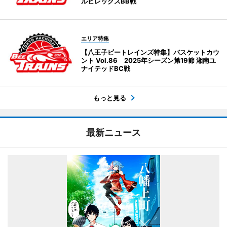
ルビレックスBB戦
エリア特集
【八王子ビートレインズ特集】バスケットカウ
ント Vol.86 2025年シーズン第19節 湘南ユ
ナイテッドBC戦
もっと見る
最新ニュース