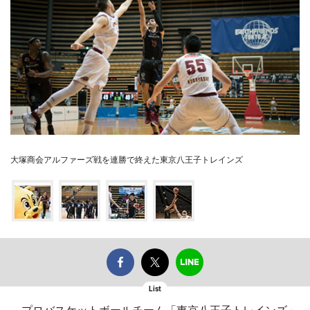
大塚商会アルファーズ戦を連勝で終えた東京八王子トレインズ
List
プロバスケットボールチーム「東京八王子トレインズ」