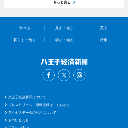
もっと見る
食べる
見る・遊ぶ
買う
暮らす・働く
学ぶ・知る
特集
八王子経済新聞について
プレスリリース・情報提供はこちらから
アクセスデータの利用について
お問い合わせ
広告のご案内