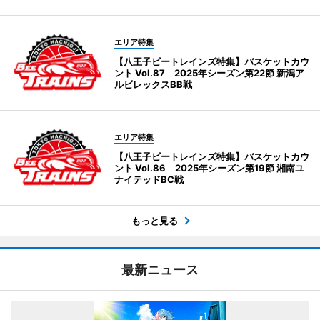
エリア特集
【八王子ビートレインズ特集】バスケットカウ
ント Vol.87 2025年シーズン第22節 新潟ア
ルビレックスBB戦
エリア特集
【八王子ビートレインズ特集】バスケットカウ
ント Vol.86 2025年シーズン第19節 湘南ユ
ナイテッドBC戦
もっと見る
最新ニュース