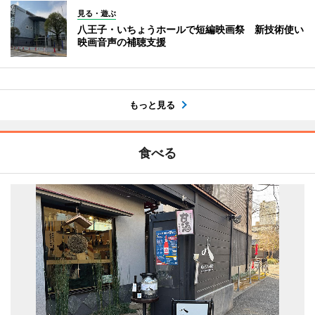
見る・遊ぶ
八王子・いちょうホールで短編映画祭 新技術使い
映画音声の補聴支援
もっと見る
食べる