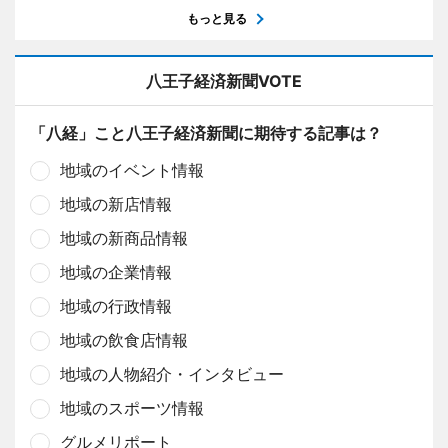
もっと見る
八王子経済新聞VOTE
「八経」こと八王子経済新聞に期待する記事は？
地域のイベント情報
地域の新店情報
地域の新商品情報
地域の企業情報
地域の行政情報
地域の飲食店情報
地域の人物紹介・インタビュー
地域のスポーツ情報
グルメリポート