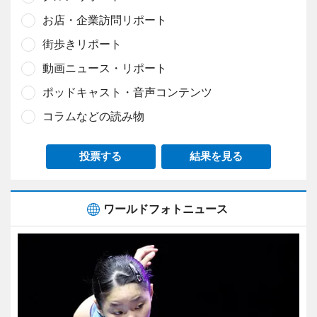
お店・企業訪問リポート
街歩きリポート
動画ニュース・リポート
ポッドキャスト・音声コンテンツ
コラムなどの読み物
投票する
結果を見る
ワールドフォトニュース