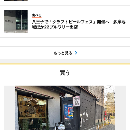
食べる
八王子で「クラフトビールフェス」開催へ 多摩地
域ほか22ブルワリー出店
もっと見る
買う