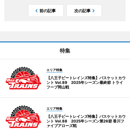
前の記事
次の記事
特集
エリア特集
【八王子ビートレインズ特集】バスケットカウ
ント Vol.89 2025年シーズン最終節 トライ
フープ岡山戦
エリア特集
【八王子ビートレインズ特集】バスケットカウ
ント Vol.88 2025年シーズン第26節 香川フ
ァイブアローズ戦