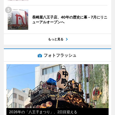
長崎屋八王子店、40年の歴史に幕－7月にリニ
ューアルオープンへ
もっと見る
フォトフラッシュ
2026年の「八王子まつり」、2日目迎える