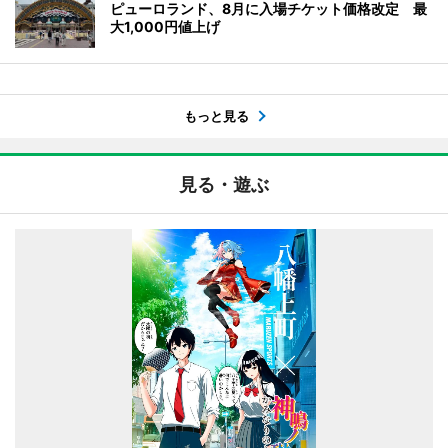
ピューロランド、8月に入場チケット価格改定 最
大1,000円値上げ
もっと見る
見る・遊ぶ