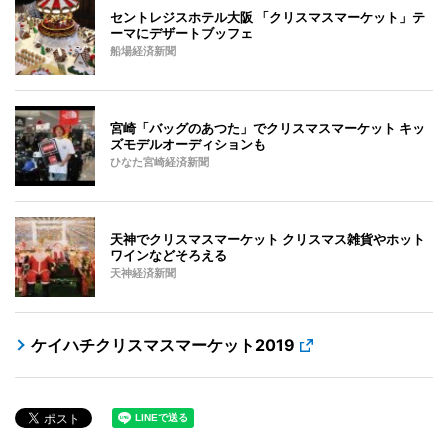
セントレジスホテル大阪 「クリスマスマーケット」テ
ーマにデザートブッフェ
船場経済新聞
宮崎「バッグのあつた」でクリスマスマーケット キッ
ズモデルオーディションも
ひなた宮崎経済新聞
天神でクリスマスマーケット クリスマス雑貨やホット
ワインなどそろえる
天神経済新聞
ケイハチクリスマスマーケット2019