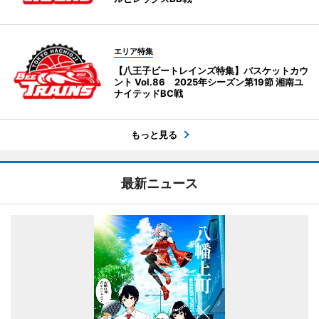
エリア特集
【八王子ビートレインズ特集】バスケットカウ
ント Vol.86 2025年シーズン第19節 湘南ユ
ナイテッドBC戦
もっと見る
最新ニュース