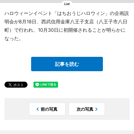
List
ハロウィーンイベント「はちおうじハロウィン」の企画説
明会が8月18日、西武信用金庫八王子支店（八王子市八日
町）で行われ、10月30日に初開催されることが明らかに
なった。
記事を読む
前の写真
次の写真