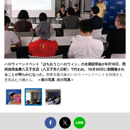
ハロウィーンイベント「はちおうじハロウィン」の企画説明会が8月18日、西
武信用金庫八王子支店（八王子市八日町）で行われ、10月30日に初開催され
ることが明らかになった。
西東京最大級のハロウィーンイベントを目指すと
意気込む小磯さん。
＜前の写真
次の写真＞