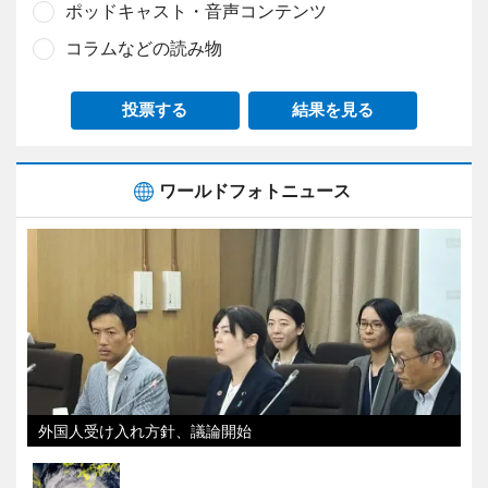
ポッドキャスト・音声コンテンツ
コラムなどの読み物
投票する
結果を見る
ワールドフォトニュース
外国人受け入れ方針、議論開始