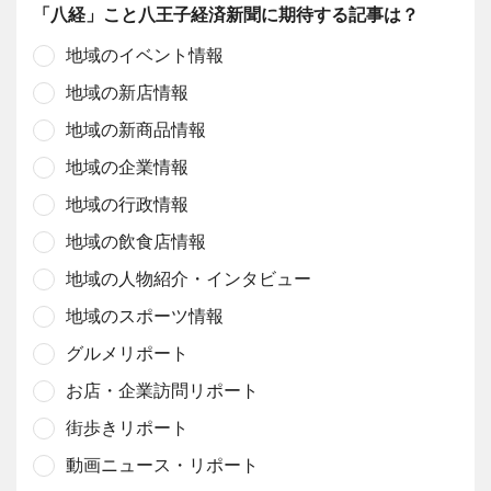
「八経」こと八王子経済新聞に期待する記事は？
地域のイベント情報
地域の新店情報
地域の新商品情報
地域の企業情報
地域の行政情報
地域の飲食店情報
地域の人物紹介・インタビュー
地域のスポーツ情報
グルメリポート
お店・企業訪問リポート
街歩きリポート
動画ニュース・リポート