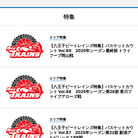
特集
エリア特集
【八王子ビートレインズ特集】バスケットカウ
ント Vol.89 2025年シーズン最終節 トライ
フープ岡山戦
エリア特集
【八王子ビートレインズ特集】バスケットカウ
ント Vol.88 2025年シーズン第26節 香川フ
ァイブアローズ戦
エリア特集
【八王子ビートレインズ特集】バスケットカウ
ント Vol.87 2025年シーズン第22節 新潟ア
ルビレックスBB戦