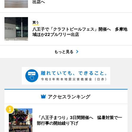
出店へ
買う
八王子で「クラフトビールフェス」開催へ 多摩地
域ほか22ブルワリー出店
もっと見る
アクセスランキング
「八王子まつり」3日間開催へ 猛暑対策で一
部行事の開始繰り下げ