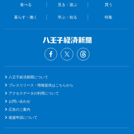
食べる
見る・遊ぶ
買う
暮らす・働く
学ぶ・知る
特集
八王子経済新聞について
プレスリリース・情報提供はこちらから
アクセスデータの利用について
お問い合わせ
広告のご案内
後援申請について