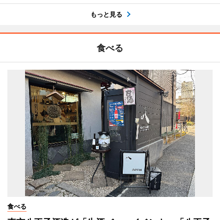
もっと見る
食べる
食べる