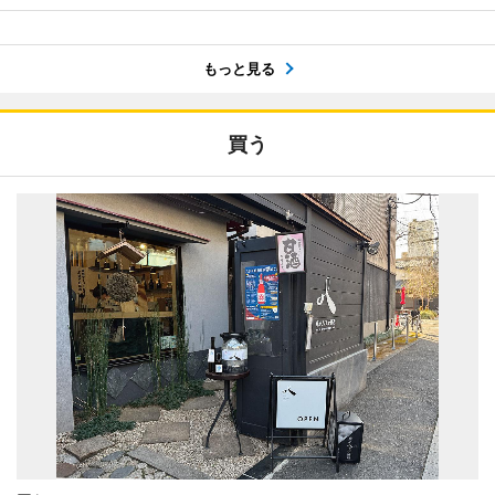
もっと見る
買う