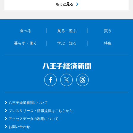
もっと見る
食べる
見る・遊ぶ
買う
暮らす・働く
学ぶ・知る
特集
八王子経済新聞について
プレスリリース・情報提供はこちらから
アクセスデータの利用について
お問い合わせ