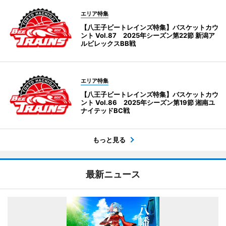
エリア特集
【八王子ビートレインズ特集】バスケットカウ
ント Vol.87 2025年シーズン第22節 新潟ア
ルビレックスBB戦
エリア特集
【八王子ビートレインズ特集】バスケットカウ
ント Vol.86 2025年シーズン第19節 湘南ユ
ナイテッドBC戦
もっと見る
最新ニュース