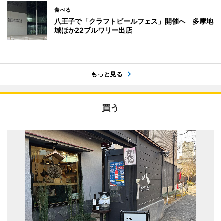
食べる
八王子で「クラフトビールフェス」開催へ 多摩地
域ほか22ブルワリー出店
もっと見る
買う