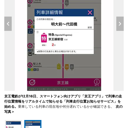
京王電鉄が12月16日、スマートフォン向けアプリ「京王アプリ」で列車の走
行位置情報をリアルタイムで知らせる「列車走行位置お知らせサービス」を
始める。
乗車している列車の現在地や何分遅れているかが確認できる。
次の
写真＞