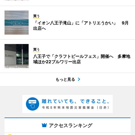
買う
「イオン八王子滝山」に「アトリエうかい」 9月
出店へ
買う
八王子で「クラフトビールフェス」開催へ 多摩地
域ほか22ブルワリー出店
もっと見る
アクセスランキング