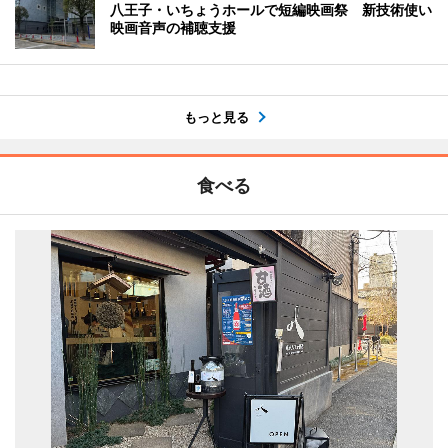
八王子・いちょうホールで短編映画祭 新技術使い
映画音声の補聴支援
もっと見る
食べる