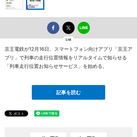
List
京王電鉄が12月16日、スマートフォン向けアプリ「京王ア
プリ」で列車の走行位置情報をリアルタイムで知らせる
「列車走行位置お知らせサービス」を始める。
記事を読む