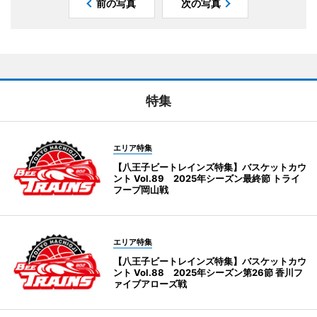
前の写真
次の写真
特集
エリア特集
【八王子ビートレインズ特集】バスケットカウ
ント Vol.89 2025年シーズン最終節 トライ
フープ岡山戦
エリア特集
【八王子ビートレインズ特集】バスケットカウ
ント Vol.88 2025年シーズン第26節 香川フ
ァイブアローズ戦