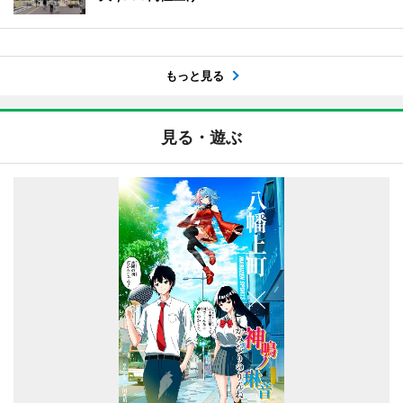
もっと見る
見る・遊ぶ