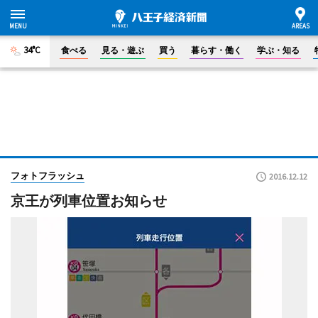
34°C
食べる
見る・遊ぶ
買う
暮らす・働く
学ぶ・知る
フォトフラッシュ
2016.12.12
京王が列車位置お知らせ