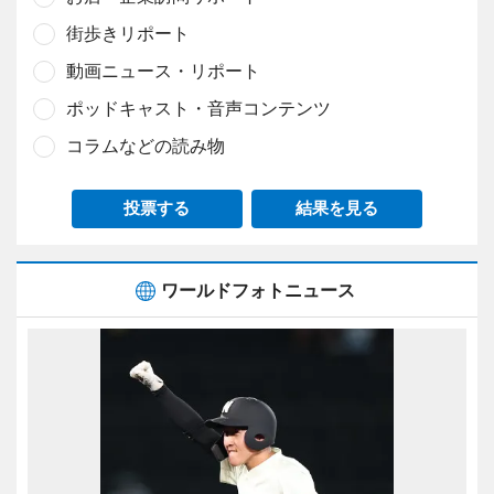
街歩きリポート
動画ニュース・リポート
ポッドキャスト・音声コンテンツ
コラムなどの読み物
投票する
結果を見る
ワールドフォトニュース