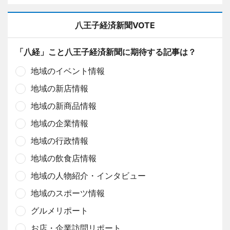
八王子経済新聞VOTE
「八経」こと八王子経済新聞に期待する記事は？
地域のイベント情報
地域の新店情報
地域の新商品情報
地域の企業情報
地域の行政情報
地域の飲食店情報
地域の人物紹介・インタビュー
地域のスポーツ情報
グルメリポート
お店・企業訪問リポート