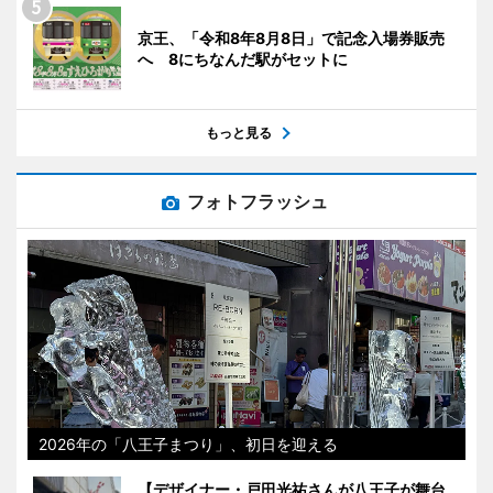
京王、「令和8年8月8日」で記念入場券販売
へ 8にちなんだ駅がセットに
もっと見る
フォトフラッシュ
2026年の「八王子まつり」、初日を迎える
【デザイナー・戸田光祐さんが八王子が舞台