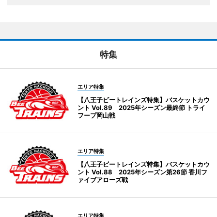
特集
エリア特集
【八王子ビートレインズ特集】バスケットカウ
ント Vol.89 2025年シーズン最終節 トライ
フープ岡山戦
エリア特集
【八王子ビートレインズ特集】バスケットカウ
ント Vol.88 2025年シーズン第26節 香川フ
ァイブアローズ戦
エリア特集