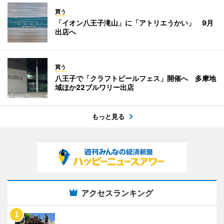
買う
「イオン八王子滝山」に「アトリエうかい」 9月
出店へ
買う
八王子で「クラフトビールフェス」開催へ 多摩地
域ほか22ブルワリー出店
もっと見る
アクセスランキング