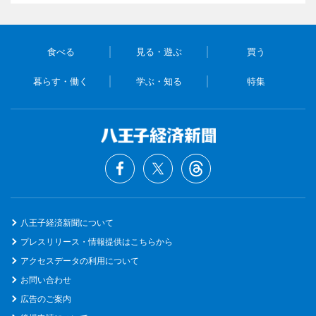
食べる
見る・遊ぶ
買う
暮らす・働く
学ぶ・知る
特集
八王子経済新聞について
プレスリリース・情報提供はこちらから
アクセスデータの利用について
お問い合わせ
広告のご案内