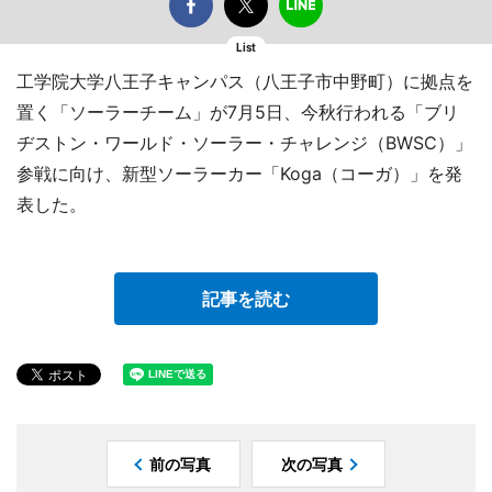
List
工学院大学八王子キャンパス（八王子市中野町）に拠点を
置く「ソーラーチーム」が7月5日、今秋行われる「ブリ
ヂストン・ワールド・ソーラー・チャレンジ（BWSC）」
参戦に向け、新型ソーラーカー「Koga（コーガ）」を発
表した。
記事を読む
前の写真
次の写真