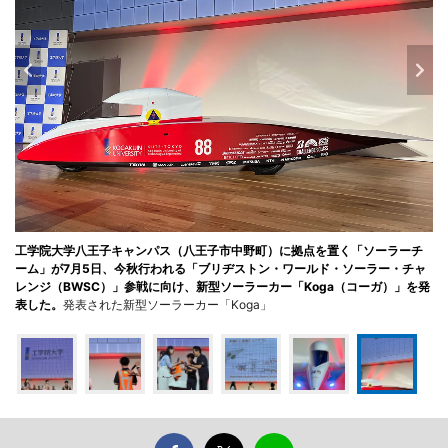
工学院大学八王子キャンパス（八王子市中野町）に拠点を置く「ソーラーチ
ーム」が7月5日、今秋行われる「ブリヂストン・ワールド・ソーラー・チャ
レンジ（BWSC）」参戦に向け、新型ソーラーカー「Koga（コーガ）」を発
表した。
発表された新型ソーラーカー「Koga」