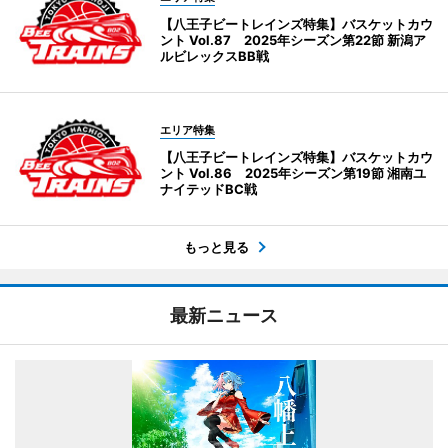
【八王子ビートレインズ特集】バスケットカウ
ント Vol.87 2025年シーズン第22節 新潟ア
ルビレックスBB戦
エリア特集
【八王子ビートレインズ特集】バスケットカウ
ント Vol.86 2025年シーズン第19節 湘南ユ
ナイテッドBC戦
もっと見る
最新ニュース