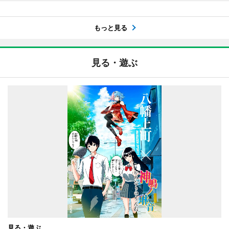
もっと見る
見る・遊ぶ
見る・遊ぶ