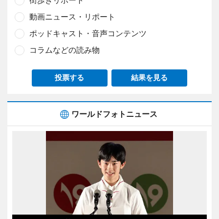
動画ニュース・リポート
ポッドキャスト・音声コンテンツ
コラムなどの読み物
投票する
結果を見る
ワールドフォトニュース