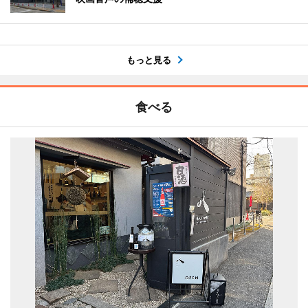
もっと見る
食べる