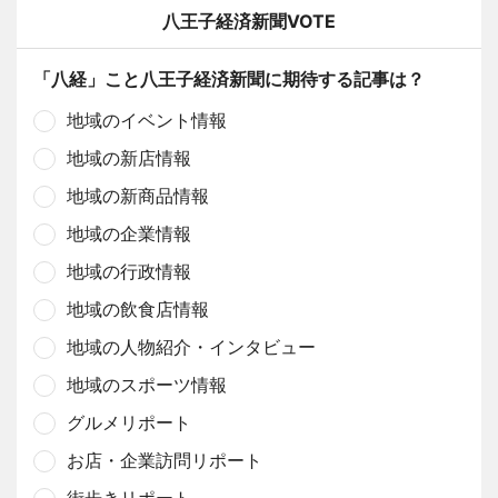
八王子経済新聞VOTE
「八経」こと八王子経済新聞に期待する記事は？
地域のイベント情報
地域の新店情報
地域の新商品情報
地域の企業情報
地域の行政情報
地域の飲食店情報
地域の人物紹介・インタビュー
地域のスポーツ情報
グルメリポート
お店・企業訪問リポート
街歩きリポート