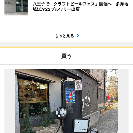
八王子で「クラフトビールフェス」開催へ 多摩地
域ほか22ブルワリー出店
もっと見る
買う