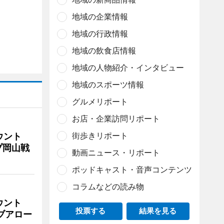
地域の企業情報
地域の行政情報
地域の飲食店情報
地域の人物紹介・インタビュー
地域のスポーツ情報
グルメリポート
お店・企業訪問リポート
街歩きリポート
ウント
プ岡山戦
動画ニュース・リポート
ポッドキャスト・音声コンテンツ
コラムなどの読み物
ウント
投票する
結果を見る
イブアロー