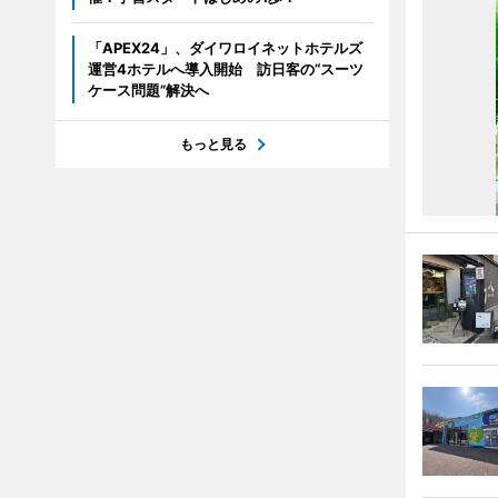
「APEX24」、ダイワロイネットホテルズ
運営4ホテルへ導入開始 訪日客の“スーツ
ケース問題”解決へ
もっと見る