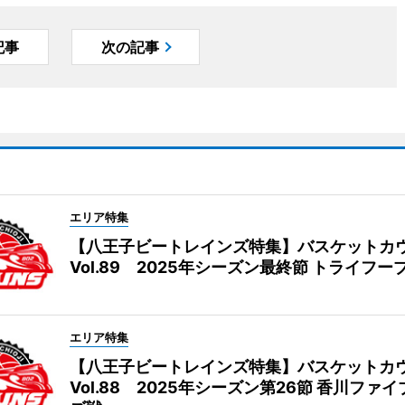
記事
次の記事
エリア特集
【八王子ビートレインズ特集】バスケットカ
Vol.89 2025年シーズン最終節 トライフー
エリア特集
【八王子ビートレインズ特集】バスケットカ
Vol.88 2025年シーズン第26節 香川ファ