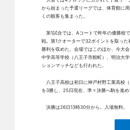
から始まった予選リーグでは、体育館に用
くの観客も集まった。
第1試合では、Aコートで昨年の優勝校で
戦。第1クオーターで32ポイントを取った
勝利を収めた。会場ではこのほか、今大会
中学高等学校（八王子市館町）、明治大学
ションマッチなども行われた。
八王子高校は初日に神戸村野工業高校（兵
を3勝し、25日現在、準々決勝へ駒を進め
決勝は26日13時30分から。入場無料。