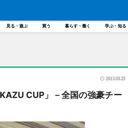
見る・遊ぶ
買う
暮らす・働く
学ぶ・知る
2013.03.25
AZU CUP」－全国の強豪チー