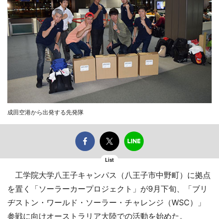
成田空港から出発する先発隊
List
工学院大学八王子キャンパス（八王子市中野町）に拠点
を置く「ソーラーカープロジェクト」が9月下旬、「ブリ
ヂストン・ワールド・ソーラー・チャレンジ（WSC）」
参戦に向けオーストラリア大陸での活動を始めた。