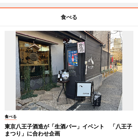
食べる
食べる
東京八王子酒造が「生酒バー」イベント 「八王子
まつり」に合わせ企画