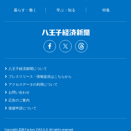
暮らす・働く
学ぶ・知る
特集
八王子経済新聞について
プレスリリース・情報提供はこちらから
アクセスデータの利用について
お問い合わせ
広告のご案内
後援申請について
Copyright 2026 Factory ZIAS G.K. All rights reserved.