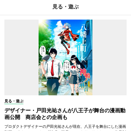
見る・遊ぶ
見る・遊ぶ
デザイナー・戸田光祐さんが八王子が舞台の漫画動
画公開 商店会との企画も
プロダクトデザイナーの戸田光祐さんが現在、八王子を舞台にした漫画