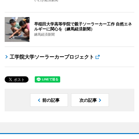
いわき経済新聞
早稲田大学高等学院で親子ソーラーカー工作 自然エネ
ルギーに関心を（練馬経済新聞）
練馬経済新聞
工学院大学ソーラーカープロジェクト
前の記事
次の記事