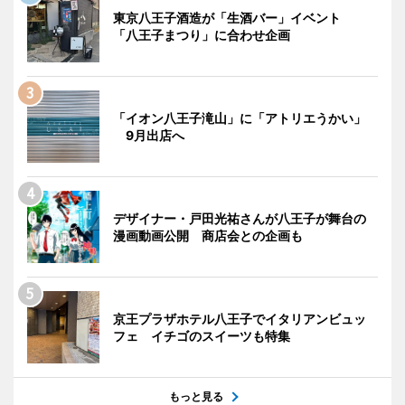
東京八王子酒造が「生酒バー」イベント
「八王子まつり」に合わせ企画
「イオン八王子滝山」に「アトリエうかい」
9月出店へ
デザイナー・戸田光祐さんが八王子が舞台の
漫画動画公開 商店会との企画も
京王プラザホテル八王子でイタリアンビュッ
フェ イチゴのスイーツも特集
もっと見る