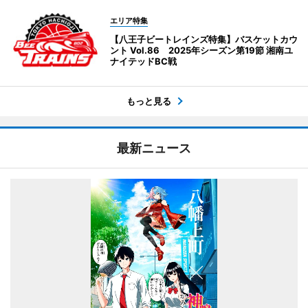
エリア特集
【八王子ビートレインズ特集】バスケットカウ
ント Vol.86 2025年シーズン第19節 湘南ユ
ナイテッドBC戦
もっと見る
最新ニュース