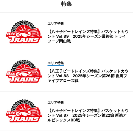
特集
エリア特集
【八王子ビートレインズ特集】バスケットカウ
ント Vol.89 2025年シーズン最終節 トライ
フープ岡山戦
エリア特集
【八王子ビートレインズ特集】バスケットカウ
ント Vol.88 2025年シーズン第26節 香川フ
ァイブアローズ戦
エリア特集
【八王子ビートレインズ特集】バスケットカウ
ント Vol.87 2025年シーズン第22節 新潟ア
ルビレックスBB戦