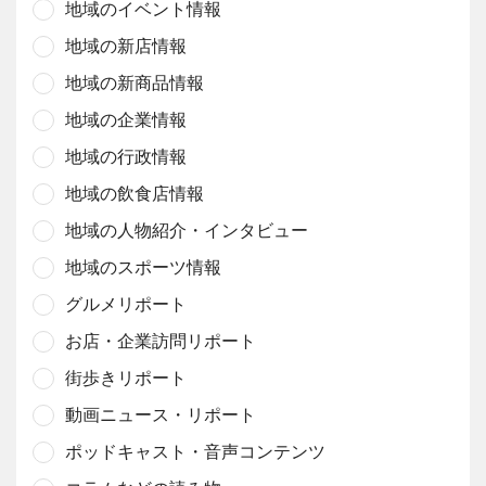
地域のイベント情報
地域の新店情報
地域の新商品情報
地域の企業情報
地域の行政情報
地域の飲食店情報
地域の人物紹介・インタビュー
地域のスポーツ情報
グルメリポート
お店・企業訪問リポート
街歩きリポート
動画ニュース・リポート
ポッドキャスト・音声コンテンツ