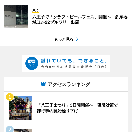
買う
八王子で「クラフトビールフェス」開催へ 多摩地
域ほか22ブルワリー出店
もっと見る
アクセスランキング
「八王子まつり」3日間開催へ 猛暑対策で一
部行事の開始繰り下げ