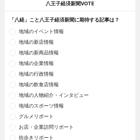
八王子経済新聞VOTE
「八経」こと八王子経済新聞に期待する記事は？
地域のイベント情報
地域の新店情報
地域の新商品情報
地域の企業情報
地域の行政情報
地域の飲食店情報
地域の人物紹介・インタビュー
地域のスポーツ情報
グルメリポート
お店・企業訪問リポート
街歩きリポート