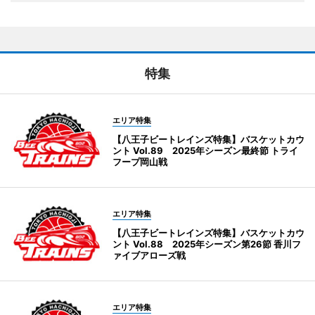
特集
エリア特集
【八王子ビートレインズ特集】バスケットカウ
ント Vol.89 2025年シーズン最終節 トライ
フープ岡山戦
エリア特集
【八王子ビートレインズ特集】バスケットカウ
ント Vol.88 2025年シーズン第26節 香川フ
ァイブアローズ戦
エリア特集