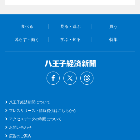
食べる
見る・遊ぶ
買う
暮らす・働く
学ぶ・知る
特集
八王子経済新聞について
プレスリリース・情報提供はこちらから
アクセスデータの利用について
お問い合わせ
広告のご案内