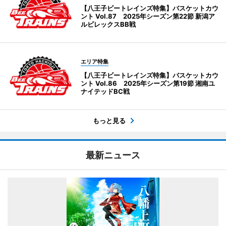
【八王子ビートレインズ特集】バスケットカウ
ント Vol.87 2025年シーズン第22節 新潟ア
ルビレックスBB戦
エリア特集
【八王子ビートレインズ特集】バスケットカウ
ント Vol.86 2025年シーズン第19節 湘南ユ
ナイテッドBC戦
もっと見る
最新ニュース