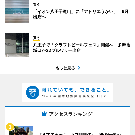
買う
「イオン八王子滝山」に「アトリエうかい」 9月
出店へ
買う
八王子で「クラフトビールフェス」開催へ 多摩地
域ほか22ブルワリー出店
もっと見る
アクセスランキング