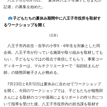
記者」の募集を始めた。
子どもたちの夏休み期間中に八王子市役所を取材す
るワークショップを開く
［広告］
八王子市内在住・在学の小学5・6年生を対象とした同
企画。八王子市が行っている施策や取り組みを取材しても
らい、子どもならではの視点で発信してもらう。事業コー
ディネーターは、マルチクリエーターで「似顔絵まんが
師」の猫熊田敏子さんが務める。
7月23日と8月12日は夏休みに合わせてワークショップ
を開く。今回のワークショップでは、子どもたちが猫熊田
さんによる取材のコツや漫画によるリポートの作り方につ
いて指導を受けた後、八王子市役所内の担当課を取材す