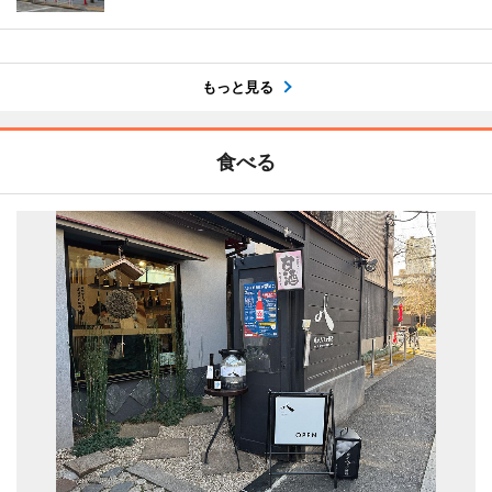
もっと見る
食べる