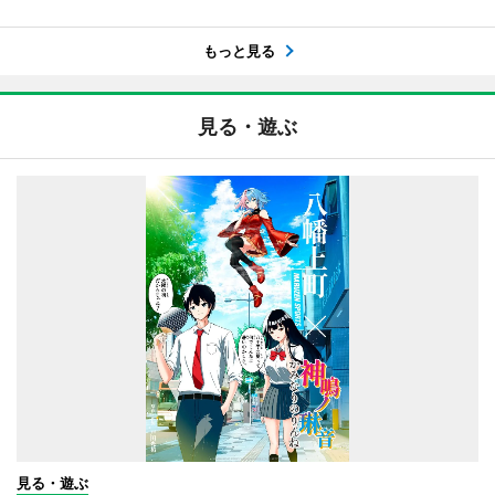
もっと見る
見る・遊ぶ
見る・遊ぶ