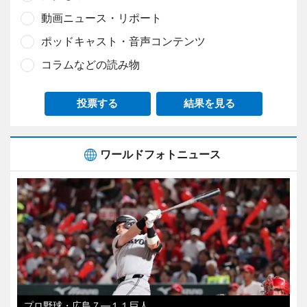
動画ニュース・リポート
ポッドキャスト・音声コンテンツ
コラムなどの読み物
投票する
結果を見る
ワールドフォトニュース
プロ野球・広島７―１１巨人