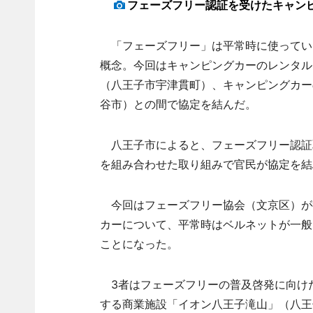
フェーズフリー認証を受けたキャン
「フェーズフリー」は平常時に使ってい
概念。今回はキャンピングカーのレンタル
（八王子市宇津貫町）、キャンピングカー
谷市）との間で協定を結んだ。
八王子市によると、フェーズフリー認証
を組み合わせた取り組みで官民が協定を結
今回はフェーズフリー協会（文京区）が
カーについて、平常時はベルネットが一般
ことになった。
3者はフェーズフリーの普及啓発に向け
する商業施設「イオン八王子滝山」（八王