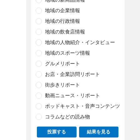
地域の企業情報
地域の行政情報
地域の飲食店情報
地域の人物紹介・インタビュー
地域のスポーツ情報
グルメリポート
お店・企業訪問リポート
街歩きリポート
動画ニュース・リポート
ポッドキャスト・音声コンテンツ
コラムなどの読み物
投票する
結果を見る