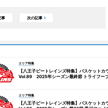
記事
次の記事
エリア特集
【八王子ビートレインズ特集】バスケットカ
Vol.89 2025年シーズン最終節 トライフー
エリア特集
【八王子ビートレインズ特集】バスケットカ