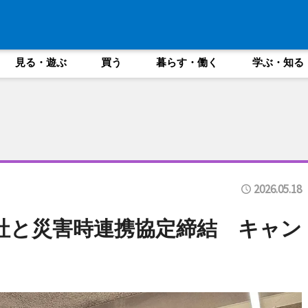
見る・遊ぶ
買う
暮らす・働く
学ぶ・知る
2026.05.18
社と災害時連携協定締結 キャン
ど