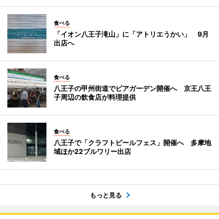
食べる
「イオン八王子滝山」に「アトリエうかい」 9月
出店へ
食べる
八王子の甲州街道でビアガーデン開催へ 京王八王
子周辺の飲食店が料理提供
食べる
八王子で「クラフトビールフェス」開催へ 多摩地
域ほか22ブルワリー出店
もっと見る