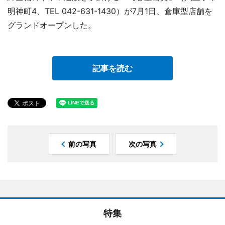
明神町4、TEL 042-631-1430）が7月1日、倉庫型店舗を
グランドオープンした。
記事を読む
前の写真
次の写真
特集