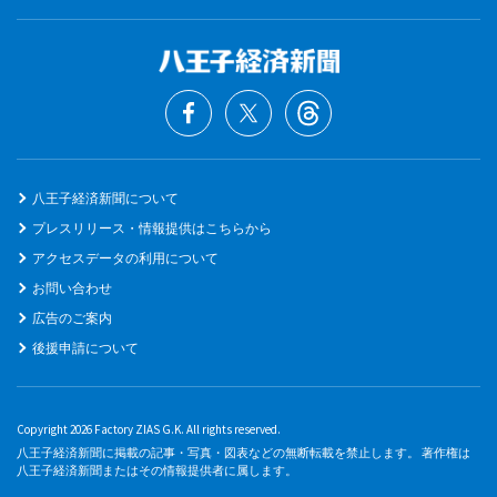
八王子経済新聞について
プレスリリース・情報提供はこちらから
アクセスデータの利用について
お問い合わせ
広告のご案内
後援申請について
Copyright 2026 Factory ZIAS G.K. All rights reserved.
八王子経済新聞に掲載の記事・写真・図表などの無断転載を禁止します。 著作権は
八王子経済新聞またはその情報提供者に属します。