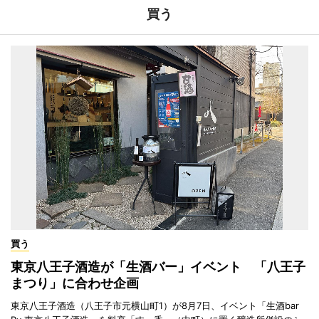
買う
買う
東京八王子酒造が「生酒バー」イベント 「八王子
まつり」に合わせ企画
東京八王子酒造（八王子市元横山町1）が8月7日、イベント「生酒bar