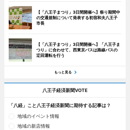
【「八王子まつり」3日間開催へ】祭り期間中
の交通規制について発表する初宿和夫八王子
市長
【「八王子まつり」3日間開催へ】「八王子ま
つり」に合わせて、西東京バスは路線バスの
迂回運転を行う
もっと見る
八王子経済新聞VOTE
「八経」こと八王子経済新聞に期待する記事は？
地域のイベント情報
地域の新店情報