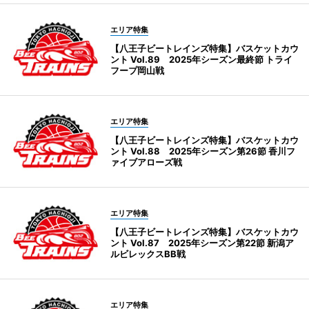
エリア特集
【八王子ビートレインズ特集】バスケットカウ
ント Vol.89 2025年シーズン最終節 トライ
フープ岡山戦
エリア特集
【八王子ビートレインズ特集】バスケットカウ
ント Vol.88 2025年シーズン第26節 香川フ
ァイブアローズ戦
エリア特集
【八王子ビートレインズ特集】バスケットカウ
ント Vol.87 2025年シーズン第22節 新潟ア
ルビレックスBB戦
エリア特集