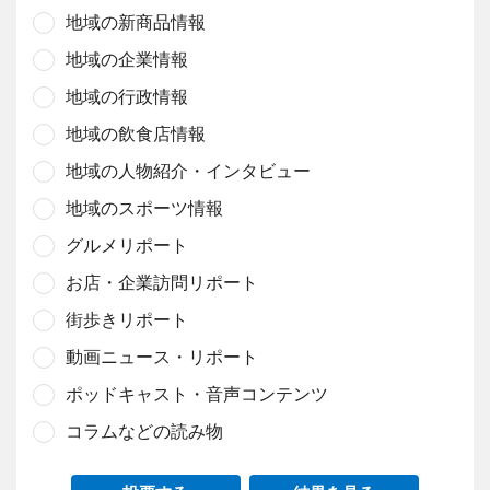
地域の新商品情報
地域の企業情報
地域の行政情報
地域の飲食店情報
地域の人物紹介・インタビュー
地域のスポーツ情報
グルメリポート
お店・企業訪問リポート
街歩きリポート
動画ニュース・リポート
ポッドキャスト・音声コンテンツ
コラムなどの読み物