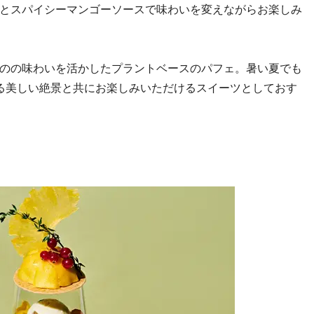
とスパイシーマンゴーソースで味わいを変えながらお楽しみ
のの味わいを活かしたプラントベースのパフェ。暑い夏でも
める美しい絶景と共にお楽しみいただけるスイーツとしておす