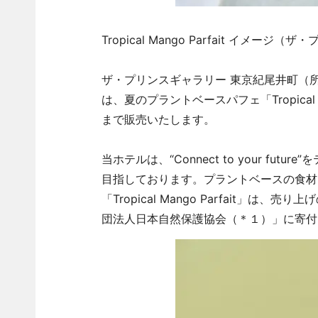
Tropical Mango Parfait イメー
ザ・プリンスギャラリー 東京紀尾井町（所
は、夏のプラントベースパフェ「Tropical M
まで販売いたします。
当ホテルは、“Connect to your f
目指しております。プラントベースの食材
「Tropical Mango Parfait
団法人日本自然保護協会（＊１）」に寄付