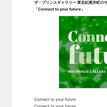
ザ・プリンスギャラリー 東京紀尾井町の
「Connect to your future」
Connect to your future
Connect to your future