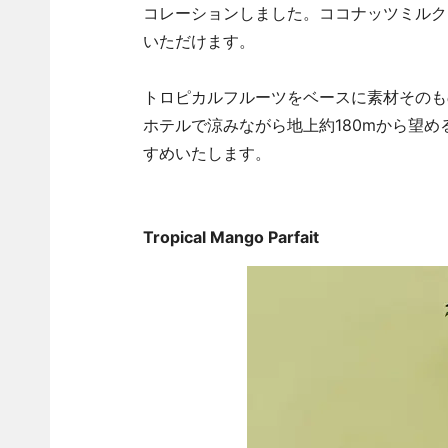
コレーションしました。ココナッツミルク
いただけます。
トロピカルフルーツをベースに素材そのも
ホテルで涼みながら地上約180mから望
すめいたします。
Tropical Mango Parfait