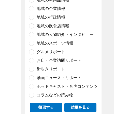
地域の企業情報
地域の行政情報
地域の飲食店情報
地域の人物紹介・インタビュー
地域のスポーツ情報
グルメリポート
お店・企業訪問リポート
街歩きリポート
動画ニュース・リポート
ポッドキャスト・音声コンテンツ
コラムなどの読み物
投票する
結果を見る