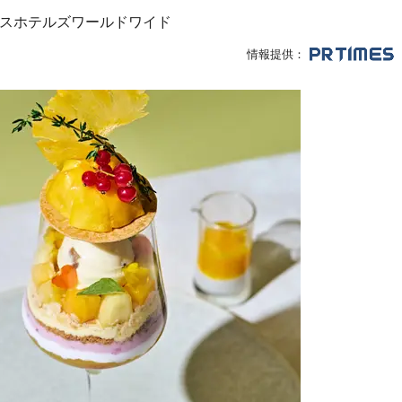
スホテルズワールドワイド
情報提供：