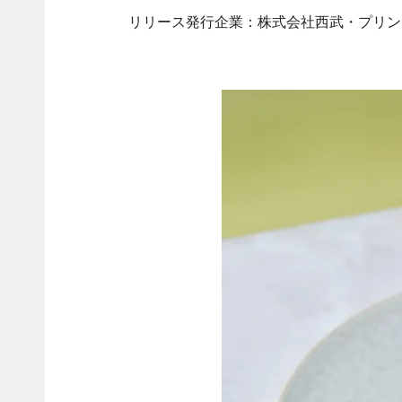
リリース発行企業：株式会社西武・プリン