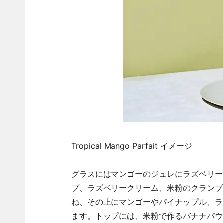
Tropical Mango Parfait イメージ
グラスにはマンゴーのジュレにラズベリー
プ、ラズベリークリーム、米粉のクランブ
ね、その上にマンゴーやパイナップル、ラ
ます。トップには、米粉で作るバナナパウ