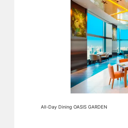
All-Day Dining OASIS GARDEN