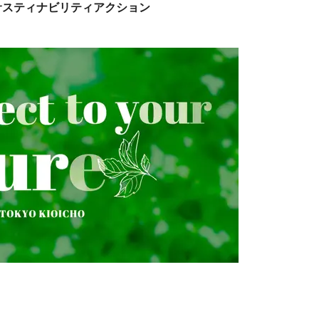
サスティナビリティアクション