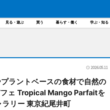
見る・遊ぶ
買う
暮らす・働く
学ぶ・知る
2026.05.11
やプラントベースの食材で自然の
ropical Mango Parfaitを
ャラリー 東京紀尾井町