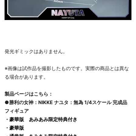
発光ギミックはありません。
※画像は試作品を撮影したものです。実際の商品とは異な
る場合があります。
製品ページはこちら：
●勝利の女神：NIKKE ナユタ：無為 1/4スケール 完成品
フィギュア
・豪華版 あみあみ限定特典付き
・豪華版