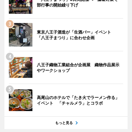
部行事の開始繰り下げ
東京八王子酒造が「生酒バー」イベント
「八王子まつり」に合わせ企画
八王子織物工業組合が企画展 織物作品展示
やワークショップ
高尾山のホテルで「たき火でラーメン作る」
イベント 「チャルメラ」とコラボ
もっと見る