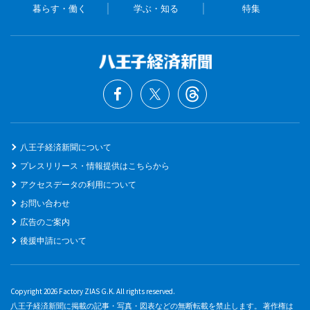
暮らす・働く
学ぶ・知る
特集
八王子経済新聞について
プレスリリース・情報提供はこちらから
アクセスデータの利用について
お問い合わせ
広告のご案内
後援申請について
Copyright 2026 Factory ZIAS G.K. All rights reserved.
八王子経済新聞に掲載の記事・写真・図表などの無断転載を禁止します。 著作権は