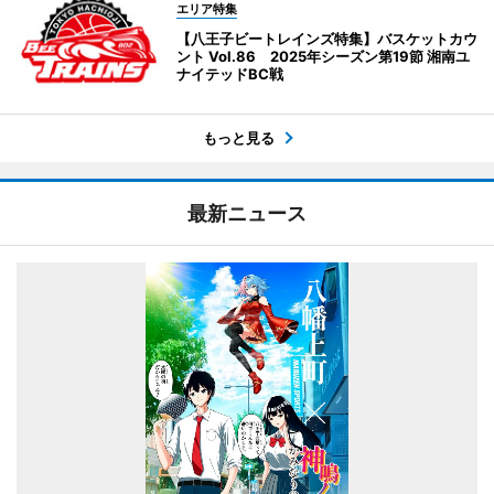
エリア特集
【八王子ビートレインズ特集】バスケットカウ
ント Vol.86 2025年シーズン第19節 湘南ユ
ナイテッドBC戦
もっと見る
最新ニュース