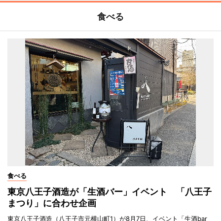
食べる
食べる
東京八王子酒造が「生酒バー」イベント 「八王子
まつり」に合わせ企画
東京八王子酒造（八王子市元横山町1）が8月7日、イベント「生酒bar