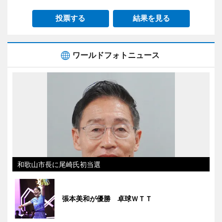
投票する
結果を見る
ワールドフォトニュース
和歌山市長に尾崎氏初当選
張本美和が優勝 卓球ＷＴＴ