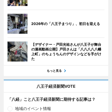
2026年の「八王子まつり」、初日を迎える
【デザイナー・戸田光祐さんが八王子が舞台
の漫画動画公開】戸田さんは「八八八八八幡
上町」のちょうちんのデザインなどを手がけ
た
もっと見る
八王子経済新聞VOTE
「八経」こと八王子経済新聞に期待する記事は？
地域のイベント情報