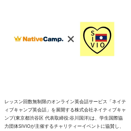
レッスン回数無制限のオンライン英会話サービス「ネイテ
ィブキャンプ英会話」を展開する株式会社ネイティブキャ
ンプ(東京都渋谷区 代表取締役:谷川国洋)は、学生国際協
力団体SIVIOが主催するチャリティーイベントに協賛し、