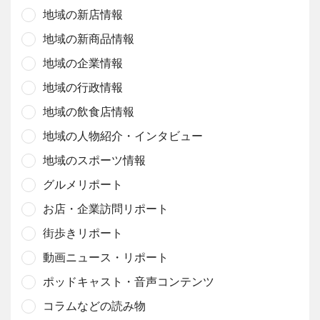
地域の新店情報
地域の新商品情報
地域の企業情報
地域の行政情報
地域の飲食店情報
地域の人物紹介・インタビュー
地域のスポーツ情報
グルメリポート
お店・企業訪問リポート
街歩きリポート
動画ニュース・リポート
ポッドキャスト・音声コンテンツ
コラムなどの読み物