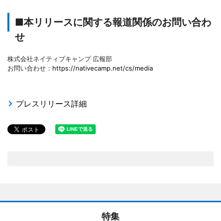
■本リリースに関する報道関係のお問い合わ
せ
株式会社ネイティブキャンプ 広報部
お問い合わせ：
https://nativecamp.net/cs/media
プレスリリース詳細
特集