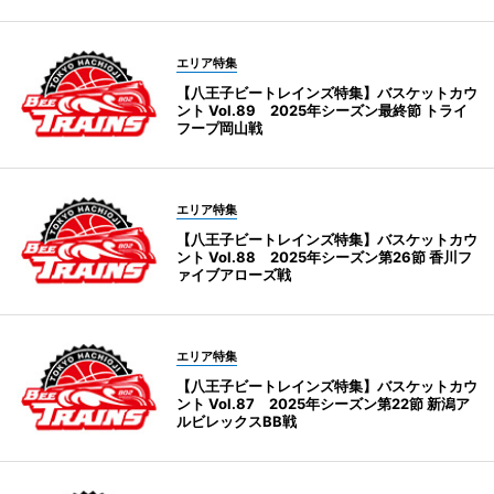
エリア特集
【八王子ビートレインズ特集】バスケットカウ
ント Vol.89 2025年シーズン最終節 トライ
フープ岡山戦
エリア特集
【八王子ビートレインズ特集】バスケットカウ
ント Vol.88 2025年シーズン第26節 香川フ
ァイブアローズ戦
エリア特集
【八王子ビートレインズ特集】バスケットカウ
ント Vol.87 2025年シーズン第22節 新潟ア
ルビレックスBB戦