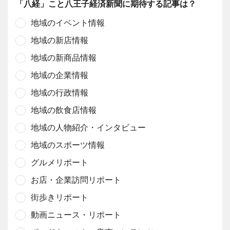
「八経」こと八王子経済新聞に期待する記事は？
地域のイベント情報
地域の新店情報
地域の新商品情報
地域の企業情報
地域の行政情報
地域の飲食店情報
地域の人物紹介・インタビュー
地域のスポーツ情報
グルメリポート
お店・企業訪問リポート
街歩きリポート
動画ニュース・リポート