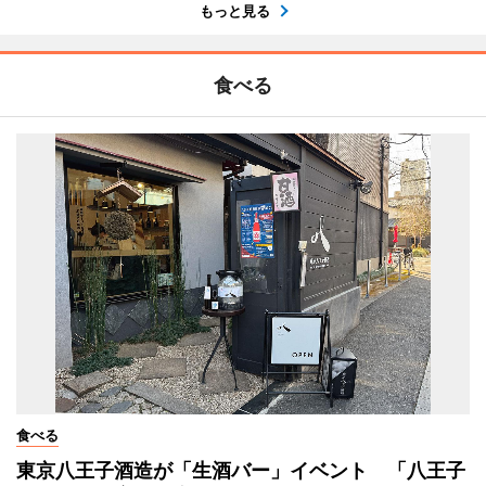
もっと見る
食べる
食べる
東京八王子酒造が「生酒バー」イベント 「八王子