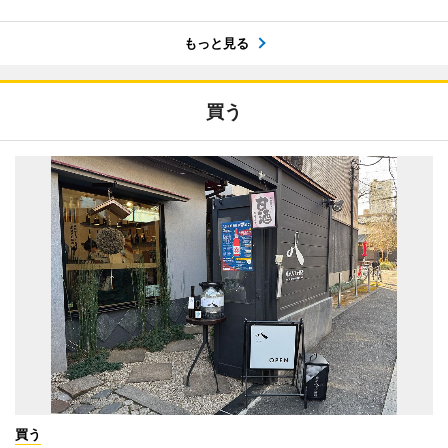
もっと見る
買う
買う