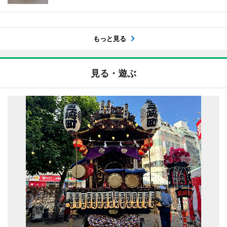
もっと見る
見る・遊ぶ