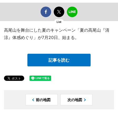
List
高尾山を舞台にした夏のキャンペーン「夏の高尾山『清
涼』体感めぐり」が7月20日、始まる。
記事を読む
前の地図
次の地図