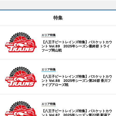
特集
エリア特集
【八王子ビートレインズ特集】バスケットカウ
ント Vol.89 2025年シーズン最終節 トライ
フープ岡山戦
エリア特集
【八王子ビートレインズ特集】バスケットカウ
ント Vol.88 2025年シーズン第26節 香川フ
ァイブアローズ戦
エリア特集
【八王子ビートレインズ特集】バスケットカウ
ント Vol.87 2025年シーズン第22節 新潟ア