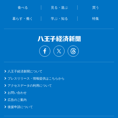
食べる
見る・遊ぶ
買う
暮らす・働く
学ぶ・知る
特集
八王子経済新聞について
プレスリリース・情報提供はこちらから
アクセスデータの利用について
お問い合わせ
広告のご案内
後援申請について