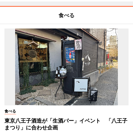
食べる
食べる
東京八王子酒造が「生酒バー」イベント 「八王子
まつり」に合わせ企画