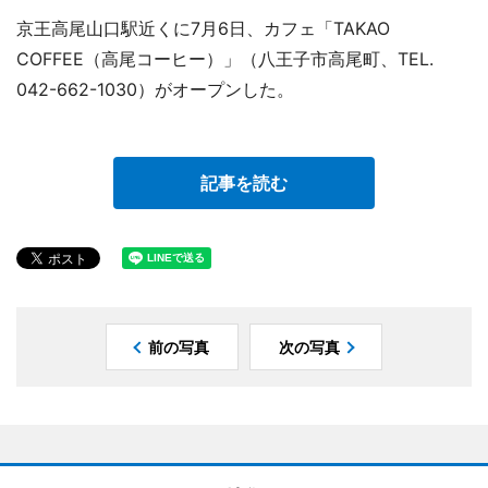
京王高尾山口駅近くに7月6日、カフェ「TAKAO
COFFEE（高尾コーヒー）」（八王子市高尾町、TEL.
042-662-1030）がオープンした。
記事を読む
前の写真
次の写真