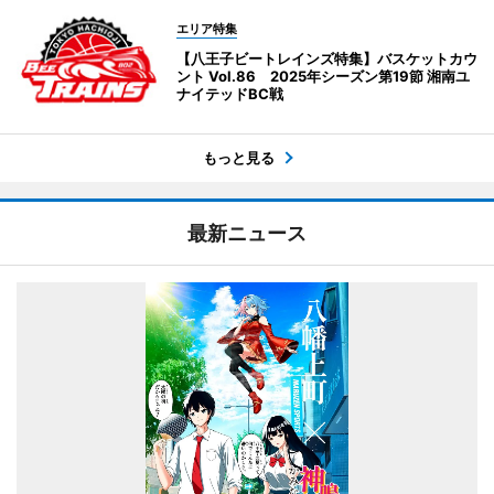
エリア特集
【八王子ビートレインズ特集】バスケットカウ
ント Vol.86 2025年シーズン第19節 湘南ユ
ナイテッドBC戦
もっと見る
最新ニュース