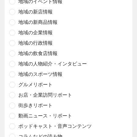
地域のイベント情報
地域の新店情報
地域の新商品情報
地域の企業情報
地域の行政情報
地域の飲食店情報
地域の人物紹介・インタビュー
地域のスポーツ情報
グルメリポート
お店・企業訪問リポート
街歩きリポート
動画ニュース・リポート
ポッドキャスト・音声コンテンツ
コラムなどの読み物