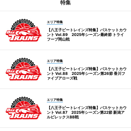
特集
エリア特集
【八王子ビートレインズ特集】バスケットカウ
ント Vol.89 2025年シーズン最終節 トライ
フープ岡山戦
エリア特集
【八王子ビートレインズ特集】バスケットカウ
ント Vol.88 2025年シーズン第26節 香川フ
ァイブアローズ戦
エリア特集
【八王子ビートレインズ特集】バスケットカウ
ント Vol.87 2025年シーズン第22節 新潟ア
ルビレックスBB戦