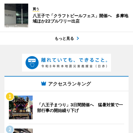
買う
八王子で「クラフトビールフェス」開催へ 多摩地
域ほか22ブルワリー出店
もっと見る
アクセスランキング
「八王子まつり」3日間開催へ 猛暑対策で一
部行事の開始繰り下げ