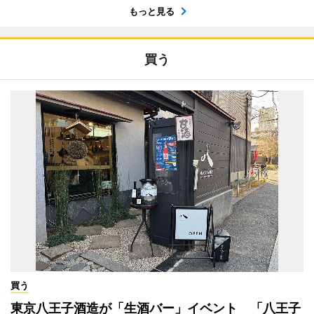
もっと見る
買う
買う
東京八王子酒造が「生酒バー」イベント 「八王子