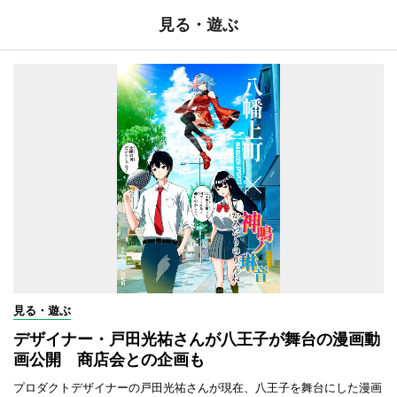
見る・遊ぶ
見る・遊ぶ
デザイナー・戸田光祐さんが八王子が舞台の漫画動
画公開 商店会との企画も
プロダクトデザイナーの戸田光祐さんが現在、八王子を舞台にした漫画