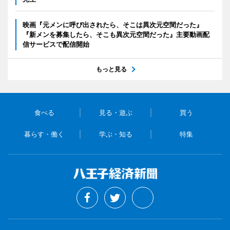
映画『元メンに呼び出されたら、そこは異次元空間だった』
『新メンを募集したら、そこも異次元空間だった』主要動画配
信サービスで配信開始
もっと見る
食べる
見る・遊ぶ
買う
暮らす・働く
学ぶ・知る
特集