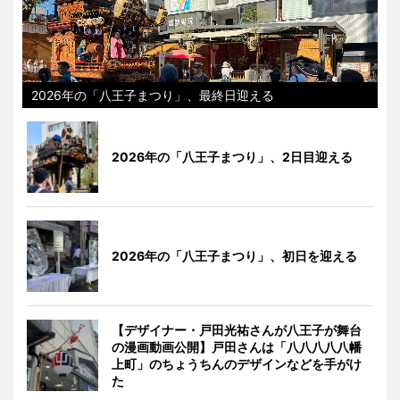
2026年の「八王子まつり」、最終日迎える
2026年の「八王子まつり」、2日目迎える
2026年の「八王子まつり」、初日を迎える
【デザイナー・戸田光祐さんが八王子が舞台
の漫画動画公開】戸田さんは「八八八八八幡
上町」のちょうちんのデザインなどを手がけ
た