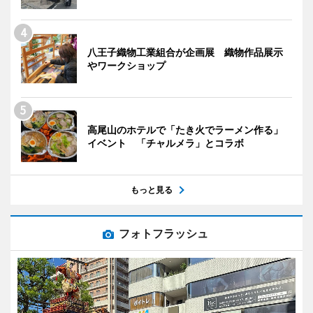
八王子織物工業組合が企画展 織物作品展示
やワークショップ
高尾山のホテルで「たき火でラーメン作る」
イベント 「チャルメラ」とコラボ
もっと見る
フォトフラッシュ