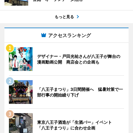
もっと見る
アクセスランキング
デザイナー・戸田光祐さんが八王子が舞台の
漫画動画公開 商店会との企画も
「八王子まつり」3日間開催へ 猛暑対策で一
部行事の開始繰り下げ
東京八王子酒造が「生酒バー」イベント
「八王子まつり」に合わせ企画