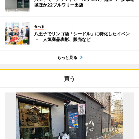
域ほか22ブルワリー出店
食べる
八王子でリンゴ酒「シードル」に特化したイベン
ト 人気商品表彰、販売など
もっと見る
買う