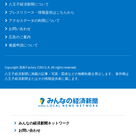
八王子経済新聞について
プレスリリース・情報提供はこちらから
アクセスデータの利用について
お問い合わせ
広告のご案内
後援申請について
Copyright 2026 Factory ZIAS G.K. All rights reserved.
八王子経済新聞に掲載の記事・写真・図表などの無断転載を禁止します。 著作権は
八王子経済新聞またはその情報提供者に属します。
みんなの経済新聞ネットワーク
お問い合わせ