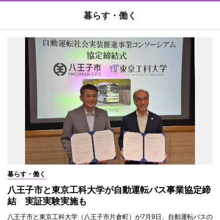
暮らす・働く
暮らす・働く
八王子市と東京工科大学が自動運転バス事業協定締
結 実証実験実施も
八王子市と東京工科大学（八王子市片倉町）が7月9日、自動運転バスの