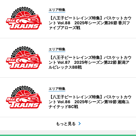
エリア特集
【八王子ビートレインズ特集】バスケットカウ
ント Vol.88 2025年シーズン第26節 香川フ
ァイブアローズ戦
エリア特集
【八王子ビートレインズ特集】バスケットカウ
ント Vol.87 2025年シーズン第22節 新潟ア
ルビレックスBB戦
エリア特集
【八王子ビートレインズ特集】バスケットカウ
ント Vol.86 2025年シーズン第19節 湘南ユ
ナイテッドBC戦
もっと見る