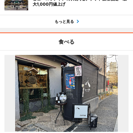
大1,000円値上げ
もっと見る
食べる