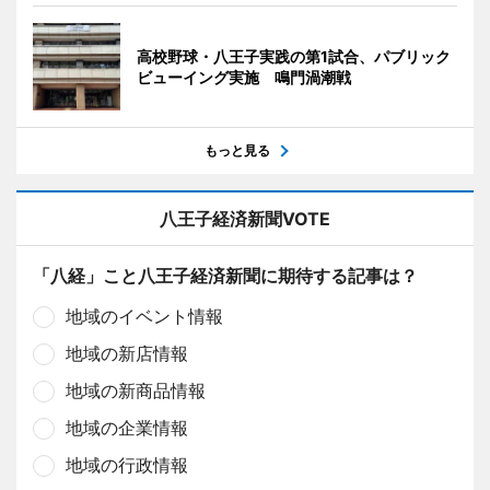
高校野球・八王子実践の第1試合、パブリック
ビューイング実施 鳴門渦潮戦
もっと見る
八王子経済新聞VOTE
「八経」こと八王子経済新聞に期待する記事は？
地域のイベント情報
地域の新店情報
地域の新商品情報
地域の企業情報
地域の行政情報