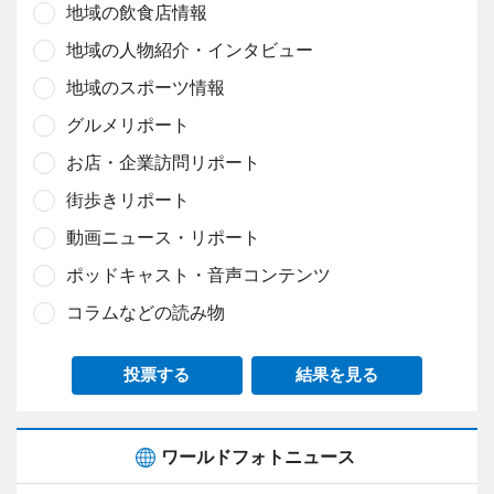
地域の飲食店情報
地域の人物紹介・インタビュー
地域のスポーツ情報
グルメリポート
お店・企業訪問リポート
街歩きリポート
動画ニュース・リポート
ポッドキャスト・音声コンテンツ
コラムなどの読み物
投票する
結果を見る
ワールドフォトニュース