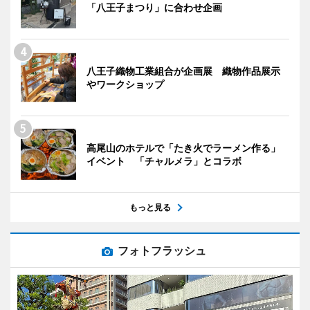
「八王子まつり」に合わせ企画
八王子織物工業組合が企画展 織物作品展示
やワークショップ
高尾山のホテルで「たき火でラーメン作る」
イベント 「チャルメラ」とコラボ
もっと見る
フォトフラッシュ