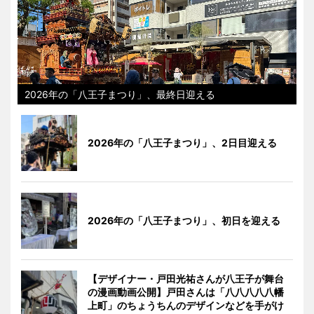
2026年の「八王子まつり」、最終日迎える
2026年の「八王子まつり」、2日目迎える
2026年の「八王子まつり」、初日を迎える
【デザイナー・戸田光祐さんが八王子が舞台
の漫画動画公開】戸田さんは「八八八八八幡
上町」のちょうちんのデザインなどを手がけ