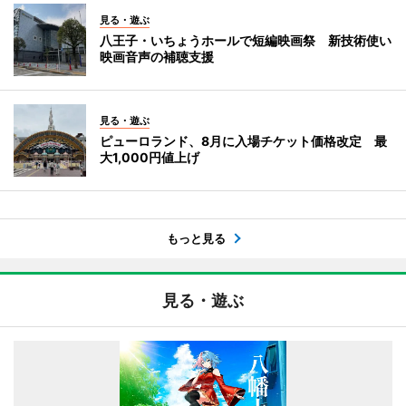
見る・遊ぶ
八王子・いちょうホールで短編映画祭 新技術使い
映画音声の補聴支援
見る・遊ぶ
ピューロランド、8月に入場チケット価格改定 最
大1,000円値上げ
もっと見る
見る・遊ぶ