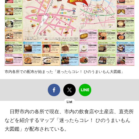
市内各所での配布が始まった「迷ったらコレ！ ひのうまいもん大図鑑」
List
日野市内の各所で現在、市内の飲食店や土産店、直売所
などを紹介するマップ「迷ったらコレ！ ひのうまいもん
大図鑑」が配布されている。