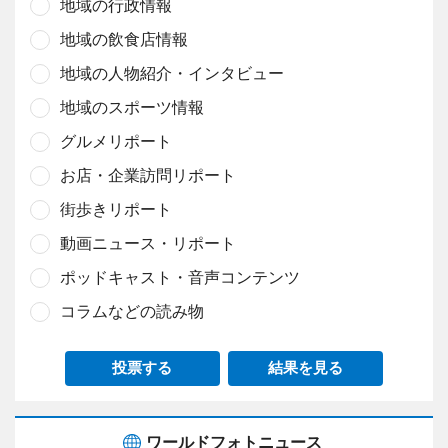
地域の行政情報
地域の飲食店情報
地域の人物紹介・インタビュー
地域のスポーツ情報
グルメリポート
お店・企業訪問リポート
街歩きリポート
動画ニュース・リポート
ポッドキャスト・音声コンテンツ
コラムなどの読み物
投票する
結果を見る
ワールドフォトニュース