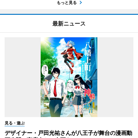
もっと見る
最新ニュース
見る・遊ぶ
デザイナー・戸田光祐さんが八王子が舞台の漫画動