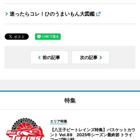
迷ったらコレ！ひのうまいもん大図鑑
前の記事
次の記事
特集
エリア特集
【八王子ビートレインズ特集】バスケットカウ
ント Vol.89 2025年シーズン最終節 トライ
フープ岡山戦