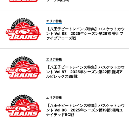
エリア特集
【八王子ビートレインズ特集】バスケットカウ
ント Vol.88 2025年シーズン第26節 香川フ
ァイブアローズ戦
エリア特集
【八王子ビートレインズ特集】バスケットカウ
ント Vol.87 2025年シーズン第22節 新潟ア
ルビレックスBB戦
エリア特集
【八王子ビートレインズ特集】バスケットカウ
ント Vol.86 2025年シーズン第19節 湘南ユ
ナイテッドBC戦