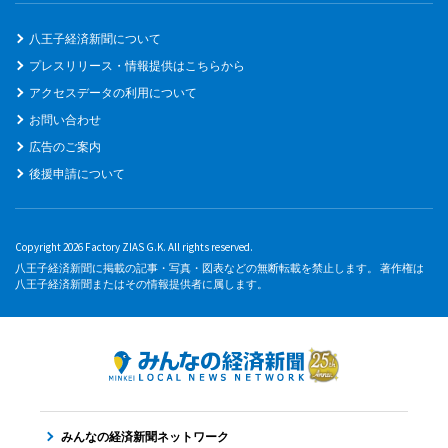
八王子経済新聞について
プレスリリース・情報提供はこちらから
アクセスデータの利用について
お問い合わせ
広告のご案内
後援申請について
Copyright 2026 Factory ZIAS G.K. All rights reserved.
八王子経済新聞に掲載の記事・写真・図表などの無断転載を禁止します。 著作権は
八王子経済新聞またはその情報提供者に属します。
みんなの経済新聞ネットワーク