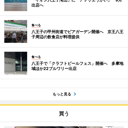
出店へ
食べる
八王子の甲州街道でビアガーデン開催へ 京王八王
子周辺の飲食店が料理提供
食べる
八王子で「クラフトビールフェス」開催へ 多摩地
域ほか22ブルワリー出店
もっと見る
買う