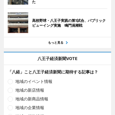
た
高校野球・八王子実践の第1試合、パブリック
ビューイング実施 鳴門渦潮戦
もっと見る
八王子経済新聞VOTE
「八経」こと八王子経済新聞に期待する記事は？
地域のイベント情報
地域の新店情報
地域の新商品情報
地域の企業情報