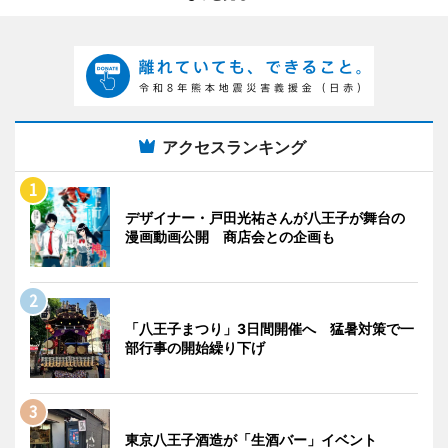
アクセスランキング
デザイナー・戸田光祐さんが八王子が舞台の
漫画動画公開 商店会との企画も
「八王子まつり」3日間開催へ 猛暑対策で一
部行事の開始繰り下げ
東京八王子酒造が「生酒バー」イベント