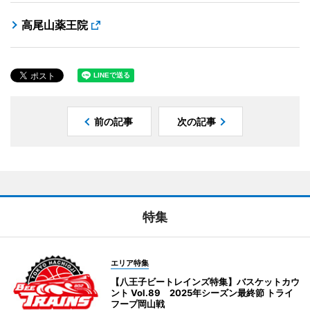
高尾山薬王院
前の記事
次の記事
特集
エリア特集
【八王子ビートレインズ特集】バスケットカウ
ント Vol.89 2025年シーズン最終節 トライ
フープ岡山戦