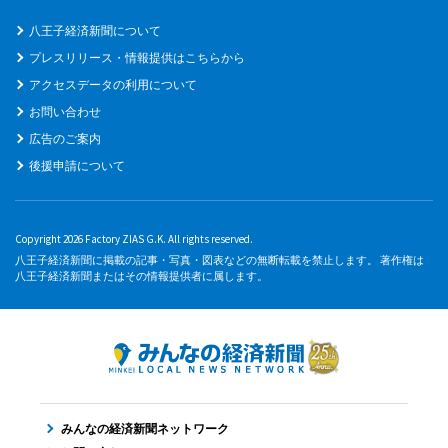
八王子経済新聞について
プレスリリース・情報提供はこちらから
アクセスデータの利用について
お問い合わせ
広告のご案内
後援申請について
Copyright 2026 Factory ZIAS G.K. All rights reserved.
八王子経済新聞に掲載の記事・写真・図表などの無断転載を禁止します。 著作権は
八王子経済新聞またはその情報提供者に属します。
みんなの経済新聞ネットワーク