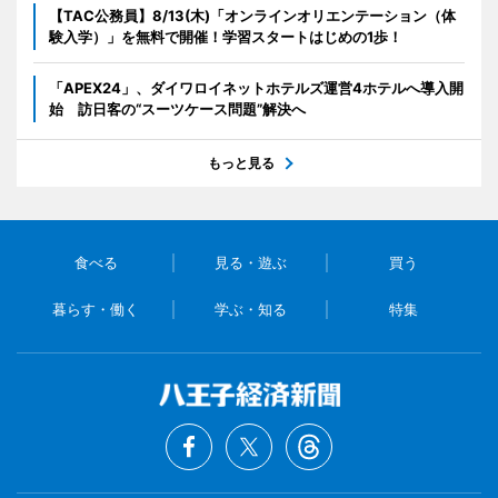
【TAC公務員】8/13(木)「オンラインオリエンテーション（体
験入学）」を無料で開催！学習スタートはじめの1歩！
「APEX24」、ダイワロイネットホテルズ運営4ホテルへ導入開
始 訪日客の“スーツケース問題”解決へ
もっと見る
食べる
見る・遊ぶ
買う
暮らす・働く
学ぶ・知る
特集