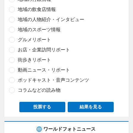
地域の飲食店情報
地域の人物紹介・インタビュー
地域のスポーツ情報
グルメリポート
お店・企業訪問リポート
街歩きリポート
動画ニュース・リポート
ポッドキャスト・音声コンテンツ
コラムなどの読み物
投票する
結果を見る
ワールドフォトニュース