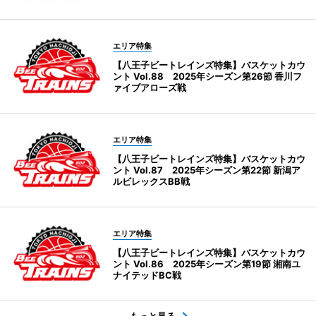
エリア特集
【八王子ビートレインズ特集】バスケットカウ
ント Vol.88 2025年シーズン第26節 香川フ
ァイブアローズ戦
エリア特集
【八王子ビートレインズ特集】バスケットカウ
ント Vol.87 2025年シーズン第22節 新潟ア
ルビレックスBB戦
エリア特集
【八王子ビートレインズ特集】バスケットカウ
ント Vol.86 2025年シーズン第19節 湘南ユ
ナイテッドBC戦
もっと見る