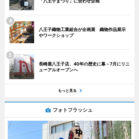
「八王子まつり」に合わせ企画
八王子織物工業組合が企画展 織物作品展示
やワークショップ
長崎屋八王子店、40年の歴史に幕－7月にリニ
ューアルオープンへ
もっと見る
フォトフラッシュ