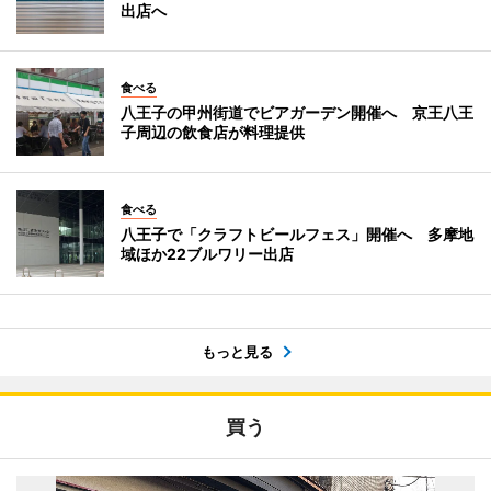
出店へ
食べる
八王子の甲州街道でビアガーデン開催へ 京王八王
子周辺の飲食店が料理提供
食べる
八王子で「クラフトビールフェス」開催へ 多摩地
域ほか22ブルワリー出店
もっと見る
買う