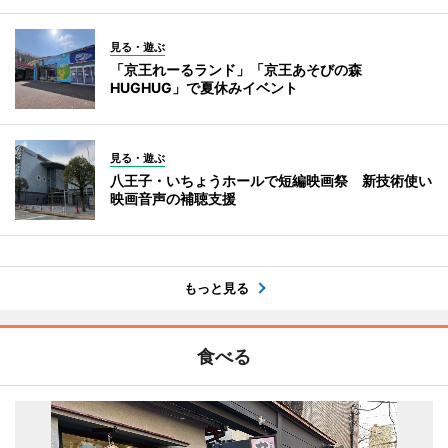
見る・遊ぶ
「京王れーるランド」「京王あそびの森
HUGHUG」で夏休みイベント
見る・遊ぶ
八王子・いちょうホールで短編映画祭 新技術使い
映画音声の補聴支援
もっと見る
食べる