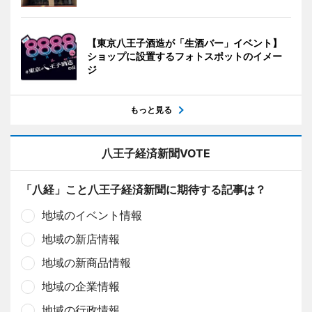
【東京八王子酒造が「生酒バー」イベント】
ショップに設置するフォトスポットのイメー
ジ
もっと見る
八王子経済新聞VOTE
「八経」こと八王子経済新聞に期待する記事は？
地域のイベント情報
地域の新店情報
地域の新商品情報
地域の企業情報
地域の行政情報