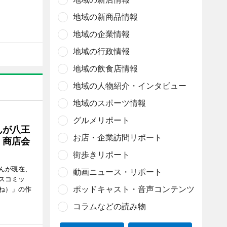
地域の新商品情報
地域の企業情報
地域の行政情報
地域の飲食店情報
地域の人物紹介・インタビュー
地域のスポーツ情報
グルメリポート
んが八王
お店・企業訪問リポート
 商店会
街歩きリポート
んが現在、
動画ニュース・リポート
スコミッ
ポッドキャスト・音声コンテンツ
ね）」の作
コラムなどの読み物