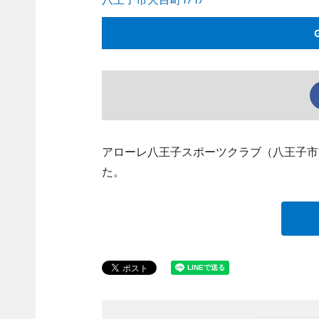
アローレ八王子スポーツクラブ（八王子市
た。