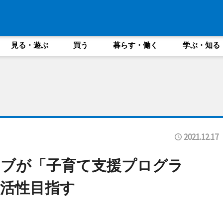
見る・遊ぶ
買う
暮らす・働く
学ぶ・知る
2021.12.17
ラブが「子育て支援プログラ
活性目指す