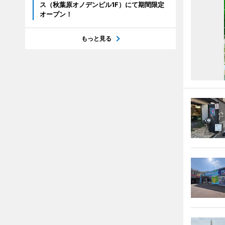
ス（秋葉原オノデンビル1F）にて期間限定
オープン！
もっと見る