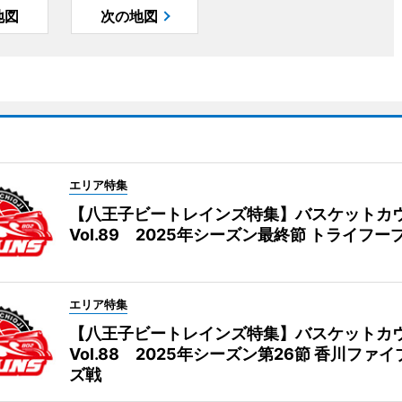
地図
次の地図
エリア特集
【八王子ビートレインズ特集】バスケットカ
Vol.89 2025年シーズン最終節 トライフー
エリア特集
【八王子ビートレインズ特集】バスケットカ
Vol.88 2025年シーズン第26節 香川ファ
ズ戦