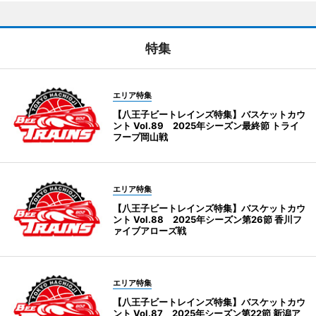
特集
エリア特集
【八王子ビートレインズ特集】バスケットカウ
ント Vol.89 2025年シーズン最終節 トライ
フープ岡山戦
エリア特集
【八王子ビートレインズ特集】バスケットカウ
ント Vol.88 2025年シーズン第26節 香川フ
ァイブアローズ戦
エリア特集
【八王子ビートレインズ特集】バスケットカウ
ント Vol.87 2025年シーズン第22節 新潟ア