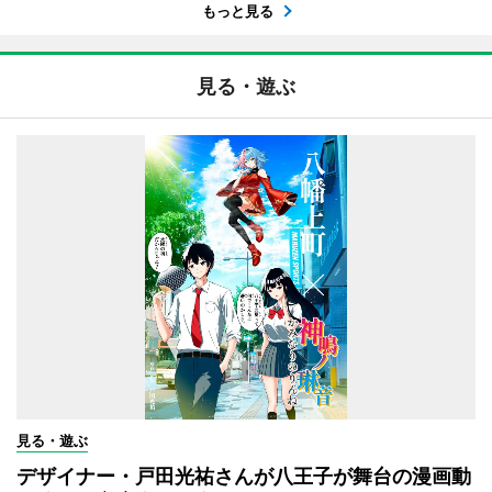
もっと見る
見る・遊ぶ
見る・遊ぶ
デザイナー・戸田光祐さんが八王子が舞台の漫画動