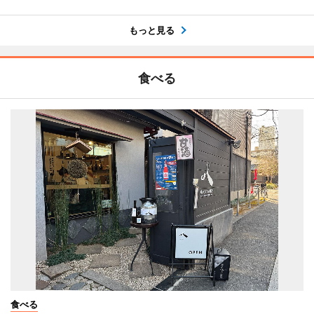
もっと見る
食べる
食べる