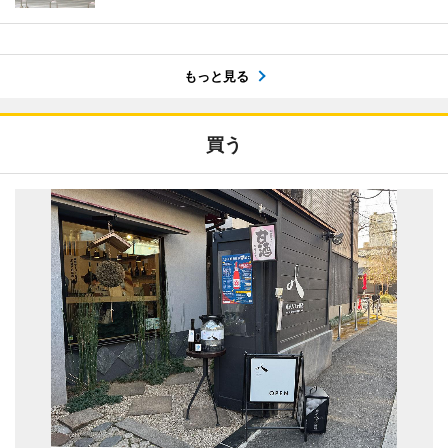
もっと見る
買う