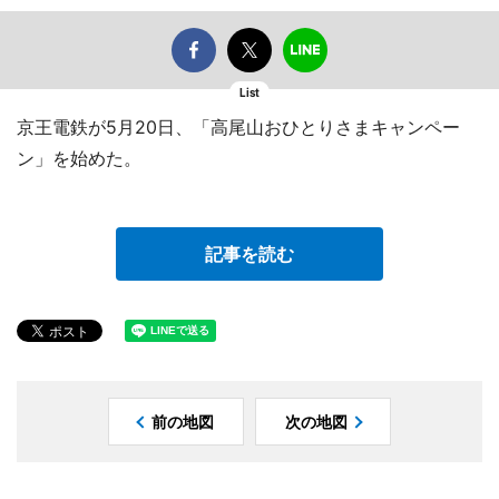
List
京王電鉄が5月20日、「高尾山おひとりさまキャンペー
ン」を始めた。
記事を読む
前の地図
次の地図