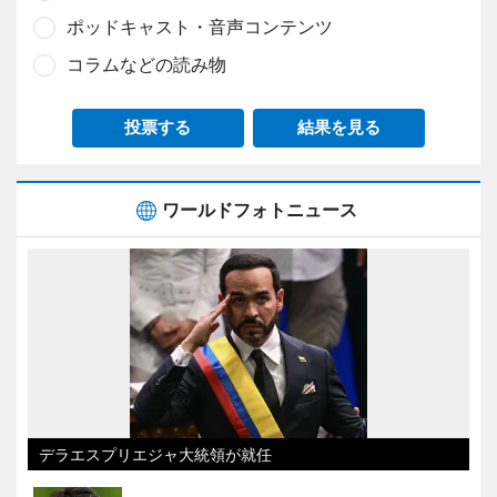
ポッドキャスト・音声コンテンツ
コラムなどの読み物
投票する
結果を見る
ワールドフォトニュース
デラエスプリエジャ大統領が就任