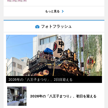
もっと見る
フォトフラッシュ
2026年の「八王子まつり」、2日目迎える
2026年の「八王子まつり」、初日を迎える