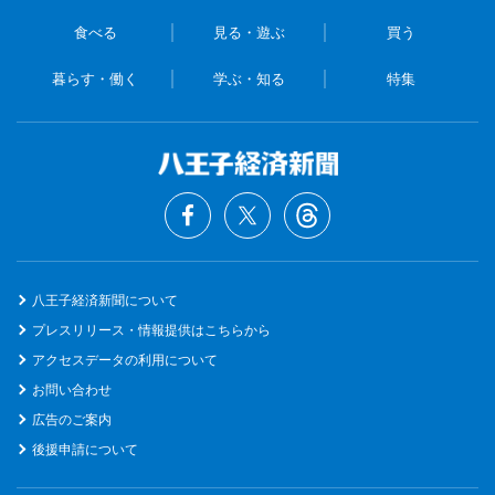
食べる
見る・遊ぶ
買う
暮らす・働く
学ぶ・知る
特集
八王子経済新聞について
プレスリリース・情報提供はこちらから
アクセスデータの利用について
お問い合わせ
広告のご案内
後援申請について