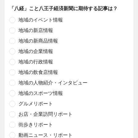
「八経」こと八王子経済新聞に期待する記事は？
地域のイベント情報
地域の新店情報
地域の新商品情報
地域の企業情報
地域の行政情報
地域の飲食店情報
地域の人物紹介・インタビュー
地域のスポーツ情報
グルメリポート
お店・企業訪問リポート
街歩きリポート
動画ニュース・リポート