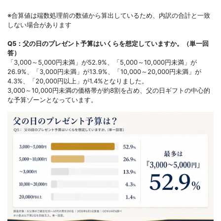
※合算値は端数処理前の数値から算出しているため、内訳の合計と一致
しない場合があります
Q5：父の日のプレゼント予算はいくらを想定していますか。（単一回
答）
「3,000～5,000円未満」が52.9%、「5,000～10,000円未満」が
26.9%、「3,000円未満」が13.9%、「10,000～20,000円未満」が
4.3%、「20,000円以上」が1.4%となりました。
3,000～10,000円未満の価格帯が約8割を占め、父の日ギフトの中心的
な予算ゾーンとなっています。