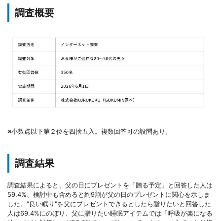
調査概要
※小数点以下第２位を四捨五入。複数回答可の設問あり。
調査結果
調査結果によると、父の日にプレゼントを「贈る予定」と回答した人は
59.4%、検討中も含めると約9割が父の日のプレゼントに関心を示しま
した。"良い眠り"を父にプレゼントできるとしたら贈りたいと回答した
人は69.4%にのぼり、父に贈りたい睡眠アイテムでは「呼吸が楽になる