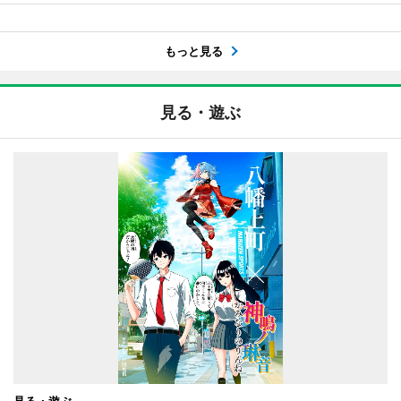
もっと見る
見る・遊ぶ
見る・遊ぶ