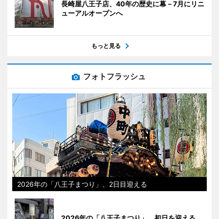
長崎屋八王子店、40年の歴史に幕－7月にリニ
ューアルオープンへ
もっと見る
フォトフラッシュ
2026年の「八王子まつり」、2日目迎える
2026年の「八王子まつり」、初日を迎える