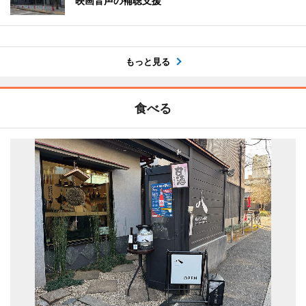
映画音声の補聴支援
もっと見る
食べる