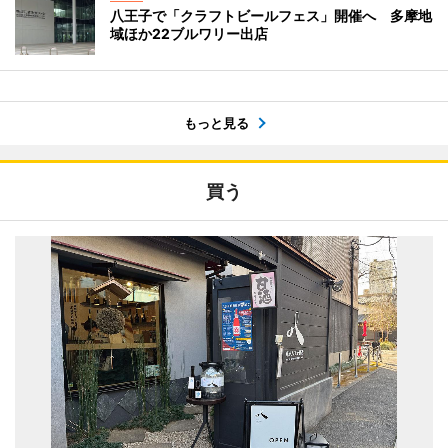
八王子で「クラフトビールフェス」開催へ 多摩地
域ほか22ブルワリー出店
もっと見る
買う