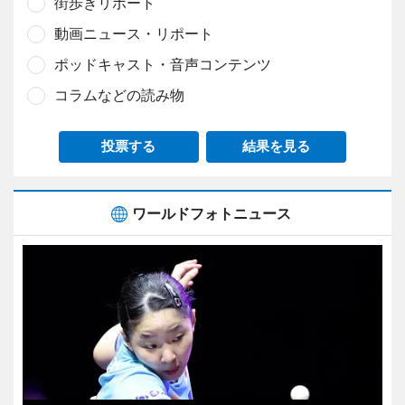
街歩きリポート
動画ニュース・リポート
ポッドキャスト・音声コンテンツ
コラムなどの読み物
投票する
結果を見る
ワールドフォトニュース