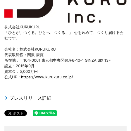
株式会社KURUKURU
「ひとが、つくる。ひとへ、つくる。」 心を込めて、つくり届ける会
社です。
会社名：株式会社KURUKURU
代表取締役：関沢 康寛
所在地：〒104-0061 東京都中央区銀座6-10-1 GINZA SIX 13F
設立：2015年9月
資本金：5,000万円
公式HP：
https://www.kurukuru.co.jp/
プレスリリース詳細