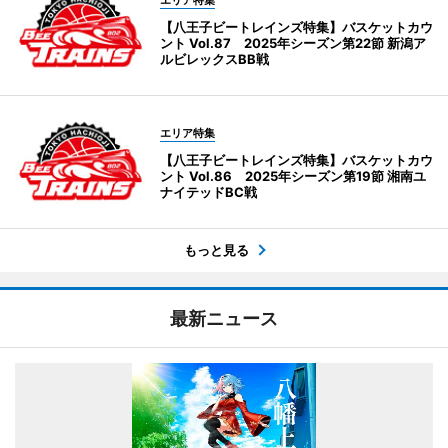
【八王子ビートレインズ特集】バスケットカウ
ント Vol.87 2025年シーズン第22節 新潟ア
ルビレックスBB戦
エリア特集
【八王子ビートレインズ特集】バスケットカウ
ント Vol.86 2025年シーズン第19節 湘南ユ
ナイテッドBC戦
もっと見る
最新ニュース