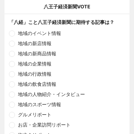
八王子経済新聞VOTE
「八経」こと八王子経済新聞に期待する記事は？
地域のイベント情報
地域の新店情報
地域の新商品情報
地域の企業情報
地域の行政情報
地域の飲食店情報
地域の人物紹介・インタビュー
地域のスポーツ情報
グルメリポート
お店・企業訪問リポート