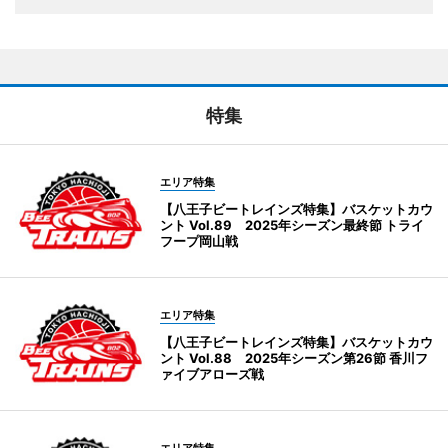
特集
エリア特集
【八王子ビートレインズ特集】バスケットカウ
ント Vol.89 2025年シーズン最終節 トライ
フープ岡山戦
エリア特集
【八王子ビートレインズ特集】バスケットカウ
ント Vol.88 2025年シーズン第26節 香川フ
ァイブアローズ戦
エリア特集