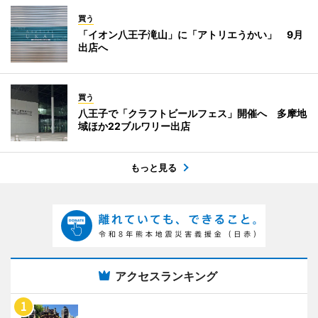
買う
「イオン八王子滝山」に「アトリエうかい」 9月
出店へ
買う
八王子で「クラフトビールフェス」開催へ 多摩地
域ほか22ブルワリー出店
もっと見る
アクセスランキング