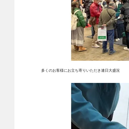
多くのお客様にお立ち寄りいただき連日大盛況