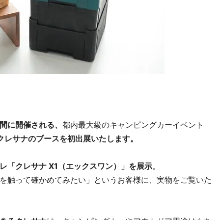
2日間に開催される、
都内最大級のキャンピングカーイベント
にクレサナのブースを初出展いたします。
レ「クレサナ X1（エックスワン）」を展示
。
を触って確かめてみたい」というお客様に、実物をご覧いた