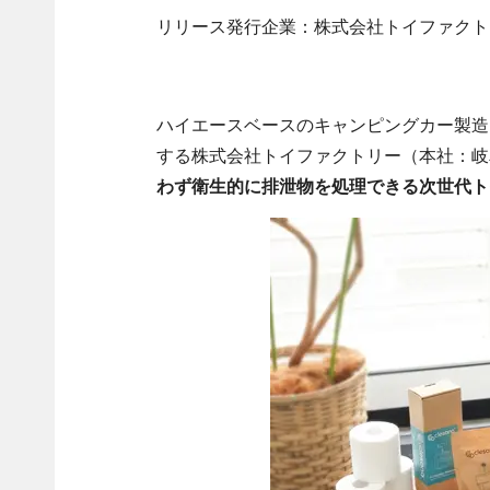
リリース発行企業：株式会社トイファクト
ハイエースベースのキャンピングカー製造
する株式会社トイファクトリー（本社：岐
わず衛生的に排泄物を処理できる次世代トイ