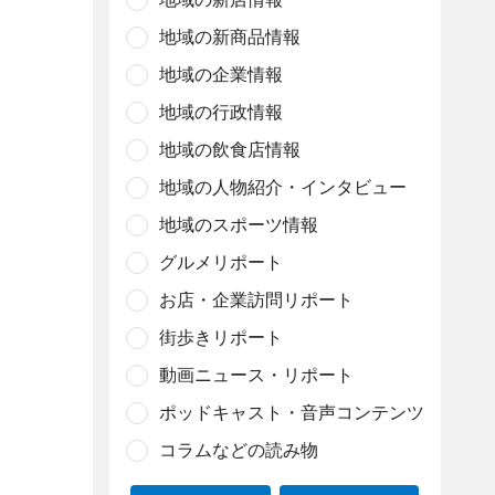
地域の新商品情報
地域の企業情報
地域の行政情報
地域の飲食店情報
地域の人物紹介・インタビュー
地域のスポーツ情報
グルメリポート
お店・企業訪問リポート
街歩きリポート
動画ニュース・リポート
ポッドキャスト・音声コンテンツ
コラムなどの読み物