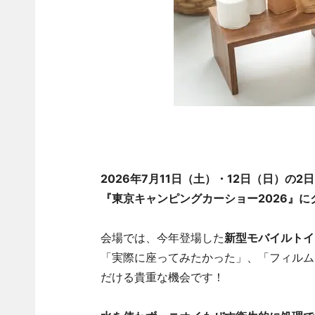
2026年7月11日（土）・12日（日）の
『東京キャンピングカーショー2026』
会場では、今年登場した
新型モバイルトイ
「実際に座ってみたかった」、「フィルム
だける貴重な機会です！