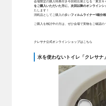
会場限定の購入特典付き今回初出展となる「東京キャ
をご購入いただいた方に、次回以降のオンラインショ
たします！
消耗品としてご購入の多い
フィルムライナー1箱分
ご購入を検討中の方は、ぜひ会場で実物をご確認の
クレサナ公式オンラインショップはこちら
水を使わないトイレ「クレサナ