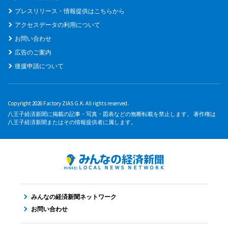
プレスリリース・情報提供はこちらから
アクセスデータの利用について
お問い合わせ
広告のご案内
後援申請について
Copyright 2026 Factory ZIAS G.K. All rights reserved.
八王子経済新聞に掲載の記事・写真・図表などの無断転載を禁止します。 著作権は
八王子経済新聞またはその情報提供者に属します。
みんなの経済新聞ネットワーク
お問い合わせ