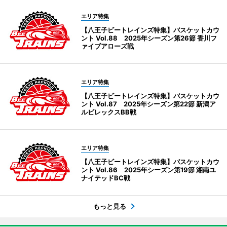
エリア特集
【八王子ビートレインズ特集】バスケットカウ
ント Vol.88 2025年シーズン第26節 香川フ
ァイブアローズ戦
エリア特集
【八王子ビートレインズ特集】バスケットカウ
ント Vol.87 2025年シーズン第22節 新潟ア
ルビレックスBB戦
エリア特集
【八王子ビートレインズ特集】バスケットカウ
ント Vol.86 2025年シーズン第19節 湘南ユ
ナイテッドBC戦
もっと見る