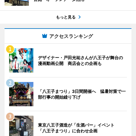
もっと見る
アクセスランキング
デザイナー・戸田光祐さんが八王子が舞台の
漫画動画公開 商店会との企画も
「八王子まつり」3日間開催へ 猛暑対策で一
部行事の開始繰り下げ
東京八王子酒造が「生酒バー」イベント
「八王子まつり」に合わせ企画