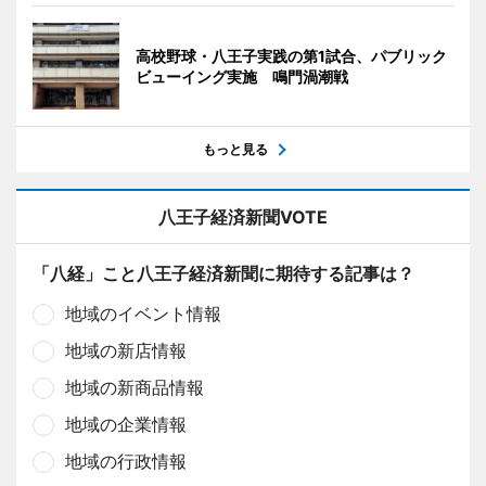
高校野球・八王子実践の第1試合、パブリック
ビューイング実施 鳴門渦潮戦
もっと見る
八王子経済新聞VOTE
「八経」こと八王子経済新聞に期待する記事は？
地域のイベント情報
地域の新店情報
地域の新商品情報
地域の企業情報
地域の行政情報