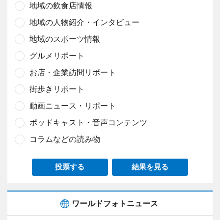
地域の飲食店情報
地域の人物紹介・インタビュー
地域のスポーツ情報
グルメリポート
お店・企業訪問リポート
街歩きリポート
動画ニュース・リポート
ポッドキャスト・音声コンテンツ
コラムなどの読み物
投票する
結果を見る
ワールドフォトニュース