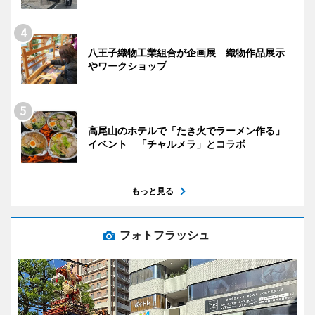
八王子織物工業組合が企画展 織物作品展示
やワークショップ
高尾山のホテルで「たき火でラーメン作る」
イベント 「チャルメラ」とコラボ
もっと見る
フォトフラッシュ