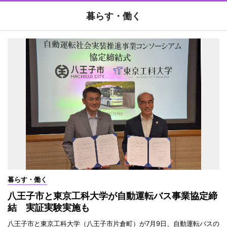
暮らす・働く
暮らす・働く
八王子市と東京工科大学が自動運転バス事業協定締
結 実証実験実施も
八王子市と東京工科大学（八王子市片倉町）が7月9日、自動運転バスの