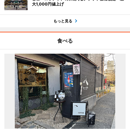
大1,000円値上げ
もっと見る
食べる