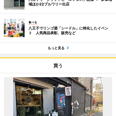
域ほか22ブルワリー出店
食べる
八王子でリンゴ酒「シードル」に特化したイベン
ト 人気商品表彰、販売など
もっと見る
買う