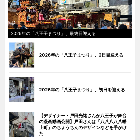
2026年の「八王子まつり」、最終日迎える
2026年の「八王子まつり」、2日目迎える
2026年の「八王子まつり」、初日を迎える
【デザイナー・戸田光祐さんが八王子が舞台
の漫画動画公開】戸田さんは「八八八八八幡
上町」のちょうちんのデザインなどを手がけ
た