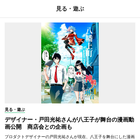
見る・遊ぶ
見る・遊ぶ
デザイナー・戸田光祐さんが八王子が舞台の漫画動
画公開 商店会との企画も
プロダクトデザイナーの戸田光祐さんが現在、八王子を舞台にした漫画