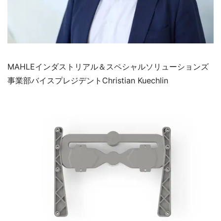
MAHLEインダストリアル＆スペシャルソリューションズ
事業部バイスプレジデントChristian Kuechlin