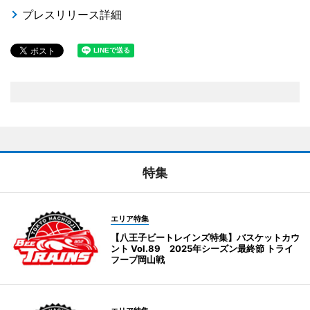
プレスリリース詳細
特集
エリア特集
【八王子ビートレインズ特集】バスケットカウ
ント Vol.89 2025年シーズン最終節 トライ
フープ岡山戦