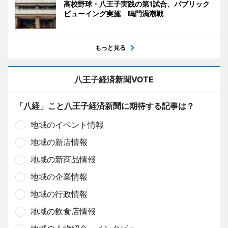
高校野球・八王子実践の第1試合、パブリック
ビューイング実施 鳴門渦潮戦
もっと見る
八王子経済新聞VOTE
「八経」こと八王子経済新聞に期待する記事は？
地域のイベント情報
地域の新店情報
地域の新商品情報
地域の企業情報
地域の行政情報
地域の飲食店情報