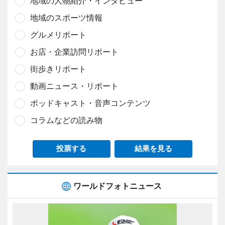
地域の人物紹介・インタビュー
地域のスポーツ情報
グルメリポート
お店・企業訪問リポート
街歩きリポート
動画ニュース・リポート
ポッドキャスト・音声コンテンツ
コラムなどの読み物
投票する
結果を見る
ワールドフォトニュース