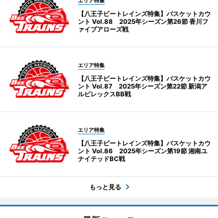
エリア特集
【八王子ビートレインズ特集】バスケットカウ
ント Vol.88 2025年シーズン第26節 香川フ
ァイブアローズ戦
エリア特集
【八王子ビートレインズ特集】バスケットカウ
ント Vol.87 2025年シーズン第22節 新潟ア
ルビレックスBB戦
エリア特集
【八王子ビートレインズ特集】バスケットカウ
ント Vol.86 2025年シーズン第19節 湘南ユ
ナイテッドBC戦
もっと見る