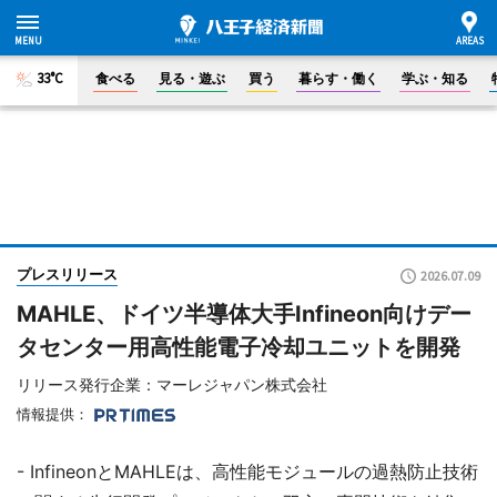
33°C
食べる
見る・遊ぶ
買う
暮らす・働く
学ぶ・知る
プレスリリース
2026.07.09
MAHLE、ドイツ半導体大手Infineon向けデー
タセンター用高性能電子冷却ユニットを開発
リリース発行企業：マーレジャパン株式会社
情報提供：
- InfineonとMAHLEは、高性能モジュールの過熱防止技術