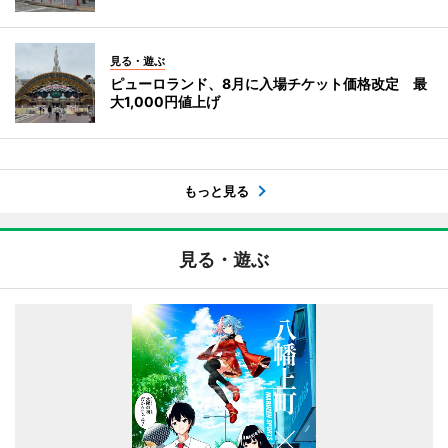
見る・遊ぶ
ピューロランド、8月に入場チケット価格改定 最
大1,000円値上げ
もっと見る
見る・遊ぶ