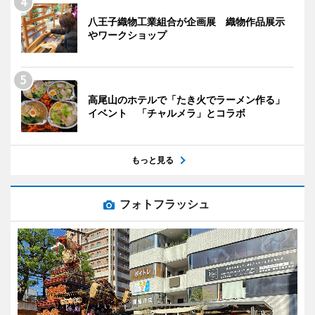
八王子織物工業組合が企画展 織物作品展示
やワークショップ
高尾山のホテルで「たき火でラーメン作る」
イベント 「チャルメラ」とコラボ
もっと見る
フォトフラッシュ