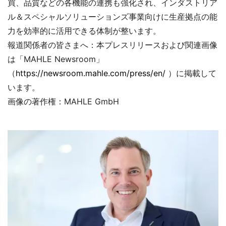
買、品質などの各機能の連携も強化され、インダストリア
ル＆スペシャルソリューションズ事業向けに生産拠点の能
力を効率的に活用できる体制が整います。
報道関係者の皆さまへ：本プレスリリースおよび関連画像
は「MAHLE Newsroom」
（
https://newsroom.mahle.com/press/en/
）に掲載して
います。
画像の著作権：MAHLE GmbH