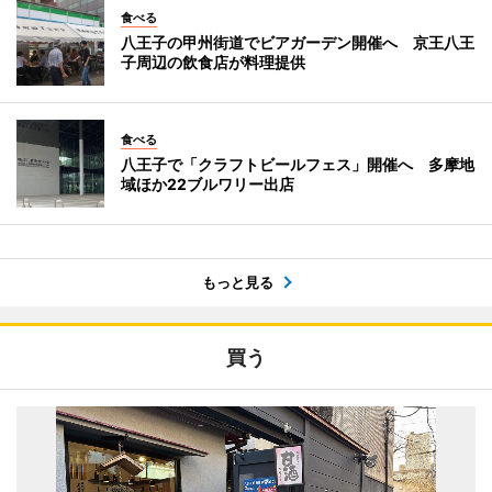
食べる
八王子の甲州街道でビアガーデン開催へ 京王八王
子周辺の飲食店が料理提供
食べる
八王子で「クラフトビールフェス」開催へ 多摩地
域ほか22ブルワリー出店
もっと見る
買う