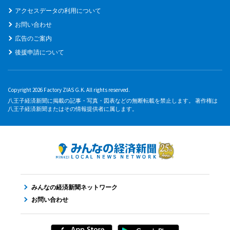
アクセスデータの利用について
お問い合わせ
広告のご案内
後援申請について
Copyright 2026 Factory ZIAS G.K. All rights reserved.
八王子経済新聞に掲載の記事・写真・図表などの無断転載を禁止します。 著作権は
八王子経済新聞またはその情報提供者に属します。
みんなの経済新聞ネットワーク
お問い合わせ