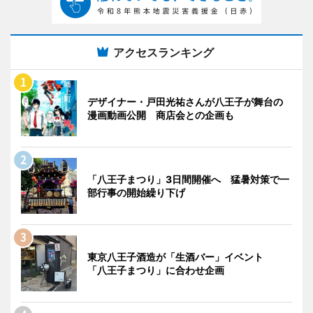
アクセスランキング
デザイナー・戸田光祐さんが八王子が舞台の
漫画動画公開 商店会との企画も
「八王子まつり」3日間開催へ 猛暑対策で一
部行事の開始繰り下げ
東京八王子酒造が「生酒バー」イベント
「八王子まつり」に合わせ企画