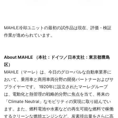
MAHLE冷却ユニットの最初の試作品は現在、評価・検証
作業が進められています。
About MAHLE （本社：ドイツ／日本支社：東京都豊島
区）
MAHLE（マーレ）は、今日のグローバルな自動車業界に
おいて、乗用車と商用車両分野の開発パートナーおよびサ
プライヤーです。 1920年に設立されたマーレグループ
は、電動化と熱管理の戦略的分野に焦点を当て、将来の
「Climate Neutral」なモビリティの実現に取り組んでい
ます。また、燃料電池や水素などの再生可能な燃料で稼働
するクリーンな燃焼エンジンなど、炭素排出量をさらに高