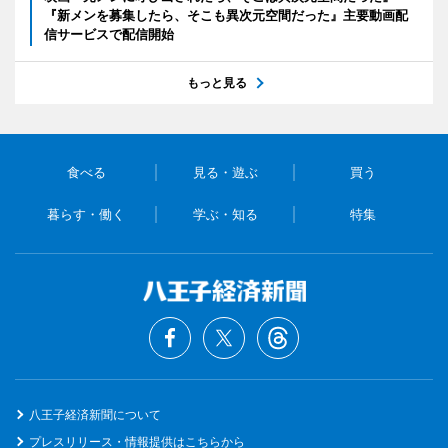
『新メンを募集したら、そこも異次元空間だった』主要動画配
信サービスで配信開始
もっと見る
食べる
見る・遊ぶ
買う
暮らす・働く
学ぶ・知る
特集
八王子経済新聞について
プレスリリース・情報提供はこちらから