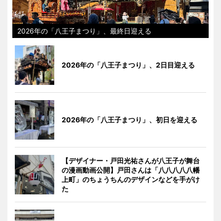
2026年の「八王子まつり」、最終日迎える
2026年の「八王子まつり」、2日目迎える
2026年の「八王子まつり」、初日を迎える
【デザイナー・戸田光祐さんが八王子が舞台
の漫画動画公開】戸田さんは「八八八八八幡
上町」のちょうちんのデザインなどを手がけ
た